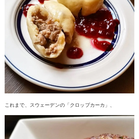
これまで、スウェーデンの「クロップカーカ」、