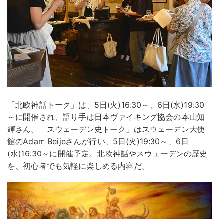
「北欧神話トーク」は、5日(火)16:30～、6日(水)19:30
～に開催され、語り手は日本ヴァイキング協会の本山知
輝さん。「スウェーデン史トーク」はスウェーデン大使
館のAdam Beijeさんが行い、5日(火)19:30～、6日
(水)16:30～に開催予定。北欧神話やスウェーデンの歴史
を、初心者でも気軽に楽しめる内容だ。