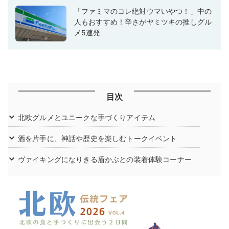
「ファミマのコレ絶対ウマいやつ！」中の
人もおすすめ！辛さがヤミツキの推しグル
メ5連発
目次
北欧グルメとユニークな手づくりアイテム
酒を片手に、神話や歴史を楽しむトークイベント
ヴァイキングになりきる盾かぶとの装着体験コーナー