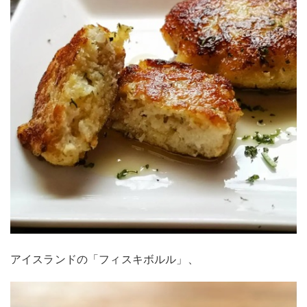
アイスランドの「フィスキボルル」、