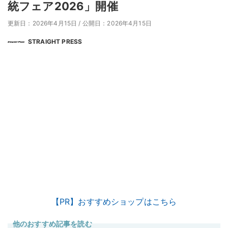
統フェア2026」開催
更新日：2026年4月15日
/
公開日：2026年4月15日
STRAIGHT PRESS
【PR】おすすめショップはこちら
他のおすすめ記事を読む