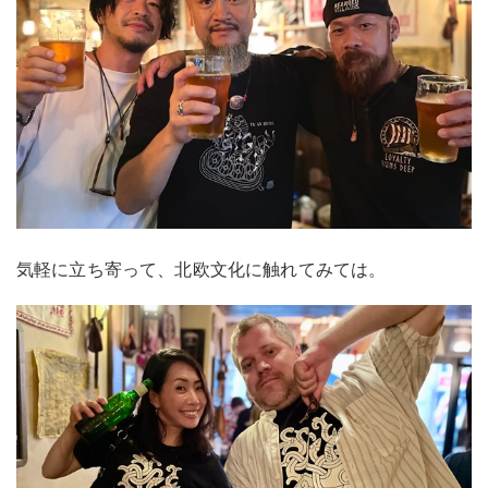
気軽に立ち寄って、北欧文化に触れてみては。