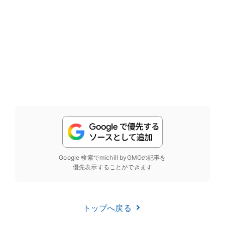
Google 検索でmichill byGMOの記事を
優先表示することができます
トップへ戻る