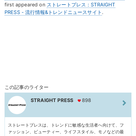
first appeared on
ストレートプレス：STRAIGHT
PRESS - 流行情報&トレンドニュースサイト
.
この記事のライター
STRAIGHT PRESS
898
ストレートプレスは、トレンドに敏感な生活者へ向けて、フ
ァッション、ビューティー、ライフスタイル、モノなどの最