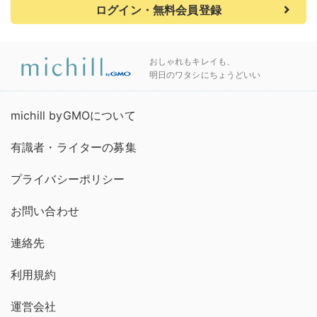
ログイン・無料会員登録
おしゃれもキレイも、
明日のワタシにちょうどいい
michill byGMOについて
有識者・ライターの募集
プライバシーポリシー
お問い合わせ
連絡先
利用規約
運営会社