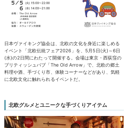
日本ヴァイキング協会は、北欧の文化を身近に楽しめる
イベント「北欧伝統フェア2026」を、5月5日(火)～6日
(水)の2日間にわたって開催する。会場は東京・西荻窪の
ブリティッシュパブ「The Old Arrow」で、北欧の郷土
料理や酒、手づくり市、体験コーナーなどがあり、気軽
に北欧文化に触れられるイベントだ。
北欧グルメとユニークな手づくりアイテム