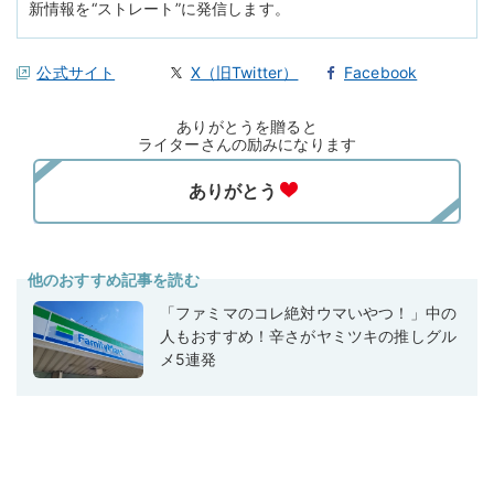
新情報を“ストレート”に発信します。
公式サイト
X（旧Twitter）
Facebook
ありがとうを贈ると
ライターさんの励みになります
他のおすすめ記事を読む
「ファミマのコレ絶対ウマいやつ！」中の
人もおすすめ！辛さがヤミツキの推しグル
メ5連発