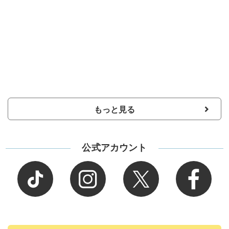
もっと見る
公式アカウント