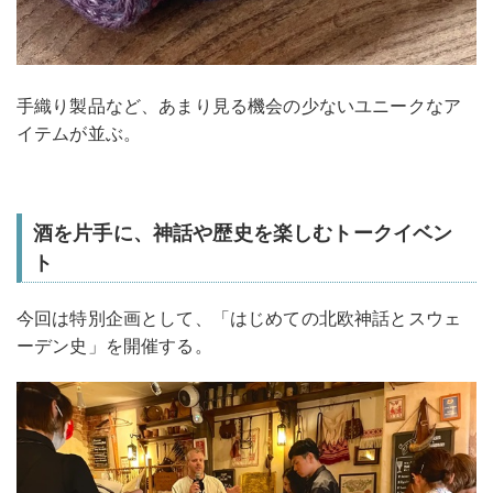
手織り製品など、あまり見る機会の少ないユニークなア
イテムが並ぶ。
酒を片手に、神話や歴史を楽しむトークイベン
ト
今回は特別企画として、「はじめての北欧神話とスウェ
ーデン史」を開催する。