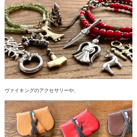
ヴァイキングのアクセサリーや、