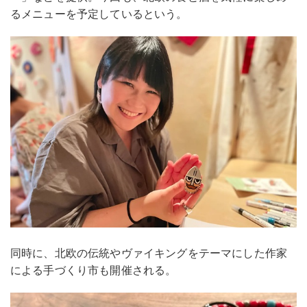
るメニューを予定しているという。
同時に、北欧の伝統やヴァイキングをテーマにした作家
による手づくり市も開催される。