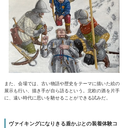
また、会場では、古い物語や歴史をテーマに描いた絵の
展示も行い、描き手が自ら語るという。北欧の酒を片手
に、遠い時代に思いを馳せることができる試みだ。
ヴァイキングになりきる盾かぶとの装着体験コ