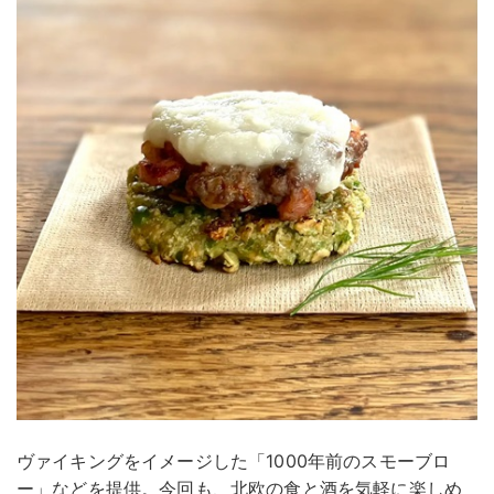
ヴァイキングをイメージした「1000年前のスモーブロ
ー」などを提供。今回も、北欧の食と酒を気軽に楽しめ