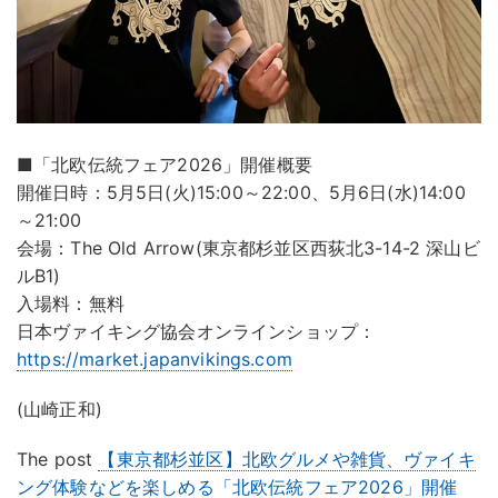
■「北欧伝統フェア2026」開催概要
開催日時：5月5日(火)15:00～22:00、5月6日(水)14:00
～21:00
会場：The Old Arrow(東京都杉並区西荻北3-14-2 深山ビ
ルB1)
入場料：無料
日本ヴァイキング協会オンラインショップ：
https://market.japanvikings.com
(山崎正和)
The post
【東京都杉並区】北欧グルメや雑貨、ヴァイキ
ング体験などを楽しめる「北欧伝統フェア2026」開催