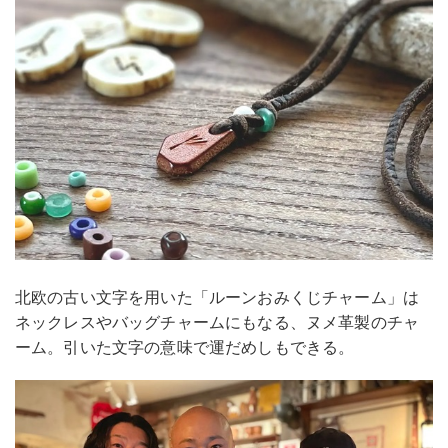
北欧の古い文字を用いた「ルーンおみくじチャーム」は
ネックレスやバッグチャームにもなる、ヌメ革製のチャ
ーム。引いた文字の意味で運だめしもできる。