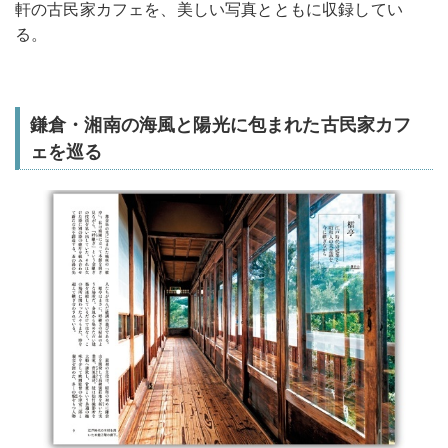
軒の古民家カフェを、美しい写真とともに収録してい
る。
鎌倉・湘南の海風と陽光に包まれた古民家カフ
ェを巡る