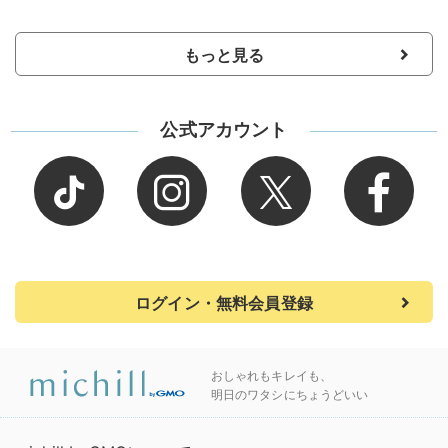
もっと見る
公式アカウント
ログイン・無料会員登録
おしゃれもキレイも、
明日のワタシにちょうどいい