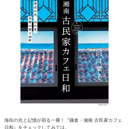
海街の光と記憶が宿る一冊！『鎌倉・湘南 古民家カフェ
日和』をチェックしてみては。