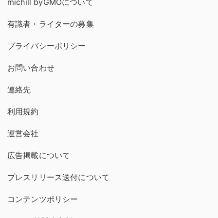
michill byGMOについて
有識者・ライターの募集
プライバシーポリシー
お問い合わせ
連絡先
利用規約
運営会社
広告掲載について
プレスリリース送付について
コンテンツポリシー