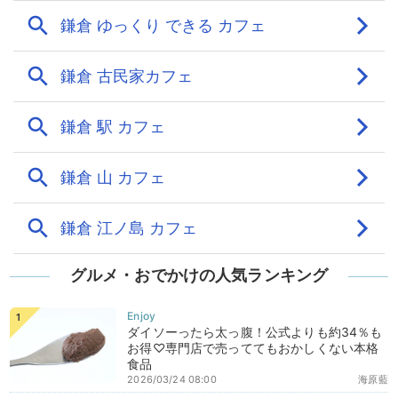
グルメ・おでかけの人気ランキング
ダイソーったら太っ腹！公式よりも約34％も
お得♡専門店で売っててもおかしくない本格
食品
2026/03/24 08:00
海原藍