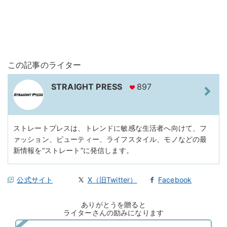
この記事のライター
STRAIGHT PRESS
897
ストレートプレスは、トレンドに敏感な生活者へ向けて、フ
ァッション、ビューティー、ライフスタイル、モノなどの最
新情報を“ストレート”に発信します。
公式サイト
X（旧Twitter）
Facebook
ありがとうを贈ると
ライターさんの励みになります