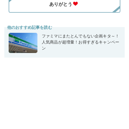
他のおすすめ記事を読む
ファミマにまたとんでもない企画キタ～！
人気商品が超増量！お得すぎるキャンペー
ン