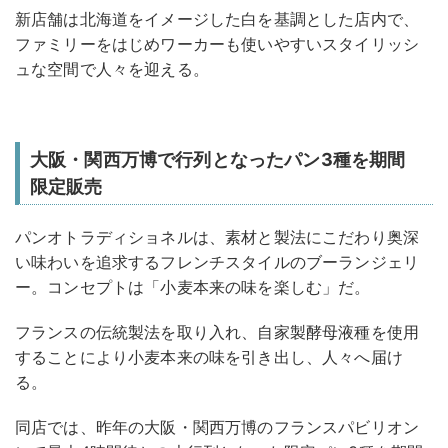
新店舗は北海道をイメージした白を基調とした店内で、
ファミリーをはじめワーカーも使いやすいスタイリッシ
ュな空間で人々を迎える。
大阪・関西万博で行列となったパン3種を期間
限定販売
パンオトラディショネルは、素材と製法にこだわり奥深
い味わいを追求するフレンチスタイルのブーランジェリ
ー。コンセプトは「小麦本来の味を楽しむ」だ。
フランスの伝統製法を取り入れ、自家製酵母液種を使用
することにより小麦本来の味を引き出し、人々へ届け
る。
同店では、昨年の大阪・関西万博のフランスパビリオン