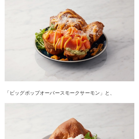
「ビッグポップオーバースモークサーモン」と、