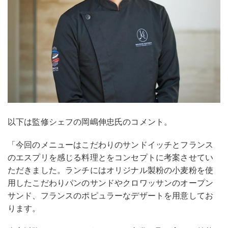
以下は監修シェフの岡嶋伸忠氏のコメント。
「今回のメニューはこだわりのサンドイッチとフランス
のエスプリを感じる料理とをコンセプトに考案させてい
ただきました。ランチにはオリジナル製粉の小麦粉を使
用したこだわりパンのサンドやクロワッサンのオープン
サンド、フランスのポピュラーなデザートを用意してお
ります。