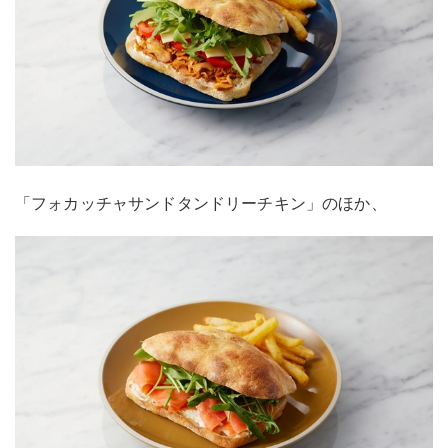
「フォカッチャサンドタンドリーチキン」のほか、