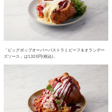
「ビッグポップオーバーパストラミビーフ＆オランデー
ズソース」は1,320円(税込)。