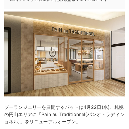
ブーランジェリーを展開するパットは4月22日(水)、札幌
の円山エリアに「Pain au Traditionnel(パンオトラディシ
ョネル)」をリニューアルオープン。