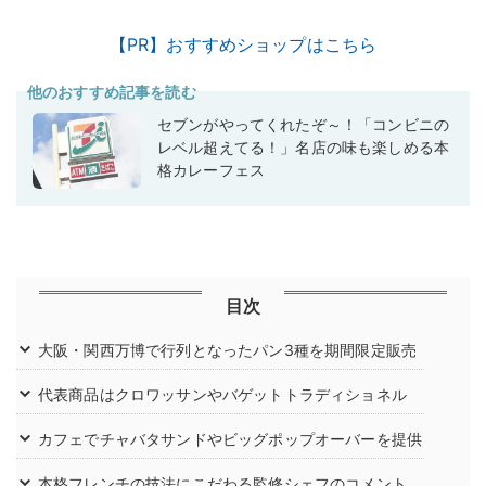
【PR】おすすめショップはこちら
他のおすすめ記事を読む
セブンがやってくれたぞ～！「コンビニの
レベル超えてる！」名店の味も楽しめる本
格カレーフェス
目次
大阪・関西万博で行列となったパン3種を期間限定販売
代表商品はクロワッサンやバゲットトラディショネル
カフェでチャバタサンドやビッグポップオーバーを提供
本格フレンチの技法にこだわる監修シェフのコメント