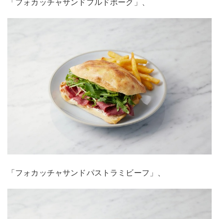
「フォカッチャサンドプルドポーク」、
「フォカッチャサンドパストラミビーフ」、