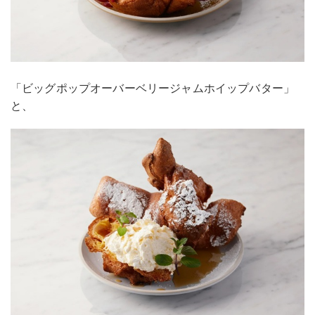
「ビッグポップオーバーベリージャムホイップバター」
と、