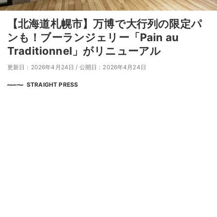
【北海道札幌市】万博で大行列の限定パ
ンも！ブーランジェリー「Pain au
Traditionnel」がリニューアル
更新日：2026年4月24日
/
公開日：2026年4月24日
STRAIGHT PRESS