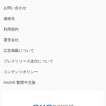
お問い合わせ
連絡先
利用規約
運営会社
広告掲載について
プレスリリース送付について
コンテンツポリシー
michill 繁體中文版