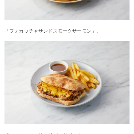
「フォカッチャサンドスモークサーモン」、