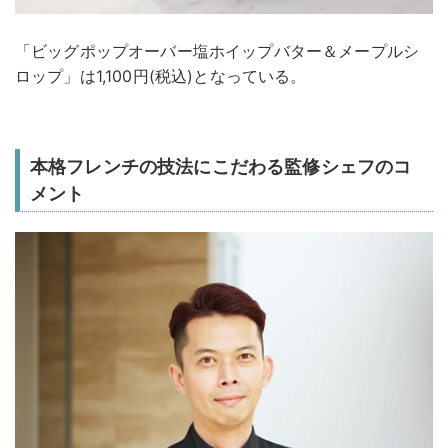
「ビッグポップオーバー塩ホイップバター＆メープルシ
ロップ」は1,100円(税込)となっている。
本格フレンチの技法にこだわる監修シェフのコ
メント