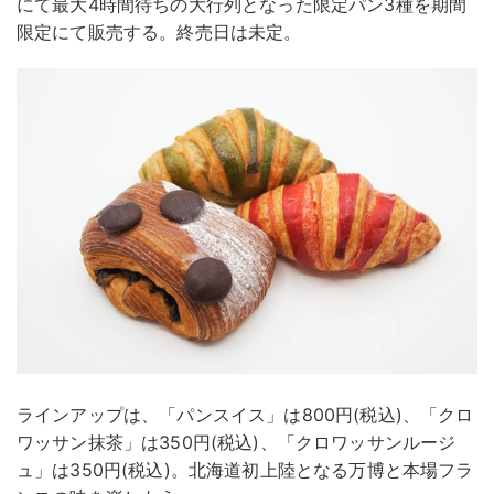
にて最大4時間待ちの大行列となった限定パン3種を期間
限定にて販売する。終売日は未定。
ラインアップは、「パンスイス」は800円(税込)、「クロ
ワッサン抹茶」は350円(税込)、「クロワッサンルージ
ュ」は350円(税込)。北海道初上陸となる万博と本場フラ