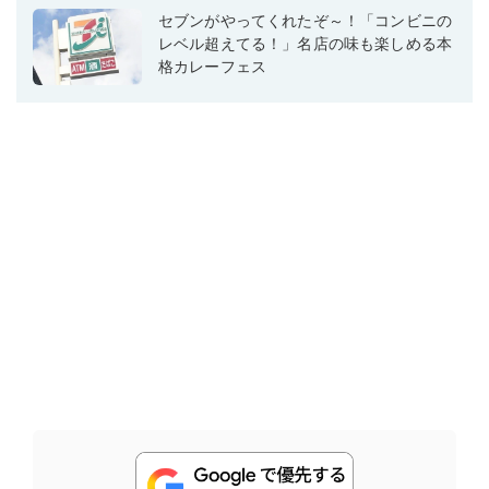
セブンがやってくれたぞ～！「コンビニの
レベル超えてる！」名店の味も楽しめる本
格カレーフェス