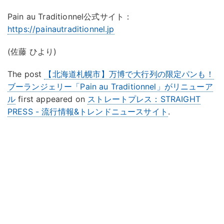
Pain au Traditionnel公式サイト：
https://painautraditionnel.jp
(佐藤 ひより)
The post
【北海道札幌市】万博で大行列の限定パンも！
ブーランジェリー「Pain au Traditionnel」がリニューア
ル
first appeared on
ストレートプレス：STRAIGHT
PRESS - 流行情報&トレンドニュースサイト
.