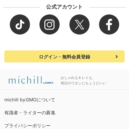
公式アカウント
ログイン・無料会員登録
おしゃれもキレイも、
明日のワタシにちょうどいい
michill byGMOについて
有識者・ライターの募集
プライバシーポリシー