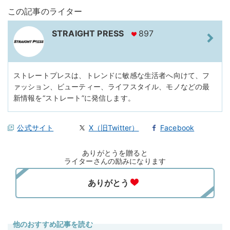
この記事のライター
STRAIGHT PRESS
897
ストレートプレスは、トレンドに敏感な生活者へ向けて、フ
ァッション、ビューティー、ライフスタイル、モノなどの最
新情報を“ストレート”に発信します。
公式サイト
X（旧Twitter）
Facebook
ありがとうを贈ると
ライターさんの励みになります
他のおすすめ記事を読む