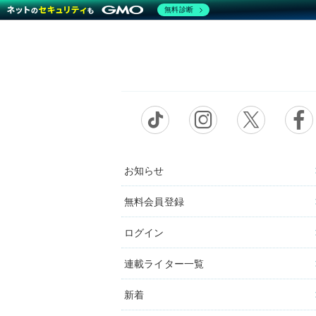
無料診断
お知らせ
無料会員登録
ログイン
連載ライター一覧
新着