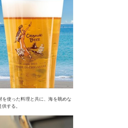
素材を使った料理と共に、海を眺めな
提供する。