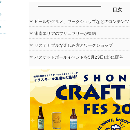
目次
ビールやグルメ、ワークショップなどのコンテンツ
湘南エリアのブリュワリーが集結
サステナブルな楽しみ方とワークショップ
バスケットボールイベントを5月23日(土)に開催