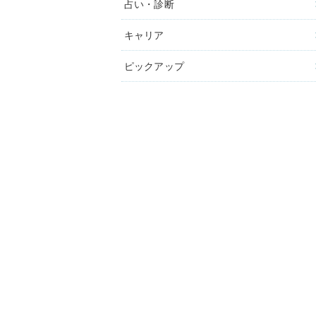
占い・診断
キャリア
ピックアップ