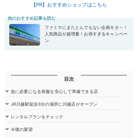
【PR】おすすめショップはこちら
他のおすすめ記事を読む
ファミマにまたとんでもない企画キタ～！
人気商品が超増量！お得すぎるキャンペー
ン
目次
急に必要になる喪服を安心して準備できる店
JR川越駅徒歩3分の場所に川越店がオープン
レンタルプランをチェック
今後の展望