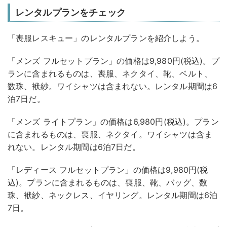
レンタルプランをチェック
「喪服レスキュー」のレンタルプランを紹介しよう。
「メンズ フルセットプラン」の価格は9,980円(税込)。プ
ランに含まれるものは、喪服、ネクタイ、靴、ベルト、
数珠、袱紗。ワイシャツは含まれない。レンタル期間は6
泊7日だ。
「メンズ ライトプラン」の価格は6,980円(税込)。プラン
に含まれるものは、喪服、ネクタイ。ワイシャツは含ま
れない。レンタル期間は6泊7日だ。
「レディース フルセットプラン」の価格は9,980円(税
込)。プランに含まれるものは、喪服、靴、バッグ、数
珠、袱紗、ネックレス、イヤリング。レンタル期間は6泊
7日。