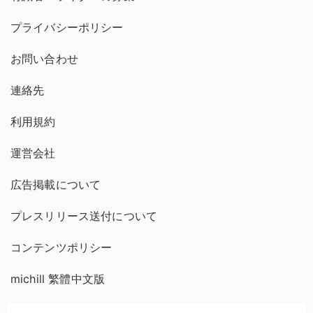
プライバシーポリシー
お問い合わせ
連絡先
利用規約
運営会社
広告掲載について
プレスリリース送付について
コンテンツポリシー
michill 繁體中文版