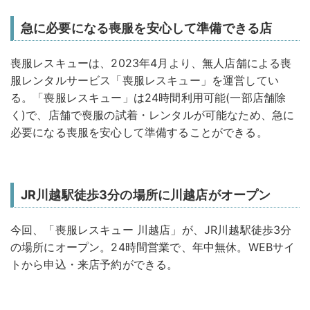
急に必要になる喪服を安心して準備できる店
喪服レスキューは、2023年4月より、無人店舗による喪
服レンタルサービス「喪服レスキュー」を運営してい
る。「喪服レスキュー」は24時間利用可能(一部店舗除
く)で、店舗で喪服の試着・レンタルが可能なため、急に
必要になる喪服を安心して準備することができる。
JR川越駅徒歩3分の場所に川越店がオープン
今回、「喪服レスキュー 川越店」が、JR川越駅徒歩3分
の場所にオープン。24時間営業で、年中無休。WEBサイ
トから申込・来店予約ができる。