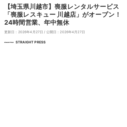
【埼玉県川越市】喪服レンタルサービス
「喪服レスキュー 川越店」がオープン！
24時間営業、年中無休
更新日：2026年4月27日
/
公開日：2026年4月27日
STRAIGHT PRESS