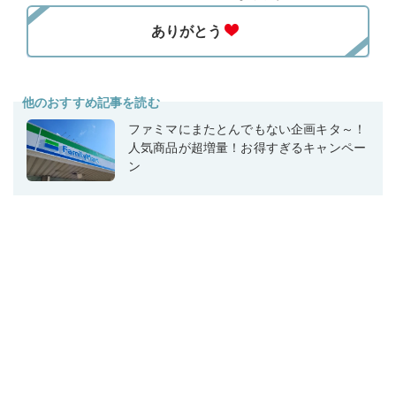
他のおすすめ記事を読む
ファミマにまたとんでもない企画キタ～！
人気商品が超増量！お得すぎるキャンペー
ン