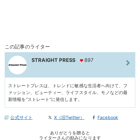
この記事のライター
STRAIGHT PRESS
897
ストレートプレスは、トレンドに敏感な生活者へ向けて、フ
ァッション、ビューティー、ライフスタイル、モノなどの最
新情報を“ストレート”に発信します。
公式サイト
X（旧Twitter）
Facebook
ありがとうを贈ると
ライターさんの励みになります