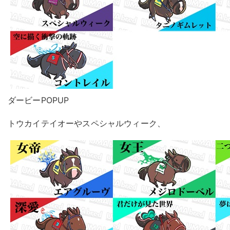
ダービーPOPUP
トウカイテイオーやスペシャルウィーク、