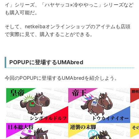
イ」シリーズ、「ハヤヤッコ×冷ややっこ」シリーズなど
も購入可能だ。
そして、netkeibaオンラインショップのアイテムも店頭
で実際に見て、購入することができる。
POPUPに登場するUMAbred
今回のPOPUPに登場するUMAbredを紹介しよう。