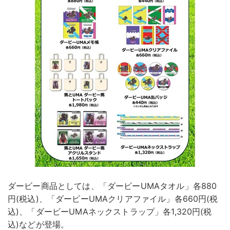
ダービー商品としては、「ダービーUMAタオル」各880
円(税込)、「ダービーUMAクリアファイル」各660円(税
込)、「ダービーUMAネックストラップ」各1,320円(税
込)などが登場。