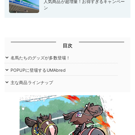
人気商品が超増量！お得すぎるキャンペー
ン
目次
名馬たちのグッズが多数登場！
POPUPに登場するUMAbred
主な商品ラインナップ