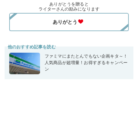
ありがとうを贈ると
ライターさんの励みになります
他のおすすめ記事を読む
ファミマにまたとんでもない企画キタ～！
人気商品が超増量！お得すぎるキャンペー
ン