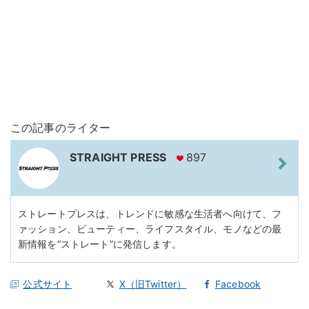
この記事のライター
STRAIGHT PRESS
897
ストレートプレスは、トレンドに敏感な生活者へ向けて、フ
ァッション、ビューティー、ライフスタイル、モノなどの最
新情報を“ストレート”に発信します。
公式サイト
X（旧Twitter）
Facebook