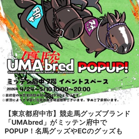
【東京都府中市】競走馬グッズブランド
「UMAbred」がミッテン府中で
POPUP！名馬グッズやECのグッズも