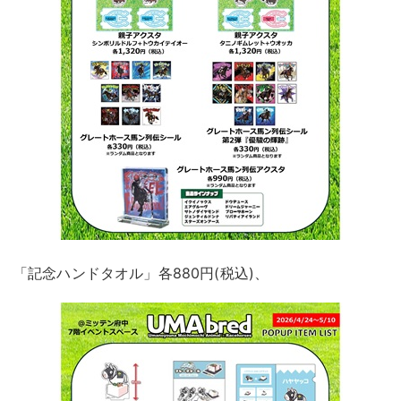
「記念ハンドタオル」各880円(税込)、