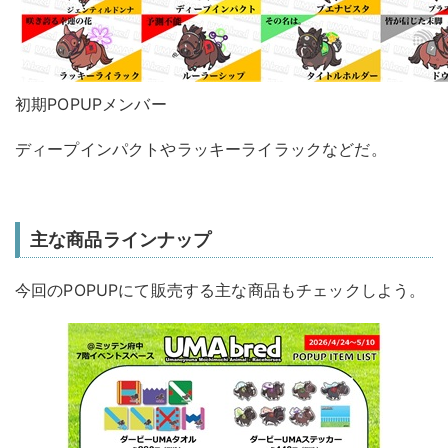
初期POPUPメンバー
ディープインパクトやラッキーライラックなどだ。
主な商品ラインナップ
今回のPOPUPにて販売する主な商品もチェックしよう。