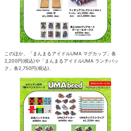
このほか、「まんまるアイドルUMA マグカップ」各
2,200円(税込)や「まんまるアイドルUMA ランチバッ
ク」各2,750円(税込)、