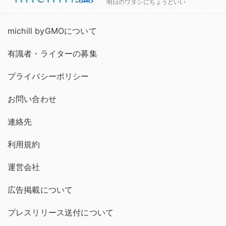
明日のワタシにちょうどいい
michill byGMOについて
有識者・ライターの募集
プライバシーポリシー
お問い合わせ
連絡先
利用規約
運営会社
広告掲載について
プレスリリース送付について