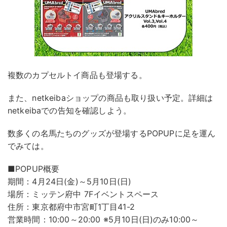
複数のカプセルトイ商品も登場する。
また、netkeibaショップの商品も取り扱い予定。詳細は
netkeibaでの告知を確認しよう。
数多くの名馬たちのグッズが登場するPOPUPに足を運ん
でみては。
■POPUP概要
期間：4月24日(金)～5月10日(日)
場所：ミッテン府中 7Fイベントスペース
住所：東京都府中市宮町1丁目41-2
営業時間：10:00～20:00 ※5月10日(日)のみ10:00～