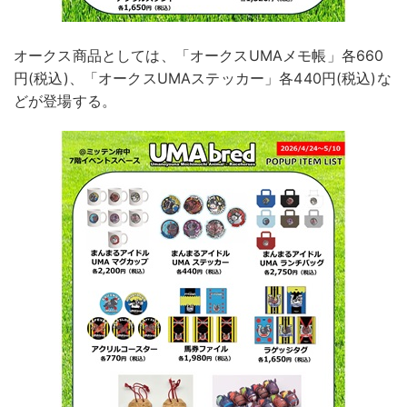
オークス商品としては、「オークスUMAメモ帳」各660
円(税込)、「オークスUMAステッカー」各440円(税込)な
どが登場する。