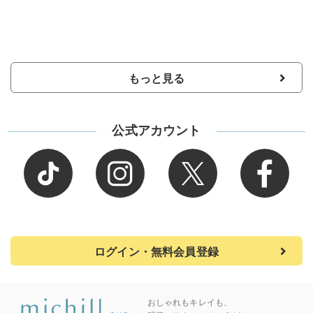
もっと見る
公式アカウント
ログイン・無料会員登録
おしゃれもキレイも、