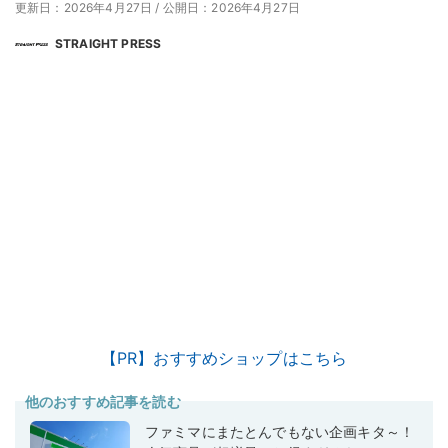
更新日：2026年4月27日
/
公開日：2026年4月27日
STRAIGHT PRESS
【PR】おすすめショップはこちら
他のおすすめ記事を読む
ファミマにまたとんでもない企画キタ～！