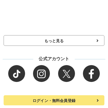
もっと見る
公式アカウント
ログイン・無料会員登録