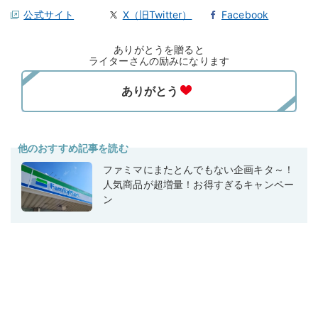
公式サイト
X（旧Twitter）
Facebook
ありがとうを贈ると
ライターさんの励みになります
他のおすすめ記事を読む
ファミマにまたとんでもない企画キタ～！
人気商品が超増量！お得すぎるキャンペー
ン