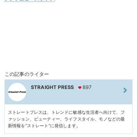
この記事のライター
STRAIGHT PRESS
897
ストレートプレスは、トレンドに敏感な生活者へ向けて、フ
ァッション、ビューティー、ライフスタイル、モノなどの最
新情報を“ストレート”に発信します。