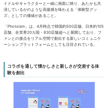
イドルやキャラクターと一緒に画面に映り、あたかも共
演しているかのような高揚感を味わえる「体験型グッ
ズ」としての価値があること。
「Photoism」は、4月時点で韓国約500店舗、日本約105
店舗、全世界20カ国・830店舗超へと展開しており、フ
ァンとの接点をリアル空間で創出する新しいコミュニケ
ーションプラットフォームとしても注目されている。
コラボを通して懐かしさと新しさが交差する体
験を創出