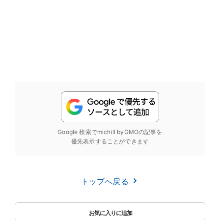
Google 検索でmichill byGMOの記事を
優先表示することができます
トップへ戻る