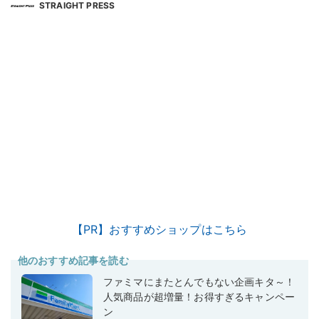
STRAIGHT PRESS
【PR】おすすめショップはこちら
他のおすすめ記事を読む
ファミマにまたとんでもない企画キタ～！
人気商品が超増量！お得すぎるキャンペー
ン