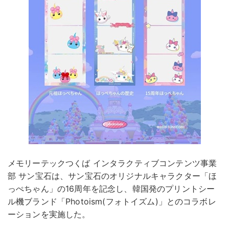
メモリーテックつくば インタラクティブコンテンツ事業
部 サン宝石は、サン宝石のオリジナルキャラクター「ほ
っぺちゃん」の16周年を記念し、韓国発のプリントシー
ル機ブランド「Photoism(フォトイズム)」とのコラボレ
ーションを実施した。