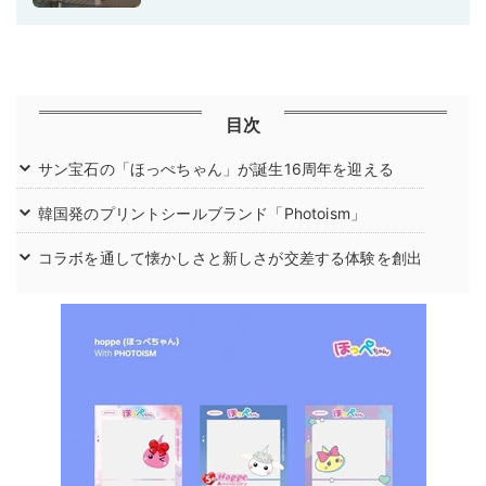
目次
サン宝石の「ほっぺちゃん」が誕生16周年を迎える
韓国発のプリントシールブランド「Photoism」
コラボを通して懐かしさと新しさが交差する体験を創出