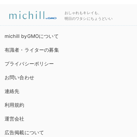
おしゃれもキレイも、
明日のワタシにちょうどいい
michill byGMOについて
有識者・ライターの募集
プライバシーポリシー
お問い合わせ
連絡先
利用規約
運営会社
広告掲載について