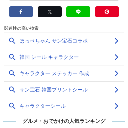
グルメ・おでかけの人気ランキング