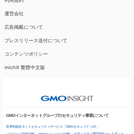
利用規約
運営会社
広告掲載について
プレスリリース送付について
コンテンツポリシー
michill 繁體中文版
GMOインターネットグループのセキュリティ事業について
世界初総合ネットセキュリティサービス「GMOセキュリティ24」
セキュリティ相談AIチャットボット