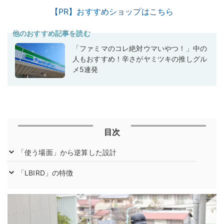
【PR】おすすめショップはこちら
他のおすすめ記事を読む
「ファミマのコレ絶対ウマいやつ！」中の
人もおすすめ！辛さがヤミツキの推しグル
メ5連発
目次
「使う場面」から逆算した設計
「LBIRD」の特徴