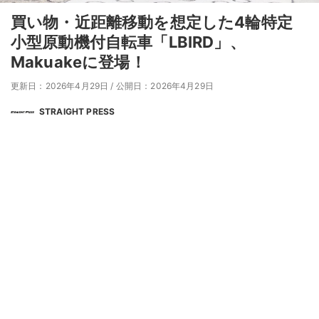
買い物・近距離移動を想定した4輪特定
小型原動機付自転車「LBIRD」、
Makuakeに登場！
更新日：2026年4月29日
/
公開日：2026年4月29日
STRAIGHT PRESS