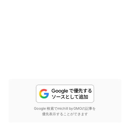
Google 検索でmichill byGMOの記事を
優先表示することができます