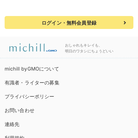
ログイン・無料会員登録
おしゃれもキレイも、
明日のワタシにちょうどいい
michill byGMOについて
有識者・ライターの募集
プライバシーポリシー
お問い合わせ
連絡先