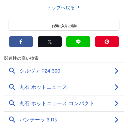
トップへ戻る