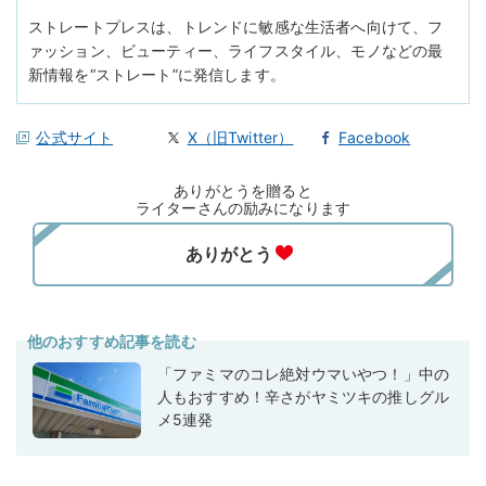
ストレートプレスは、トレンドに敏感な生活者へ向けて、フ
ァッション、ビューティー、ライフスタイル、モノなどの最
新情報を“ストレート”に発信します。
公式サイト
X（旧Twitter）
Facebook
ありがとうを贈ると
ライターさんの励みになります
他のおすすめ記事を読む
「ファミマのコレ絶対ウマいやつ！」中の
人もおすすめ！辛さがヤミツキの推しグル
メ5連発