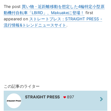
The post
買い物・近距離移動を想定した4輪特定小型原
動機付自転車「LBIRD」、Makuakeに登場！
first
appeared on
ストレートプレス：STRAIGHT PRESS -
流行情報&トレンドニュースサイト
.
この記事のライター
STRAIGHT PRESS
897