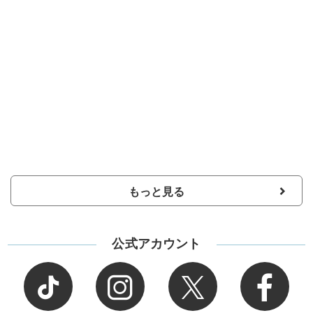
もっと見る
公式アカウント