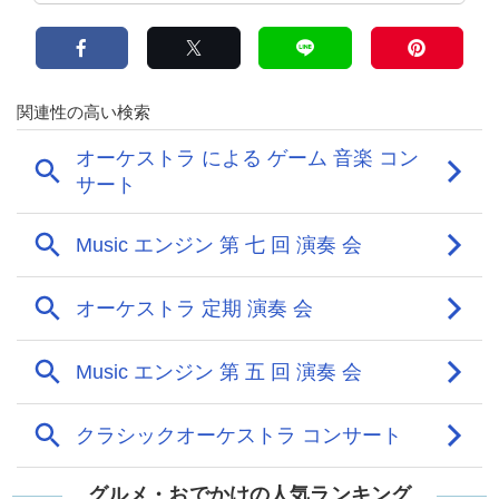
グルメ・おでかけの人気ランキング