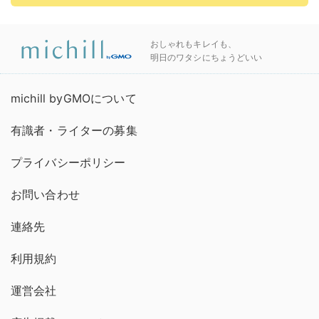
おしゃれもキレイも、
明日のワタシにちょうどいい
michill byGMOについて
有識者・ライターの募集
プライバシーポリシー
お問い合わせ
連絡先
利用規約
運営会社