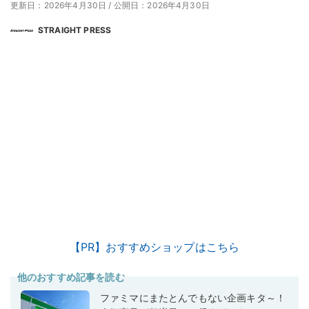
更新日：2026年4月30日
/
公開日：2026年4月30日
STRAIGHT PRESS
【PR】おすすめショップはこちら
他のおすすめ記事を読む
ファミマにまたとんでもない企画キタ～！