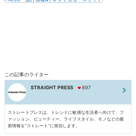
この記事のライター
STRAIGHT PRESS
897
ストレートプレスは、トレンドに敏感な生活者へ向けて、フ
ァッション、ビューティー、ライフスタイル、モノなどの最
新情報を“ストレート”に発信します。