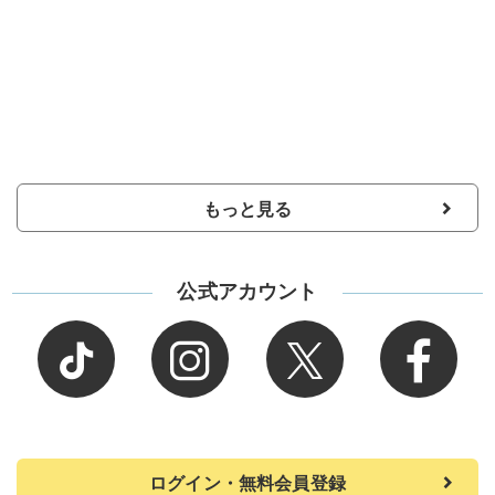
もっと見る
公式アカウント
ログイン・無料会員登録