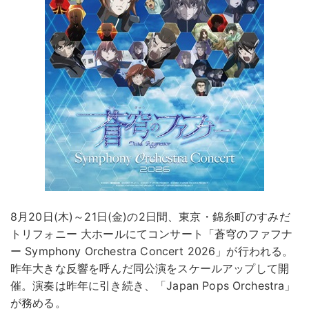
8月20日(木)～21日(金)の2日間、東京・錦糸町のすみだ
トリフォニー 大ホールにてコンサート「蒼穹のファフナ
ー Symphony Orchestra Concert 2026」が行われる。
昨年大きな反響を呼んだ同公演をスケールアップして開
催。演奏は昨年に引き続き、「Japan Pops Orchestra」
が務める。