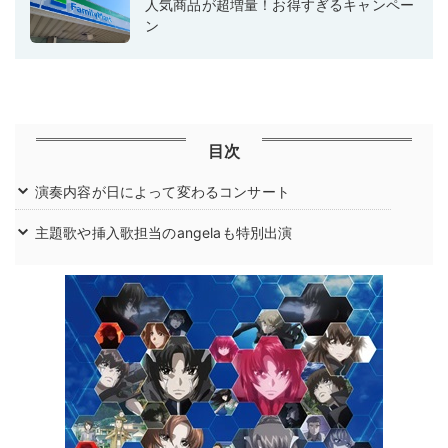
人気商品が超増量！お得すぎるキャンペー
ン
目次
演奏内容が日によって変わるコンサート
主題歌や挿入歌担当のangelaも特別出演