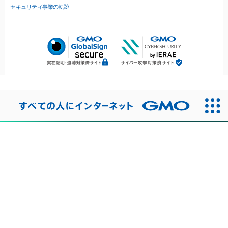
セキュリティ事業の軌跡
無料診断