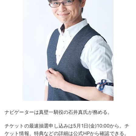
ナビゲーターは真壁一騎役の石井真氏が務める。
チケットの最速抽選申し込みは5月1日(金)10:00から。チ
ケット情報、特典などの詳細は公式HPから確認できる。