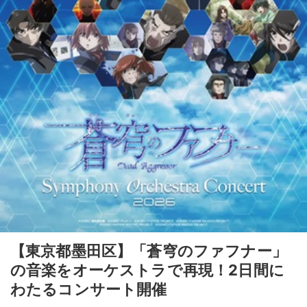
【東京都墨田区】「蒼穹のファフナー」
の音楽をオーケストラで再現！2日間に
わたるコンサート開催