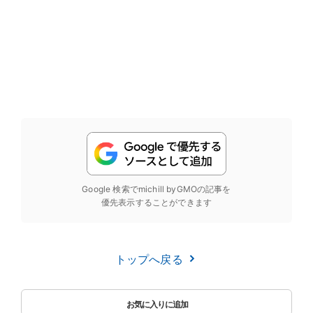
Google 検索でmichill byGMOの記事を
優先表示することができます
トップへ戻る