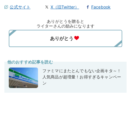
公式サイト
X（旧Twitter）
Facebook
ありがとうを贈ると
ライターさんの励みになります
他のおすすめ記事を読む
ファミマにまたとんでもない企画キタ～！
人気商品が超増量！お得すぎるキャンペー
ン