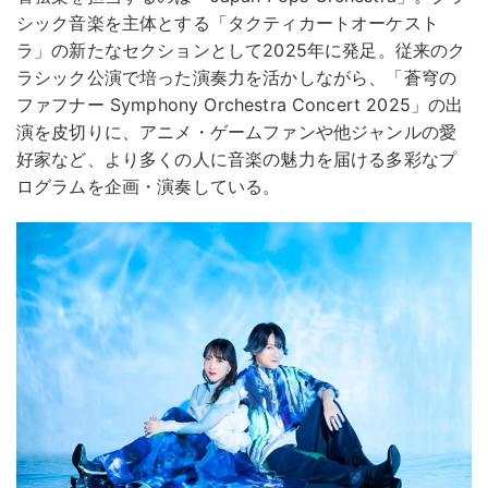
シック音楽を主体とする「タクティカートオーケスト
ラ」の新たなセクションとして2025年に発足。従来のク
ラシック公演で培った演奏力を活かしながら、「蒼穹の
ファフナー Symphony Orchestra Concert 2025」の出
演を皮切りに、アニメ・ゲームファンや他ジャンルの愛
好家など、より多くの人に音楽の魅力を届ける多彩なプ
ログラムを企画・演奏している。