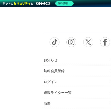
無料診断
お知らせ
無料会員登録
ログイン
連載ライター一覧
新着