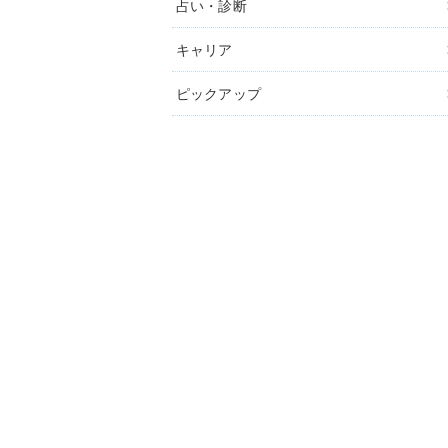
占い・診断
キャリア
ピックアップ