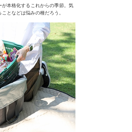
ーが本格化するこれからの季節。気
ることなどは悩みの種だろう。