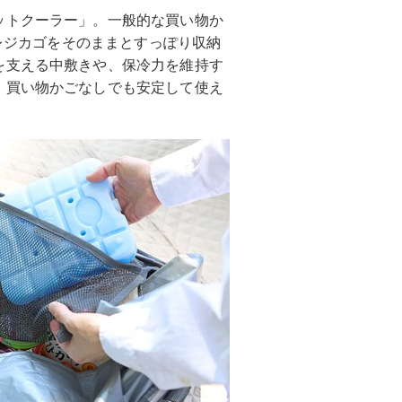
ットクーラー」。一般的な買い物か
、レジカゴをそのままとすっぽり収納
を支える中敷きや、保冷力を維持す
、買い物かごなしでも安定して使え