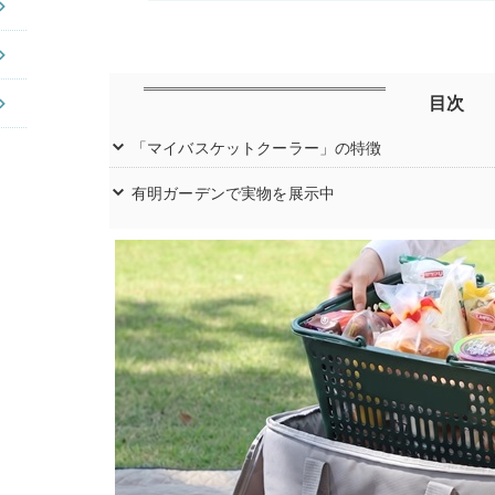
目次
「マイバスケットクーラー」の特徴
有明ガーデンで実物を展示中