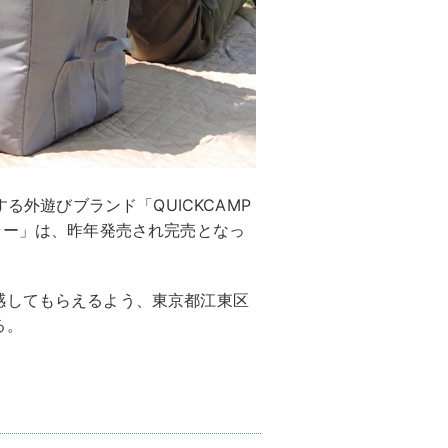
る外遊びブランド「QUICKCAMP
ラー」は、昨年発売され完売となっ
感してもらえるよう、東京都江東区
る。