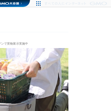
デンで実物展示実施中