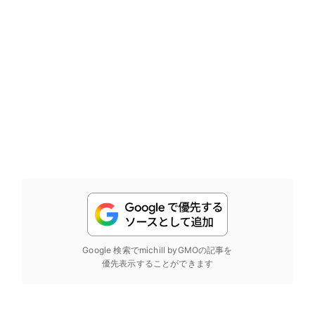
Google 検索でmichill byGMOの記事を
優先表示することができます