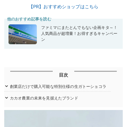
【PR】おすすめショップはこちら
他のおすすめ記事を読む
ファミマにまたとんでもない企画キタ～！
人気商品が超増量！お得すぎるキャンペー
ン
目次
創業店だけで購入可能な特別仕様の生ガトーショコラ
カカオ農業の未来を見据えたブランド