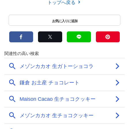
トップへ戻る