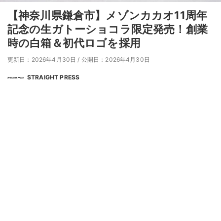
【神奈川県鎌倉市】メゾンカカオ11周年
記念の生ガトーショコラ限定発売！創業
時の白箱＆初代ロゴを採用
更新日：2026年4月30日
/
公開日：2026年4月30日
STRAIGHT PRESS