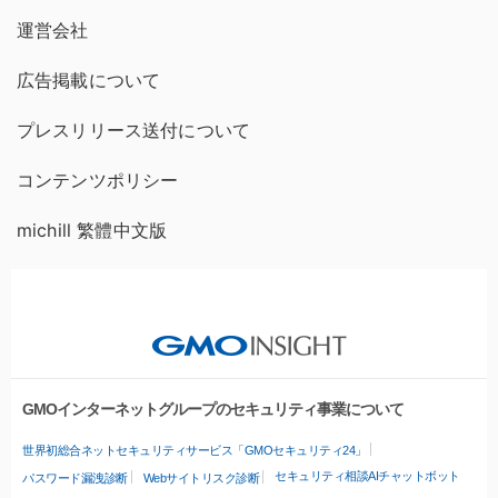
運営会社
広告掲載について
プレスリリース送付について
コンテンツポリシー
michill 繁體中文版
GMOインターネットグループのセキュリティ事業について
世界初総合ネットセキュリティサービス「GMOセキュリティ24」
セキュリティ相談AIチャットボット
パスワード漏洩診断
Webサイトリスク診断