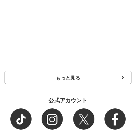
もっと見る
公式アカウント