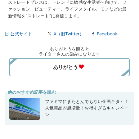
ストレートプレスは、トレンドに敏感な生活者へ向けて、フ
ァッション、ビューティー、ライフスタイル、モノなどの最
新情報を“ストレート”に発信します。
公式サイト
X（旧Twitter）
Facebook
ありがとうを贈ると
ライターさんの励みになります
他のおすすめ記事を読む
ファミマにまたとんでもない企画キタ～！
人気商品が超増量！お得すぎるキャンペー
ン