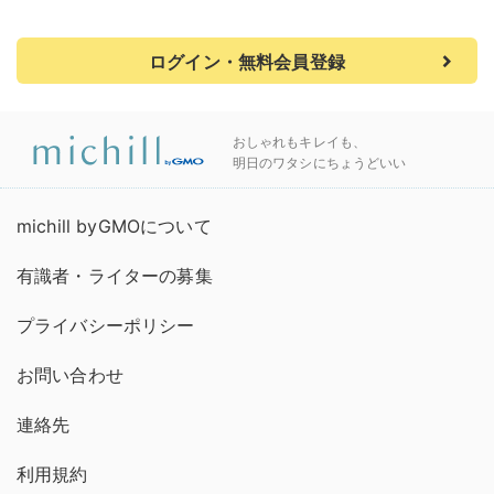
ログイン・無料会員登録
おしゃれもキレイも、
明日のワタシにちょうどいい
michill byGMOについて
有識者・ライターの募集
プライバシーポリシー
お問い合わせ
連絡先
利用規約