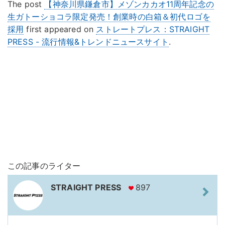
The post
【神奈川県鎌倉市】メゾンカカオ11周年記念の
生ガトーショコラ限定発売！創業時の白箱＆初代ロゴを
採用
first appeared on
ストレートプレス：STRAIGHT
PRESS - 流行情報&トレンドニュースサイト
.
この記事のライター
STRAIGHT PRESS
897