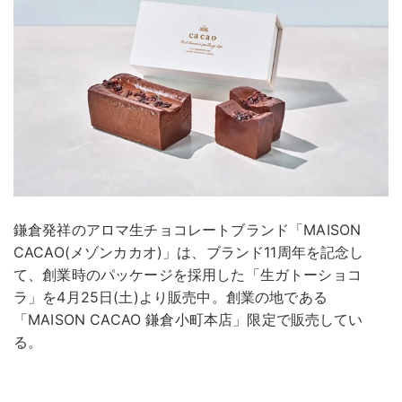
鎌倉発祥のアロマ生チョコレートブランド「MAISON
CACAO(メゾンカカオ)」は、ブランド11周年を記念し
て、創業時のパッケージを採用した「生ガトーショコ
ラ」を4月25日(土)より販売中。創業の地である
「MAISON CACAO 鎌倉小町本店」限定で販売してい
る。