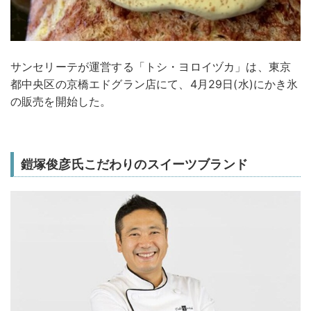
サンセリーテが運営する「トシ・ヨロイヅカ」は、東京
都中央区の京橋エドグラン店にて、4月29日(水)にかき氷
の販売を開始した。
鎧塚俊彦氏こだわりのスイーツブランド