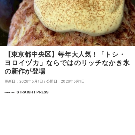
【東京都中央区】毎年大人気！「トシ・
ヨロイヅカ」ならではのリッチなかき氷
の新作が登場
更新日：2026年5月1日
/
公開日：2026年5月1日
STRAIGHT PRESS