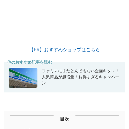
【PR】おすすめショップはこちら
他のおすすめ記事を読む
ファミマにまたとんでもない企画キタ～！
人気商品が超増量！お得すぎるキャンペー
ン
目次