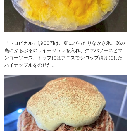
「トロピカル」1,900円は、夏にぴったりなかき氷。器の
底にぷるぷるのライチジュレを入れ、グァバソースとマ
ンゴーソース、トップにはアニスでシロップ漬けにした
パイナップルをのせた。