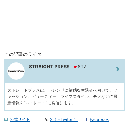
この記事のライター
STRAIGHT PRESS
897
ストレートプレスは、トレンドに敏感な生活者へ向けて、フ
ァッション、ビューティー、ライフスタイル、モノなどの最
新情報を“ストレート”に発信します。
公式サイト
X（旧Twitter）
Facebook