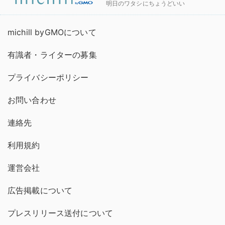
明日のワタシにちょうどいい
michill byGMOについて
有識者・ライターの募集
プライバシーポリシー
お問い合わせ
連絡先
利用規約
運営会社
広告掲載について
プレスリリース送付について