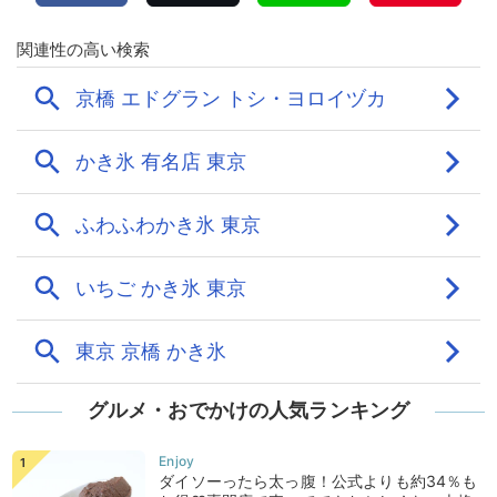
グルメ・おでかけの人気ランキング
ダイソーったら太っ腹！公式よりも約34％も