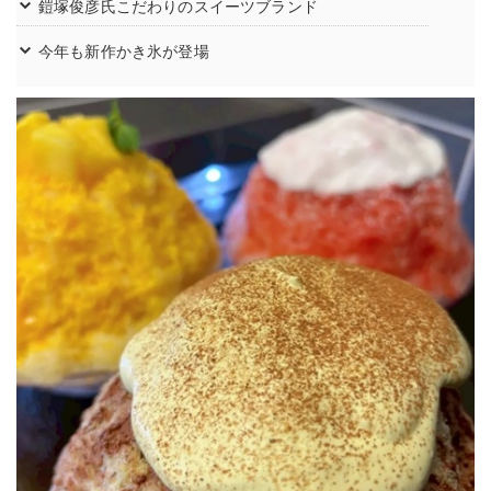
鎧塚俊彦氏こだわりのスイーツブランド
今年も新作かき氷が登場