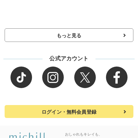
もっと見る
公式アカウント
ログイン・無料会員登録
おしゃれもキレイも、