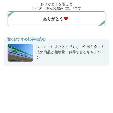
ありがとうを贈ると
ライターさんの励みになります
他のおすすめ記事を読む
ファミマにまたとんでもない企画キタ～！
人気商品が超増量！お得すぎるキャンペー
ン