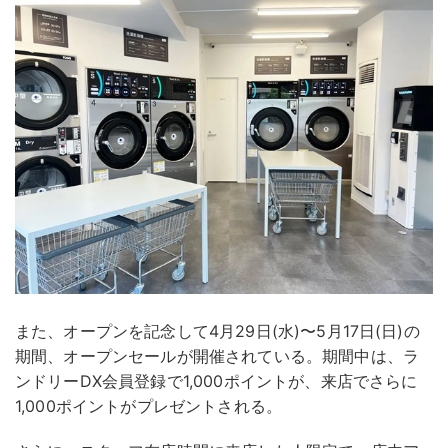
また、オープンを記念して4月29日(水)〜5月17日(日)の
期間、オープンセールが開催されている。期間中は、ラ
ンドリーDX会員登録で1,000ポイントが、来店でさらに
1,000ポイントがプレゼントされる。