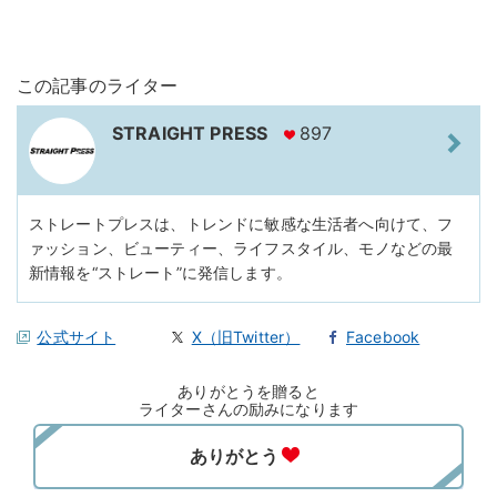
この記事のライター
STRAIGHT PRESS
897
ストレートプレスは、トレンドに敏感な生活者へ向けて、フ
ァッション、ビューティー、ライフスタイル、モノなどの最
新情報を“ストレート”に発信します。
公式サイト
X（旧Twitter）
Facebook
ありがとうを贈ると
ライターさんの励みになります