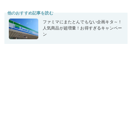
他のおすすめ記事を読む
ファミマにまたとんでもない企画キタ～！
人気商品が超増量！お得すぎるキャンペー
ン