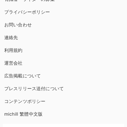
プライバシーポリシー
お問い合わせ
連絡先
利用規約
運営会社
広告掲載について
プレスリリース送付について
コンテンツポリシー
michill 繁體中文版