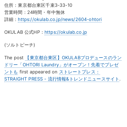
住所：東京都台東区千束3-33-10
営業時間：24時間・年中無休
詳細：
https://okulab.co.jp/news/2604-ohtori
OKULAB 公式HP：
https://okulab.co.jp
(ソルトピーチ)
The post
【東京都台東区】OKULABプロデュースのラン
ドリー「OHTORI Laundry」がオープン！先着でプレゼ
ントも
first appeared on
ストレートプレス：
STRAIGHT PRESS - 流行情報&トレンドニュースサイト
.