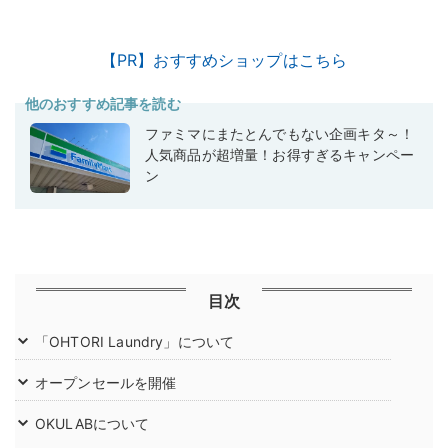
【PR】おすすめショップはこちら
他のおすすめ記事を読む
ファミマにまたとんでもない企画キタ～！
人気商品が超増量！お得すぎるキャンペー
ン
目次
「OHTORI Laundry」について
オープンセールを開催
OKULABについて