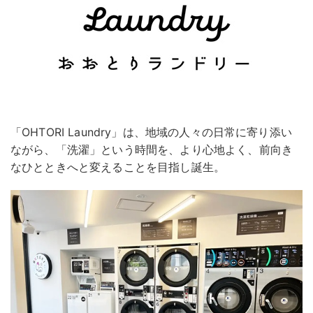
「OHTORI Laundry」は、地域の人々の日常に寄り添い
ながら、「洗濯」という時間を、より心地よく、前向き
なひとときへと変えることを目指し誕生。