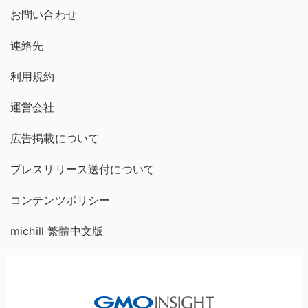
お問い合わせ
連絡先
利用規約
運営会社
広告掲載について
プレスリリース送付について
コンテンツポリシー
michill 繁體中文版