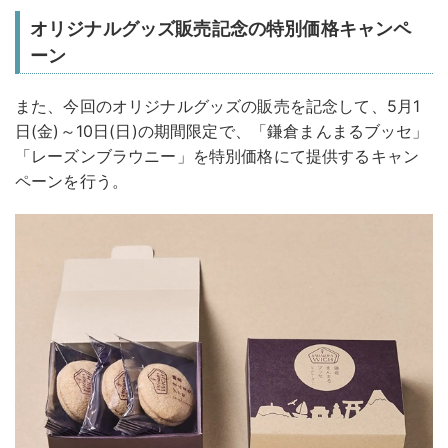
オリジナルグッズ販売記念の特別価格キャンペ
ーン
また、今回のオリジナルグッズの販売を記念して、5月1
日(金)～10日(日)の期間限定で、「鎌倉まんまるブッセ」
「レーズンブラウニー」を特別価格にて提供するキャン
ペーンを行う。