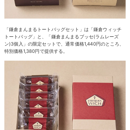
「鎌倉まんまるトートバッグセット」は「鎌倉ウィッチ
トートバッグ」と、「鎌倉まんまるブッセ(ラムレーズ
ン)3個入」の限定セットで、通常価格1,440円のところ、
特別価格1,380円で提供する。