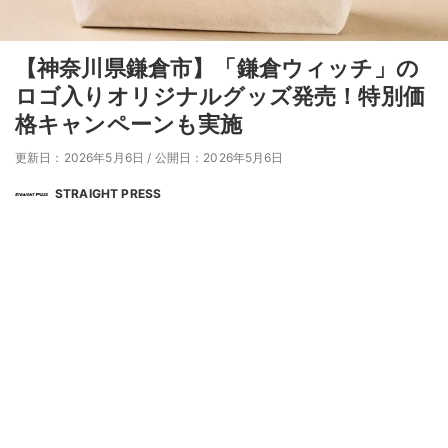
【神奈川県鎌倉市】「鎌倉ウィッチ」の
ロゴ入りオリジナルグッズ発売！特別価
格キャンペーンも実施
更新日：2026年5月6日
/
公開日：2026年5月6日
STRAIGHT PRESS