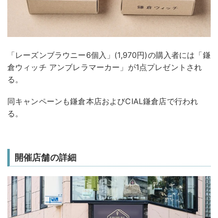
「レーズンブラウニー6個入」(1,970円)の購入者には「鎌
倉ウィッチ アンブレラマーカー」が1点プレゼントされ
る。
同キャンペーンも鎌倉本店およびCIAL鎌倉店で行われ
る。
開催店舗の詳細