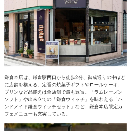
鎌倉本店は、鎌倉駅西口から徒歩2分、御成通りの中ほど
に店舗を構える。定番の焼菓子ギフトやロールケーキ、
プリンなど品揃えは全店舗で最も豊富。「ラムレーズン
ソフト」や出来立ての「鎌倉ウィッチ」を味わえる「ハ
ンドメイド鎌倉ウィッチセット」など、鎌倉本店限定カ
フェメニューも充実している。