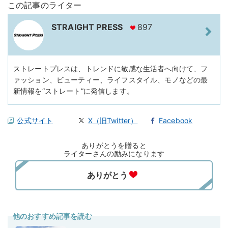
この記事のライター
STRAIGHT PRESS
897
ストレートプレスは、トレンドに敏感な生活者へ向けて、フ
ァッション、ビューティー、ライフスタイル、モノなどの最
新情報を“ストレート”に発信します。
公式サイト
X（旧Twitter）
Facebook
ありがとうを贈ると
ライターさんの励みになります
他のおすすめ記事を読む