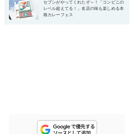
セブンがやってくれたぞ～！「コンビニの
レベル超えてる！」名店の味も楽しめる本
格カレーフェス