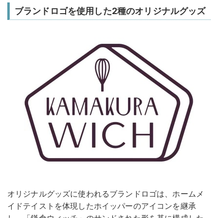
ブランドロゴを使用した2種のオリジナルグッズ
オリジナルグッズに使われるブランドロゴは、ホームメ
イドテイストを体現したホイッパーのアイコンを継承