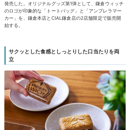
発売した。オリジナルグッズ第1弾として、鎌倉ウィッチ
のロゴが印象的な「トートバッグ」と「アンブレラマー
カー」を、鎌倉本店とCIAL鎌倉店の2店舗限定で販売開
始する。
サクッとした食感としっとりした口当たりを両
立