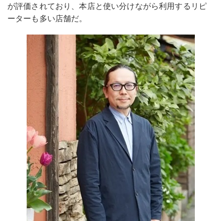
が評価されており、本店と使い分けながら利用するリピ
ーターも多い店舗だ。