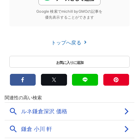
Google 検索でmichill byGMOの記事を
優先表示することができます
トップへ戻る