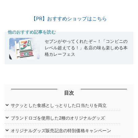
【PR】おすすめショップはこちら
他のおすすめ記事を読む
セブンがやってくれたぞ～！「コンビニの
レベル超えてる！」名店の味も楽しめる本
格カレーフェス
目次
サクッとした食感としっとりした口当たりを両立
ブランドロゴを使用した2種のオリジナルグッズ
オリジナルグッズ販売記念の特別価格キャンペーン