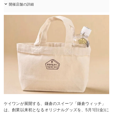
開催店舗の詳細
ケイワンが展開する、鎌倉のスイーツ「鎌倉ウィッチ」
は、創業以来初となるオリジナルグッズを、5月1日(金)に