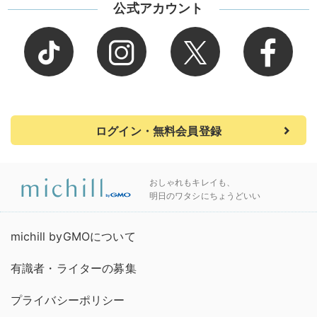
公式アカウント
ログイン・無料会員登録
おしゃれもキレイも、
明日のワタシにちょうどいい
michill byGMOについて
有識者・ライターの募集
プライバシーポリシー