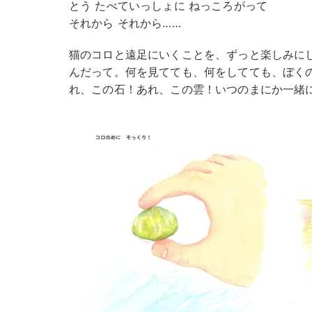
とう たべていっしょに ねっころがって
それから それから……
猫のコロと遠足にいくことを、ずっと楽しみに
んだって。何を見てても、何をしてても、ぼく
れ、この石！あれ、この雲！いつのまにか一緒