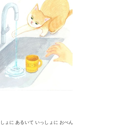
しょに あるいて いっしょに おべん