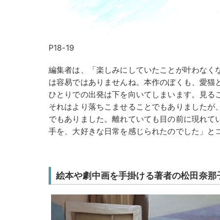
P18-19
編集者は、「楽しみにしていたことが叶わなく
は容易ではありませんね。本作のぼくも、愛猫
ひとりでの出発は下を向いてしまいます。見る
それはより落ちこませることでもありましたが
でもありました。離れていても目の前に現れて
手を、大好きな日常を感じられたのでした」と
絵本や劇中画を手掛ける著者の松田奈那