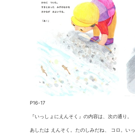
P16-17
『いっしょにえんそく』の内容は、次の通り。
あしたは えんそく。たのしみだね、 コロ。いっ