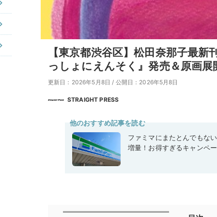
【東京都渋谷区】松田奈那子最新
っしょにえんそく』発売＆原画展
更新日：2026年5月8日
/
公開日：2026年5月8日
STRAIGHT PRESS
他のおすすめ記事を読む
ファミマにまたとんでもな
増量！お得すぎるキャンペ