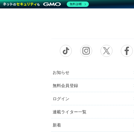
無料診断
お知らせ
無料会員登録
ログイン
連載ライター一覧
新着