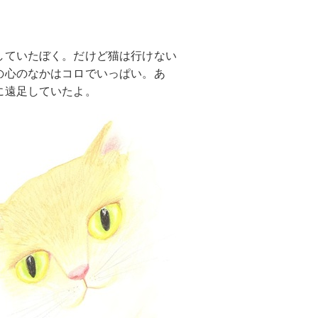
していたぼく。だけど猫は行けない
の心のなかはコロでいっぱい。あ
に遠足していたよ。