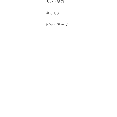
占い・診断
キャリア
ピックアップ