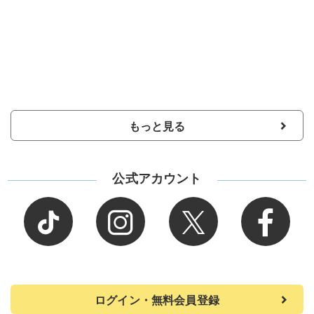
もっと見る
公式アカウント
ログイン・無料会員登録