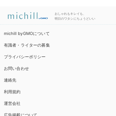
おしゃれもキレイも、
明日のワタシにちょうどいい
michill byGMOについて
有識者・ライターの募集
プライバシーポリシー
お問い合わせ
連絡先
利用規約
運営会社
広告掲載について