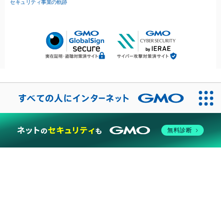
セキュリティ事業の軌跡
無料診断