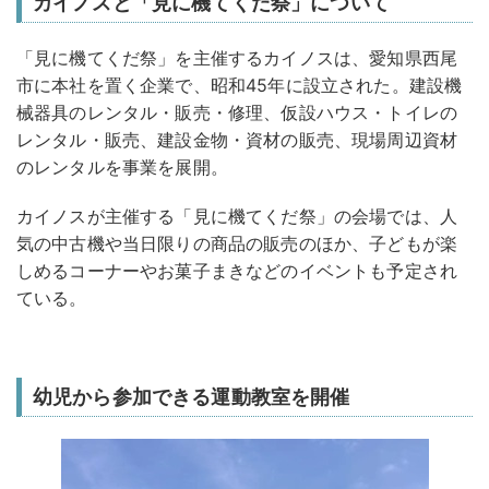
カイノスと「見に機てくだ祭」について
「見に機てくだ祭」を主催するカイノスは、愛知県西尾
市に本社を置く企業で、昭和45年に設立された。建設機
械器具のレンタル・販売・修理、仮設ハウス・トイレの
レンタル・販売、建設金物・資材の販売、現場周辺資材
のレンタルを事業を展開。
カイノスが主催する「見に機てくだ祭」の会場では、人
気の中古機や当日限りの商品の販売のほか、子どもが楽
しめるコーナーやお菓子まきなどのイベントも予定され
ている。
幼児から参加できる運動教室を開催