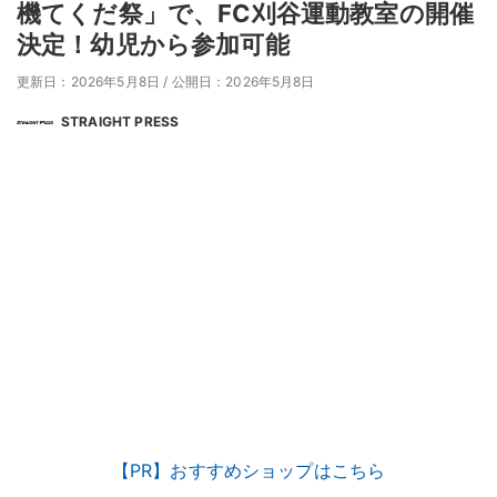
機てくだ祭」で、FC刈谷運動教室の開催
決定！幼児から参加可能
更新日：2026年5月8日
/
公開日：2026年5月8日
STRAIGHT PRESS
【PR】おすすめショップはこちら