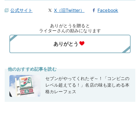
公式サイト
X（旧Twitter）
Facebook
ありがとうを贈ると
ライターさんの励みになります
他のおすすめ記事を読む
セブンがやってくれたぞ～！「コンビニの
レベル超えてる！」名店の味も楽しめる本
格カレーフェス