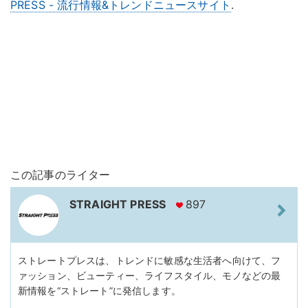
PRESS - 流行情報&トレンドニュースサイト
.
この記事のライター
STRAIGHT PRESS
897
ストレートプレスは、トレンドに敏感な生活者へ向けて、フ
ァッション、ビューティー、ライフスタイル、モノなどの最
新情報を“ストレート”に発信します。