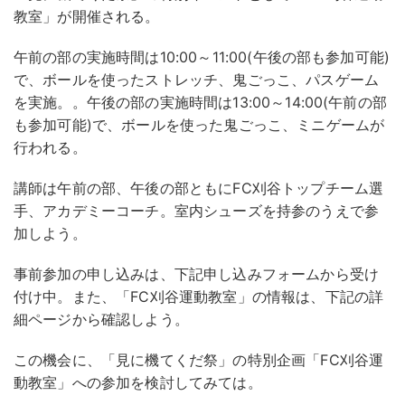
教室」が開催される。
午前の部の実施時間は10:00～11:00(午後の部も参加可能)
で、ボールを使ったストレッチ、鬼ごっこ、パスゲーム
を実施。。午後の部の実施時間は13:00～14:00(午前の部
も参加可能)で、ボールを使った鬼ごっこ、ミニゲームが
行われる。
講師は午前の部、午後の部ともにFC刈谷トップチーム選
手、アカデミーコーチ。室内シューズを持参のうえで参
加しよう。
事前参加の申し込みは、下記申し込みフォームから受け
付け中。また、「FC刈谷運動教室」の情報は、下記の詳
細ページから確認しよう。
この機会に、「見に機てくだ祭」の特別企画「FC刈谷運
動教室」への参加を検討してみては。