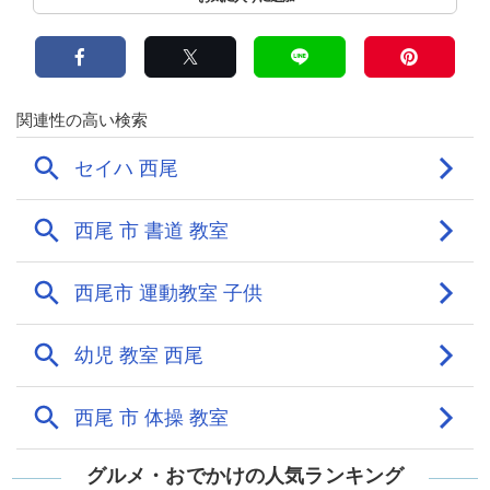
グルメ・おでかけの人気ランキング