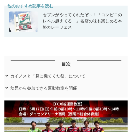
他のおすすめ記事を読む
セブンがやってくれたぞ～！「コンビニの
レベル超えてる！」名店の味も楽しめる本
格カレーフェス
目次
カイノスと「見に機てくだ祭」について
幼児から参加できる運動教室を開催