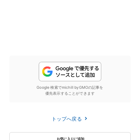
Google 検索でmichill byGMOの記事を
優先表示することができます
トップへ戻る