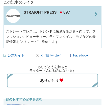
この記事のライター
STRAIGHT PRESS
897
ストレートプレスは、トレンドに敏感な生活者へ向けて、フ
ァッション、ビューティー、ライフスタイル、モノなどの最
新情報を“ストレート”に発信します。
公式サイト
X（旧Twitter）
Facebook
ありがとうを贈ると
ライターさんの励みになります
他のおすすめ記事を読む