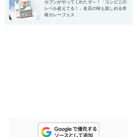
セブンがやってくれたぞ～！「コンビニの
レベル超えてる！」名店の味も楽しめる本
格カレーフェス