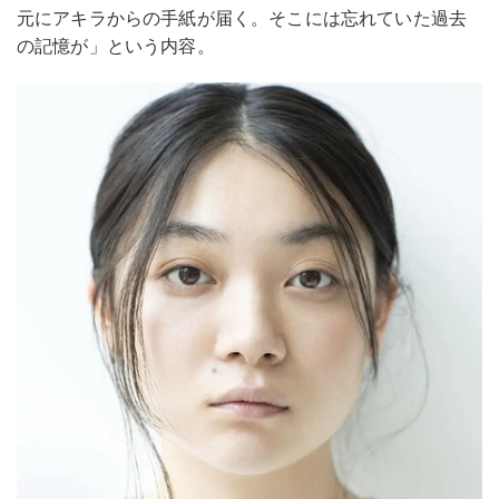
元にアキラからの手紙が届く。そこには忘れていた過去
の記憶が」という内容。