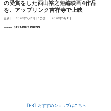
の受賞をした⻄山裕之短編映画4作品
を、アップリンク吉祥寺で上映
更新日：2026年5月11日
/
公開日：2026年5月11日
STRAIGHT PRESS
【PR】おすすめショップはこちら