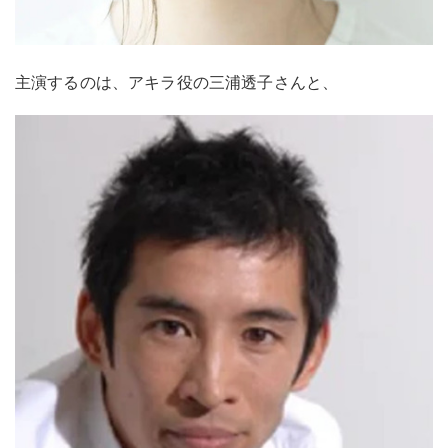
主演するのは、アキラ役の三浦透子さんと、