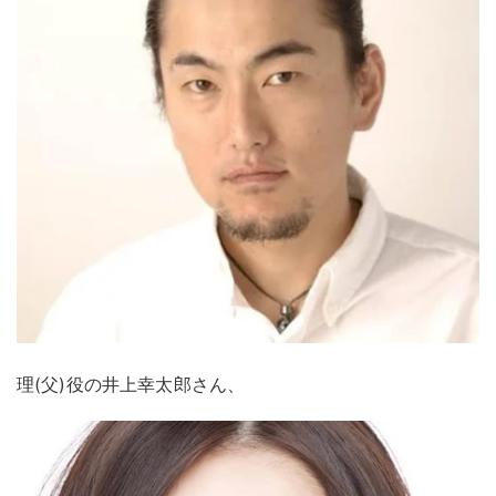
理(⽗)役の井上幸太郎さん、