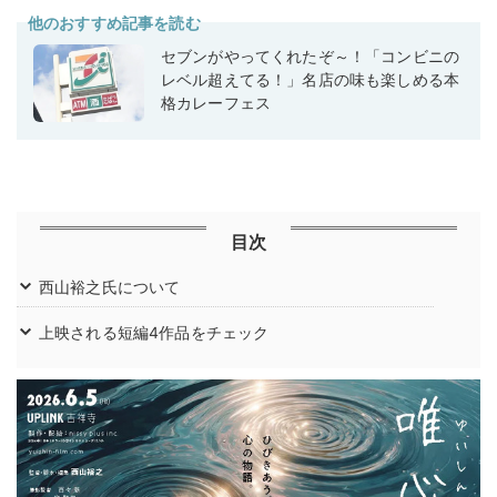
他のおすすめ記事を読む
セブンがやってくれたぞ～！「コンビニの
レベル超えてる！」名店の味も楽しめる本
格カレーフェス
目次
西山裕之氏について
上映される短編4作品をチェック