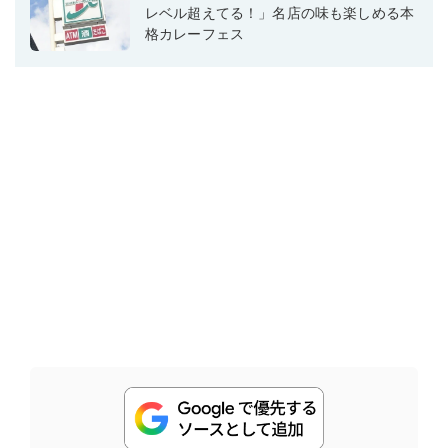
レベル超えてる！」名店の味も楽しめる本
格カレーフェス