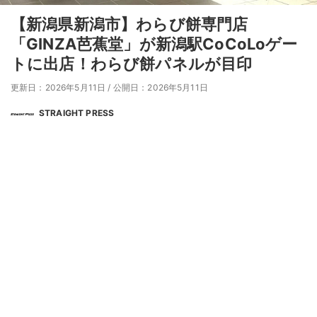
【新潟県新潟市】わらび餅専門店
「GINZA芭蕉堂」が新潟駅CoCoLoゲー
トに出店！わらび餅パネルが目印
更新日：2026年5月11日
/
公開日：2026年5月11日
STRAIGHT PRESS