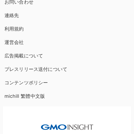
お問い合わせ
連絡先
利用規約
運営会社
広告掲載について
プレスリリース送付について
コンテンツポリシー
michill 繁體中文版