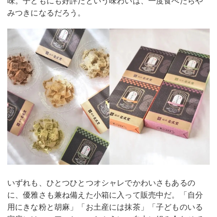
味。子どもにも好評だという味わいは、一度食べたらや
みつきになるだろう。
いずれも、ひとつひとつオシャレでかわいさもあるの
に、優雅さも兼ね備えた小箱に入って販売中だ。「自分
用にきな粉と胡麻」「お土産には抹茶」「子どものいる