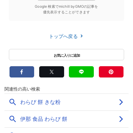
Google 検索でmichill byGMOの記事を
優先表示することができます
トップへ戻る