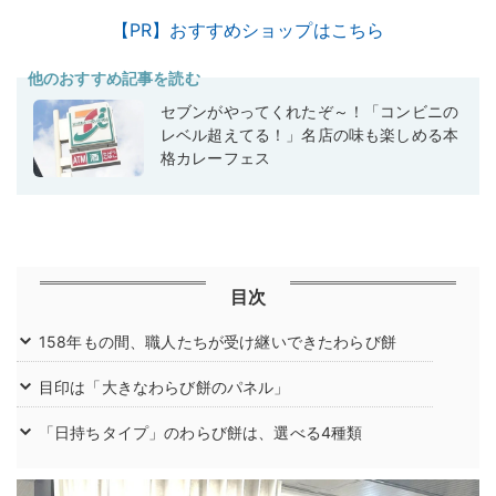
【PR】おすすめショップはこちら
他のおすすめ記事を読む
セブンがやってくれたぞ～！「コンビニの
レベル超えてる！」名店の味も楽しめる本
格カレーフェス
目次
158年もの間、職人たちが受け継いできたわらび餅
目印は「大きなわらび餅のパネル」
「日持ちタイプ」のわらび餅は、選べる4種類