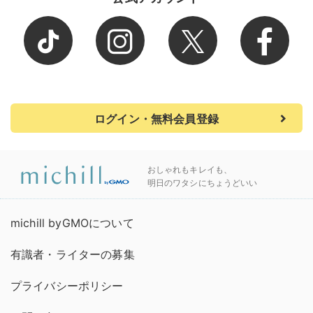
ログイン・無料会員登録
おしゃれもキレイも、
明日のワタシにちょうどいい
michill byGMOについて
有識者・ライターの募集
プライバシーポリシー