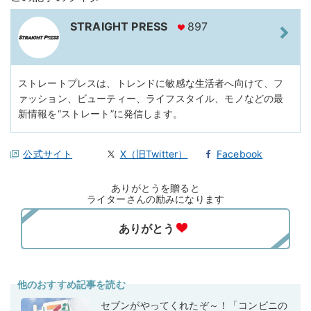
STRAIGHT PRESS
897
ストレートプレスは、トレンドに敏感な生活者へ向けて、フ
ァッション、ビューティー、ライフスタイル、モノなどの最
新情報を“ストレート”に発信します。
公式サイト
X（旧Twitter）
Facebook
ありがとうを贈ると
ライターさんの励みになります
他のおすすめ記事を読む
セブンがやってくれたぞ～！「コンビニの