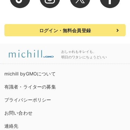
ログイン・無料会員登録
おしゃれもキレイも、
明日のワタシにちょうどいい
michill byGMOについて
有識者・ライターの募集
プライバシーポリシー
お問い合わせ
連絡先