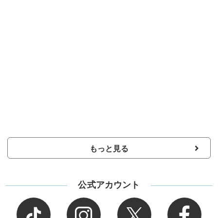
もっと見る
公式アカウント