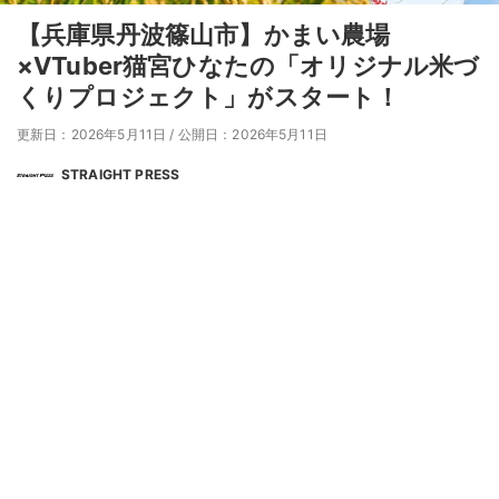
【兵庫県丹波篠山市】かまい農場
×VTuber猫宮ひなたの「オリジナル米づ
くりプロジェクト」がスタート！
更新日：2026年5月11日
/
公開日：2026年5月11日
STRAIGHT PRESS