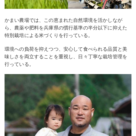
かまい農場では、この恵まれた自然環境を活かしなが
ら、農薬や肥料を兵庫県の慣行基準の半分以下に抑えた
特別栽培による米づくりを行っている。
環境への負荷を抑えつつ、安心して食べられる品質と美
味しさを両立することを重視し、日々丁寧な栽培管理を
行っている。