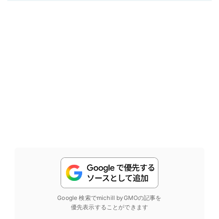
Google 検索でmichill byGMOの記事を
優先表示することができます