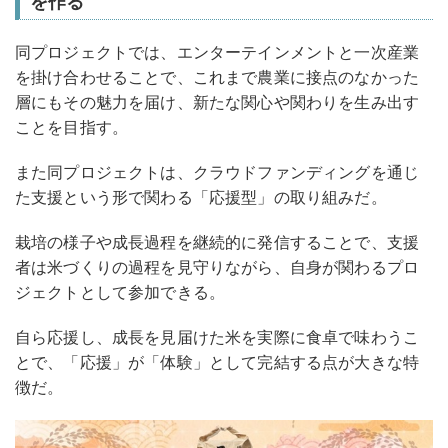
を作る
同プロジェクトでは、エンターテインメントと一次産業
を掛け合わせることで、これまで農業に接点のなかった
層にもその魅力を届け、新たな関心や関わりを生み出す
ことを目指す。
また同プロジェクトは、クラウドファンディングを通じ
た支援という形で関わる「応援型」の取り組みだ。
栽培の様子や成長過程を継続的に発信することで、支援
者は米づくりの過程を見守りながら、自身が関わるプロ
ジェクトとして参加できる。
自ら応援し、成長を見届けた米を実際に食卓で味わうこ
とで、「応援」が「体験」として完結する点が大きな特
徴だ。