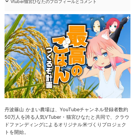
Vtuber猫宮ひなたのプロフィールとコメント
丹波篠山 かまい農場は、YouTubeチャンネル登録者数約
50万人を誇る人気VTuber・猫宮ひなたと共同で、クラウ
ドファンディングによるオリジナル米づくりプロジェク
トを開始。