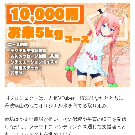
同プロジェクトは、人気VTuber・猫宮ひなたとともに、
丹波篠山の地でオリジナル米を育てる取り組み。
栽培はかまい農場が担い、その過程や生育の様子を発信
しながら、クラウドファンディングを通じて支援者とと
もにプロジェクトを進めていく。