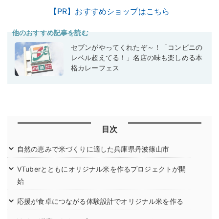
【PR】おすすめショップはこちら
他のおすすめ記事を読む
セブンがやってくれたぞ～！「コンビニの
レベル超えてる！」名店の味も楽しめる本
格カレーフェス
目次
自然の恵みで米づくりに適した兵庫県丹波篠山市
VTuberとともにオリジナル米を作るプロジェクトが開
始
応援が食卓につながる体験設計でオリジナル米を作る