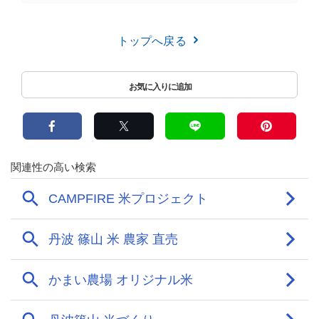
トップへ戻る