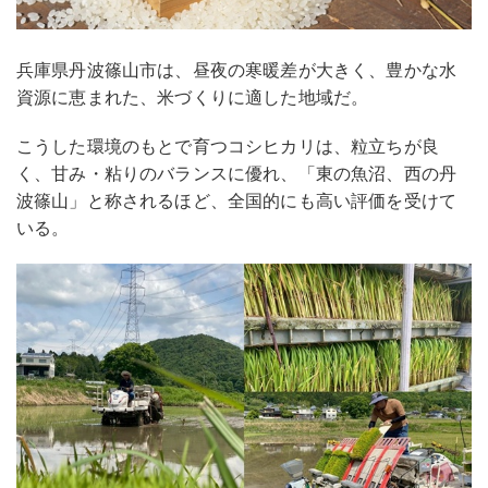
兵庫県丹波篠山市は、昼夜の寒暖差が大きく、豊かな水
資源に恵まれた、米づくりに適した地域だ。
こうした環境のもとで育つコシヒカリは、粒立ちが良
く、甘み・粘りのバランスに優れ、「東の魚沼、西の丹
波篠山」と称されるほど、全国的にも高い評価を受けて
いる。