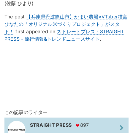
(佐藤 ひより)
The post
【兵庫県丹波篠山市】かまい農場×VTuber猫宮
ひなたの「オリジナル米づくりプロジェクト」がスター
ト！
first appeared on
ストレートプレス：STRAIGHT
PRESS - 流行情報&トレンドニュースサイト
.
この記事のライター
STRAIGHT PRESS
897