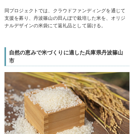
同プロジェクトでは、クラウドファンディングを通じて
支援を募り、丹波篠山の田んぼで栽培した米を、オリジ
ナルデザインの米袋にて返礼品として届ける。
自然の恵みで米づくりに適した兵庫県丹波篠山
市