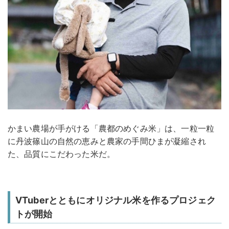
かまい農場が手がける「農都のめぐみ米」は、一粒一粒
に丹波篠山の自然の恵みと農家の手間ひまが凝縮され
た、品質にこだわった米だ。
VTuberとともにオリジナル米を作るプロジェク
トが開始