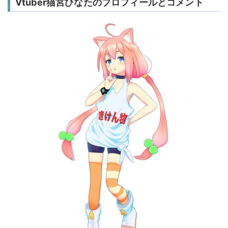
Vtuber猫宮ひなたのプロフィールとコメント