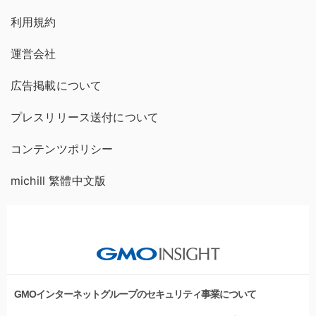
利用規約
運営会社
広告掲載について
プレスリリース送付について
コンテンツポリシー
michill 繁體中文版
GMOインターネットグループのセキュリティ事業について