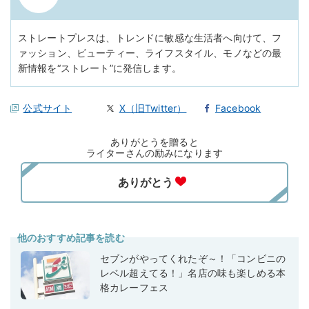
ストレートプレスは、トレンドに敏感な生活者へ向けて、フ
ァッション、ビューティー、ライフスタイル、モノなどの最
新情報を“ストレート”に発信します。
公式サイト
X（旧Twitter）
Facebook
ありがとうを贈ると
ライターさんの励みになります
他のおすすめ記事を読む
セブンがやってくれたぞ～！「コンビニの
レベル超えてる！」名店の味も楽しめる本
格カレーフェス