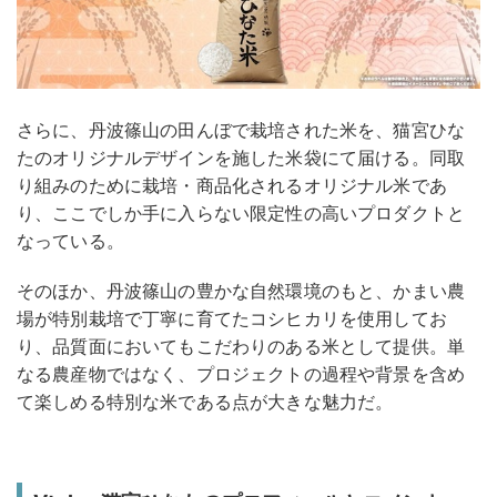
さらに、丹波篠山の田んぼで栽培された米を、猫宮ひな
たのオリジナルデザインを施した米袋にて届ける。同取
り組みのために栽培・商品化されるオリジナル米であ
り、ここでしか手に入らない限定性の高いプロダクトと
なっている。
そのほか、丹波篠山の豊かな自然環境のもと、かまい農
場が特別栽培で丁寧に育てたコシヒカリを使用してお
り、品質面においてもこだわりのある米として提供。単
なる農産物ではなく、プロジェクトの過程や背景を含め
て楽しめる特別な米である点が大きな魅力だ。