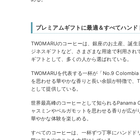
プレミアムギフトに最適＆すべてハンド
TWOMARUのコーヒーは、銀座のお土産、誕
ジネスギフトなど、さまざまな用途で利用され
ギフトとして、多くの人から選ばれている。
TWOMARUを代表する一杯が「No.9 Colombi
を思わせる華やかな香りと長い余韻が特徴で、T
として提供している。
世界最高峰のコーヒーとして知られるPanama 
ャスミンやベルガモットを思わせる香りが広が
華やかな体験を楽しめる。
すべてのコーヒーは、一杯ずつ丁寧にハンドド