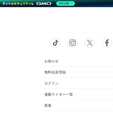
無料診断
お知らせ
無料会員登録
ログイン
連載ライター一覧
新着