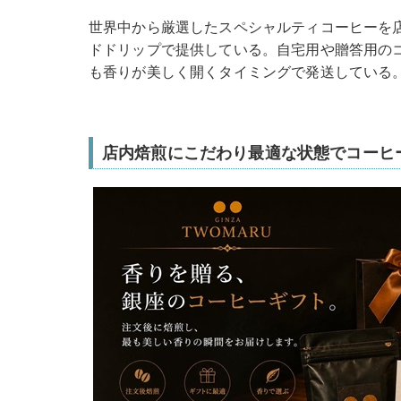
世界中から厳選したスペシャルティコーヒーを
ドドリップで提供している。自宅用や贈答用の
も香りが美しく開くタイミングで発送している
店内焙煎にこだわり最適な状態でコーヒ