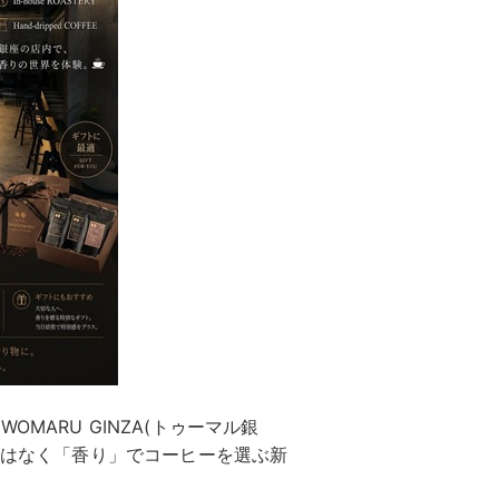
MARU GINZA(トゥーマル銀
」ではなく「香り」でコーヒーを選ぶ新