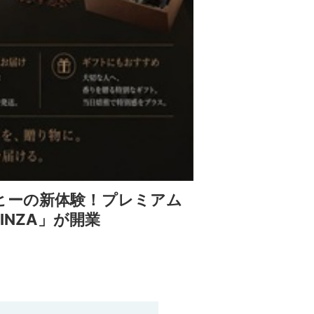
ヒーの新体験！プレミアム
INZA」が開業