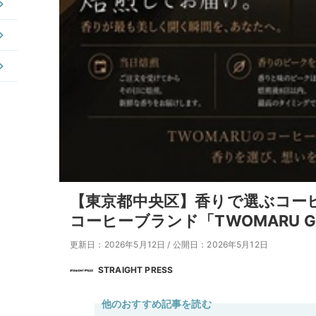
【東京都中央区】香りで選ぶコー
コーヒーブランド「TWOMARU G
更新日：2026年5月12日
/
公開日：2026年5月12日
STRAIGHT PRESS
他のおすすめ記事を読む