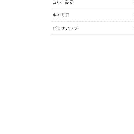
占い・診断
キャリア
ピックアップ