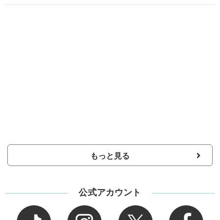
もっと見る
公式アカウント