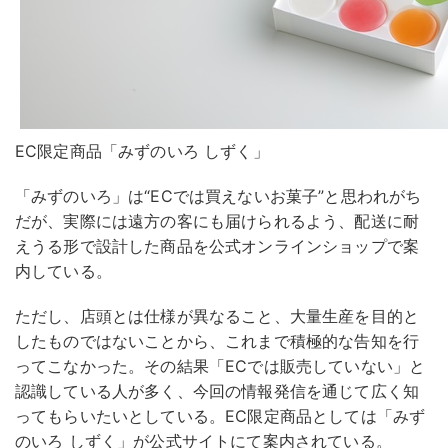
EC限定商品「みずのいろ しずく」
「みずのいろ」は“ECでは買えないお菓子”と思われがち
だが、実際には遠方の客にも届けられるよう、配送に耐
えうる形で設計した商品を公式オンラインショップで案
内している。
ただし、店頭とは仕様が異なること、大量生産を目的と
したものではないことから、これまで積極的な告知を行
ってこなかった。その結果「ECでは販売していない」と
認識している人が多く、今回の情報発信を通じて広く知
ってもらいたいとしている。EC限定商品としては「みず
のいろ しずく」が公式サイトにて案内されている。