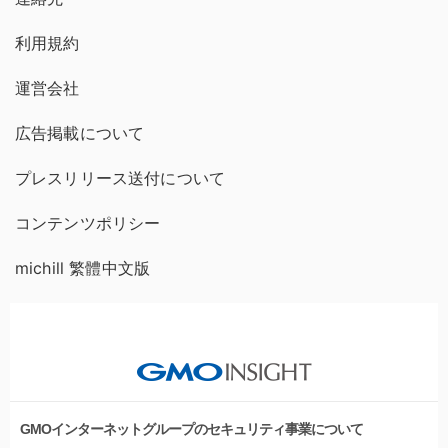
利用規約
運営会社
広告掲載について
プレスリリース送付について
コンテンツポリシー
michill 繁體中文版
GMOインターネットグループのセキュリティ事業について