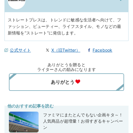
ストレートプレスは、トレンドに敏感な生活者へ向けて、フ
ァッション、ビューティー、ライフスタイル、モノなどの最
新情報を“ストレート”に発信します。
公式サイト
X（旧Twitter）
Facebook
ありがとうを贈ると
ライターさんの励みになります
他のおすすめ記事を読む
ファミマにまたとんでもない企画キタ～！
人気商品が超増量！お得すぎるキャンペー
ン