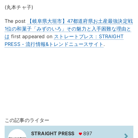
(丸本チャ子)
The post
【岐阜県大垣市】47都道府県お土産最強決定戦
1位の和菓子「みずのいろ」その魅力と入手困難な理由と
は
first appeared on
ストレートプレス：STRAIGHT
PRESS - 流行情報&トレンドニュースサイト
.
この記事のライター
STRAIGHT PRESS
897