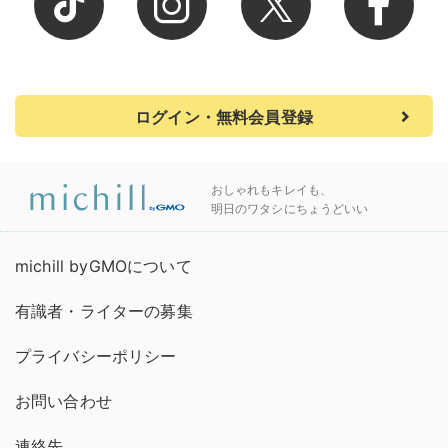
ログイン・無料会員登録
おしゃれもキレイも、
明日のワタシにちょうどいい
michill byGMOについて
有識者・ライターの募集
プライバシーポリシー
お問い合わせ
連絡先