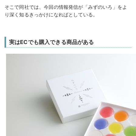
そこで同社では、今回の情報発信が「みずのいろ」をよ
り深く知るきっかけになればとしている。
実はECでも購入できる商品がある