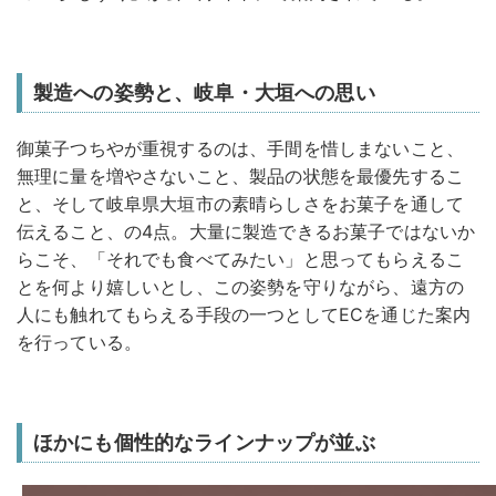
製造への姿勢と、岐阜・大垣への思い
御菓子つちやが重視するのは、手間を惜しまないこと、
無理に量を増やさないこと、製品の状態を最優先するこ
と、そして岐阜県大垣市の素晴らしさをお菓子を通して
伝えること、の4点。大量に製造できるお菓子ではないか
らこそ、「それでも食べてみたい」と思ってもらえるこ
とを何より嬉しいとし、この姿勢を守りながら、遠方の
人にも触れてもらえる手段の一つとしてECを通じた案内
を行っている。
ほかにも個性的なラインナップが並ぶ