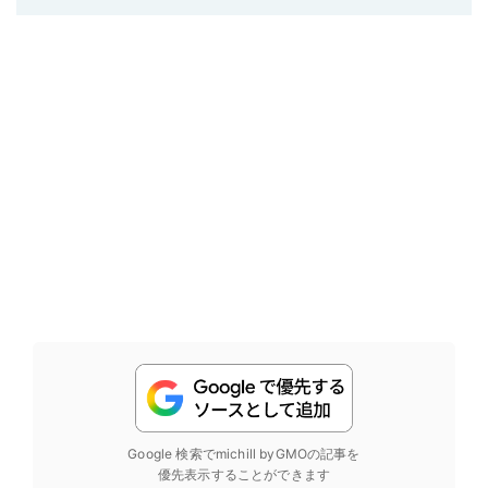
Google 検索でmichill byGMOの記事を
優先表示することができます