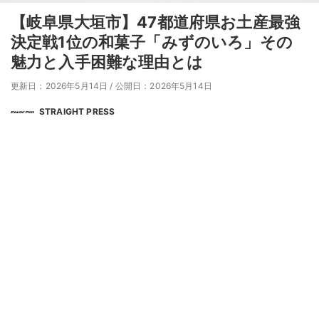
【岐阜県大垣市】47都道府県お土産最強
決定戦1位の和菓子「みずのいろ」その
魅力と入手困難な理由とは
更新日：2026年5月14日
/
公開日：2026年5月14日
STRAIGHT PRESS