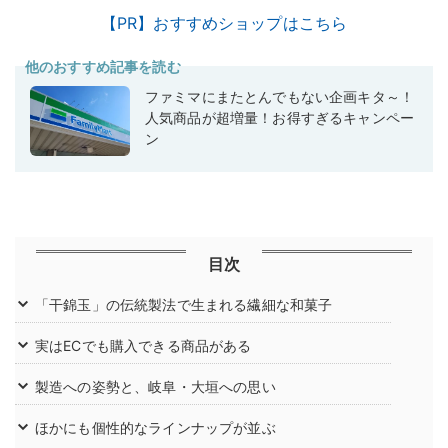
【PR】おすすめショップはこちら
他のおすすめ記事を読む
ファミマにまたとんでもない企画キタ～！
人気商品が超増量！お得すぎるキャンペー
ン
目次
「干錦玉」の伝統製法で生まれる繊細な和菓子
実はECでも購入できる商品がある
製造への姿勢と、岐阜・大垣への思い
ほかにも個性的なラインナップが並ぶ