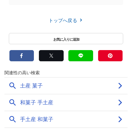
トップへ戻る