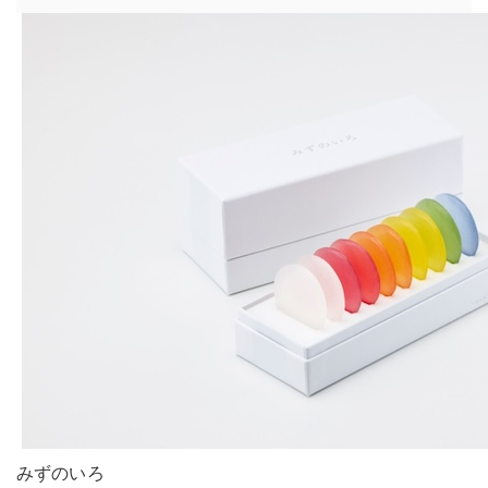
みずのいろ