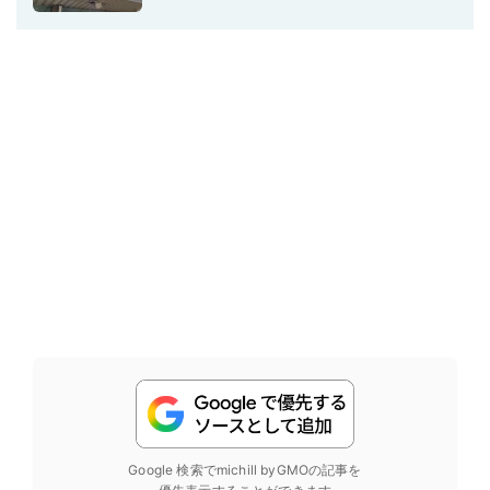
Google 検索でmichill byGMOの記事を