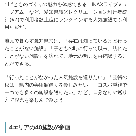
“土”とものづくりの魅力を体感できる「INAXライブミュ
ージアム」など、愛知県観光レクリエーション利用者統
計(※2)で利用者数上位にランクインする人気施設でも利
用可能だ。
地元で暮らす愛知県民は、「存在は知っているけど行っ
たことがない施設」「子どもの時に行って以来、訪れた
ことがない施設」を訪れて、地元の魅力を再確認するこ
とができる。
「行ったことがなかった人気施設を巡りたい」「芸術の
秋は、県内の美術館巡りを楽しみたい」「コスパ重視で
一つでも多くの施設を巡りたい」など、自分なりの巡り
方で観光を楽しんでみよう。
4エリアの40施設が参画