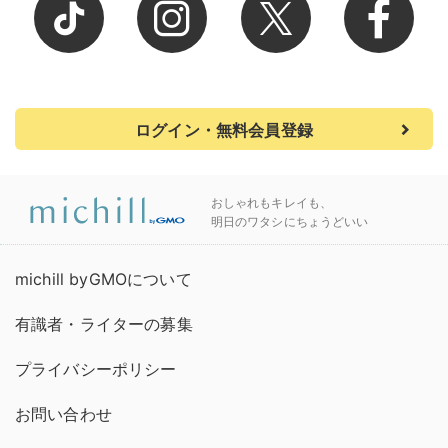
ログイン・無料会員登録
おしゃれもキレイも、
明日のワタシにちょうどいい
michill byGMOについて
有識者・ライターの募集
プライバシーポリシー
お問い合わせ