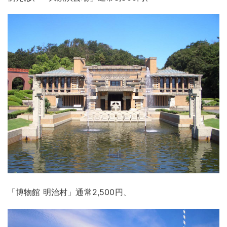
「博物館 明治村」通常2,500円、