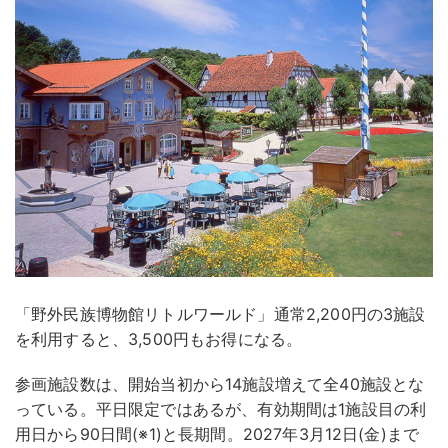
「野外民族博物館リトルワールド」通常2,200円の3施設
を利用すると、3,500円もお得になる。
参画施設数は、開始当初から14施設増えて全40施設とな
っている。平日限定ではあるが、有効期間は1施設目の利
用日から90日間(※1)と長期間。2027年3月12日(金)まで