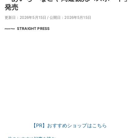
発売
更新日：2026年5月15日
/
公開日：2026年5月15日
STRAIGHT PRESS
【PR】おすすめショップはこちら