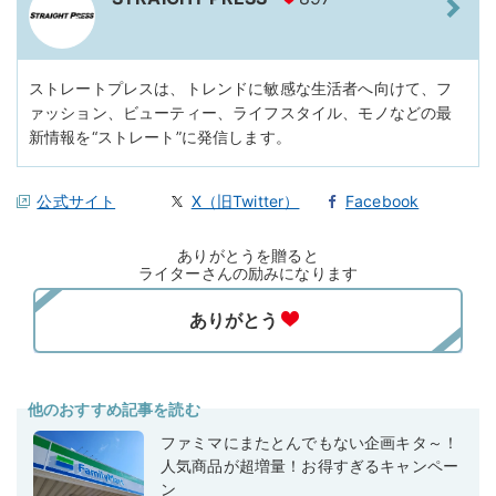
ストレートプレスは、トレンドに敏感な生活者へ向けて、フ
ァッション、ビューティー、ライフスタイル、モノなどの最
新情報を“ストレート”に発信します。
公式サイト
X（旧Twitter）
Facebook
ありがとうを贈ると
ライターさんの励みになります
他のおすすめ記事を読む
ファミマにまたとんでもない企画キタ～！
人気商品が超増量！お得すぎるキャンペー
ン