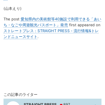
(山本えり)
The post
愛知県内の美術館等40施設で利用できる「あい
ち・なごや周遊観光パスポート」発売
first appeared on
ストレートプレス：STRAIGHT PRESS - 流行情報&トレ
ンドニュースサイト
.
この記事のライター
STRAIGHT PRESS
897