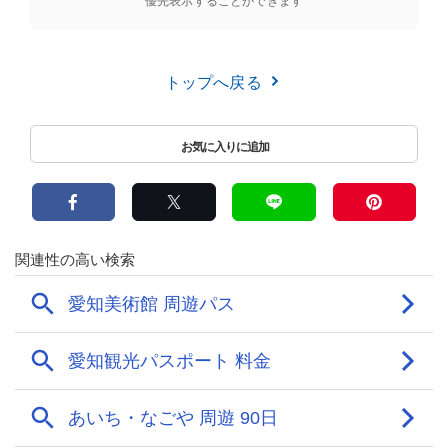
優先表示することができます
トップへ戻る