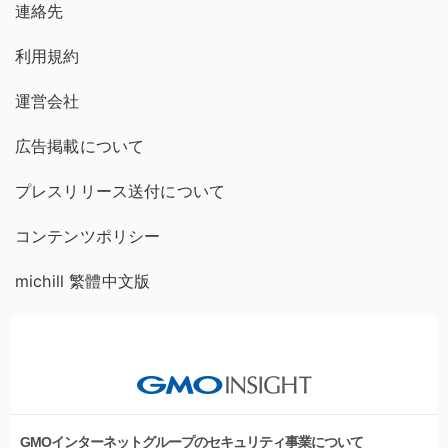
連絡先
利用規約
運営会社
広告掲載について
プレスリリース送付について
コンテンツポリシー
michill 繁體中文版
GMOインターネットグループのセキュリティ事業について