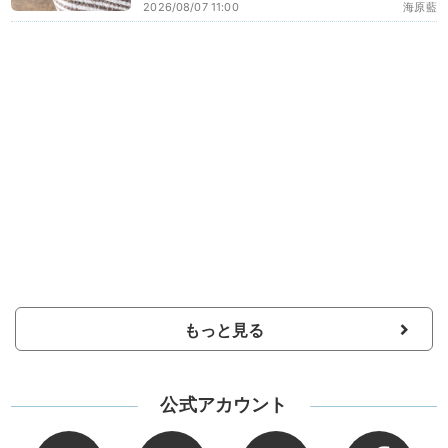
2026/08/07 11:00
海原藍
もっと見る
公式アカウント