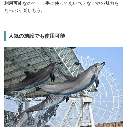
利用可能なので、上手に使ってあいち・なごやの魅力を
たっぷり楽しもう。
人気の施設でも使用可能