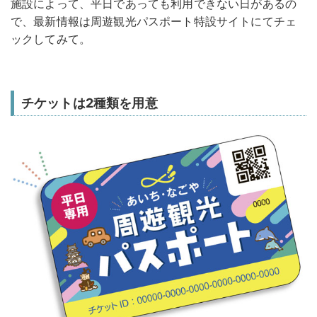
施設によって、平日であっても利用できない日があるの
で、最新情報は周遊観光パスポート特設サイトにてチェ
ックしてみて。
チケットは2種類を用意