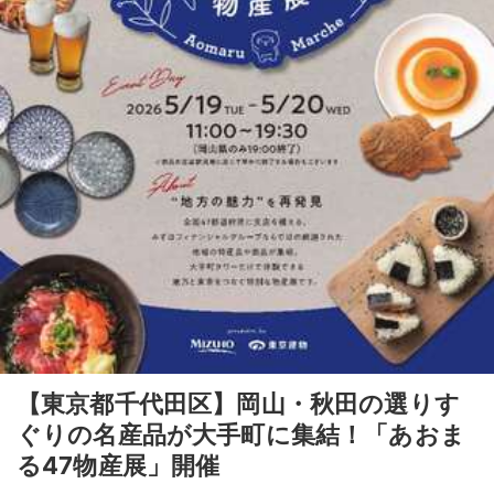
【東京都千代田区】岡山・秋田の選りす
ぐりの名産品が大手町に集結！「あおま
る47物産展」開催