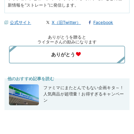
新情報を“ストレート”に発信します。
公式サイト
X（旧Twitter）
Facebook
ありがとうを贈ると
ライターさんの励みになります
他のおすすめ記事を読む
ファミマにまたとんでもない企画キタ～！
人気商品が超増量！お得すぎるキャンペー
ン