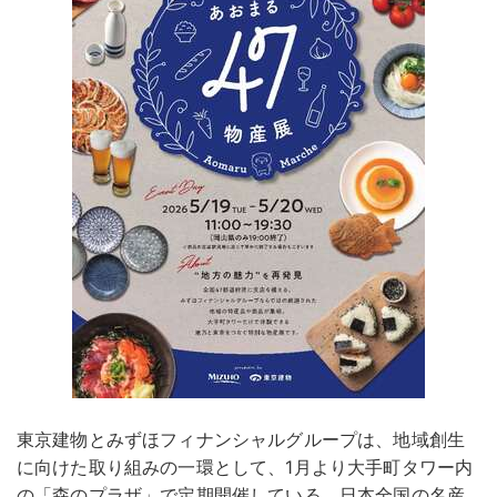
東京建物とみずほフィナンシャルグループは、地域創生
に向けた取り組みの一環として、1月より大手町タワー内
の「森のプラザ」で定期開催している、日本全国の名産