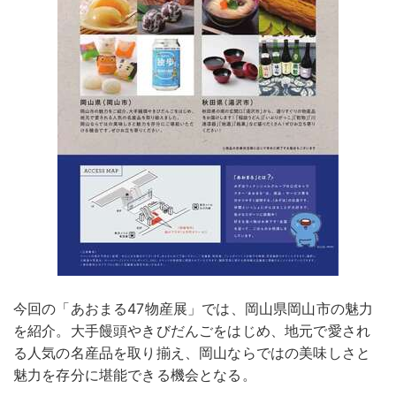
今回の「あおまる47物産展」では、岡山県岡山市の魅力
を紹介。大手饅頭やきびだんごをはじめ、地元で愛され
る人気の名産品を取り揃え、岡山ならではの美味しさと
魅力を存分に堪能できる機会となる。