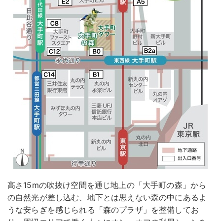
高さ15mの吹抜け空間を通じ地上の「大手町の森」から
の自然光が差し込む、地下とは思えない森の中にあるよ
うな安らぎを感じられる「森のプラザ」を整備してお