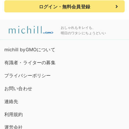
ログイン・無料会員登録
おしゃれもキレイも、
明日のワタシにちょうどいい
michill byGMOについて
有識者・ライターの募集
プライバシーポリシー
お問い合わせ
連絡先
利用規約
運営会社