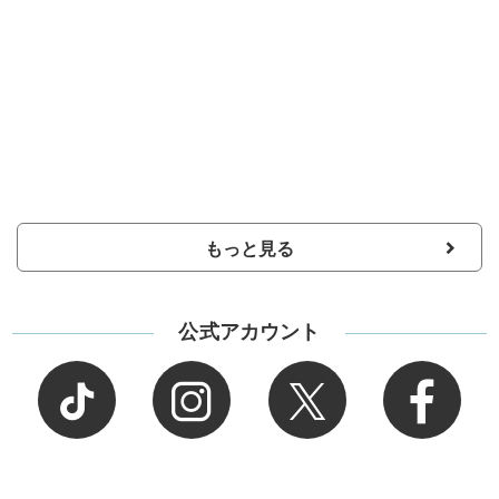
もっと見る
公式アカウント