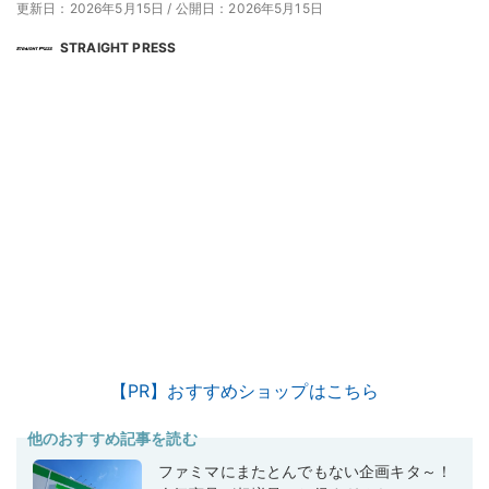
更新日：2026年5月15日
/
公開日：2026年5月15日
STRAIGHT PRESS
【PR】おすすめショップはこちら
他のおすすめ記事を読む
ファミマにまたとんでもない企画キタ～！