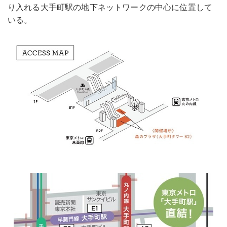
り入れる大手町駅の地下ネットワークの中心に位置して
いる。