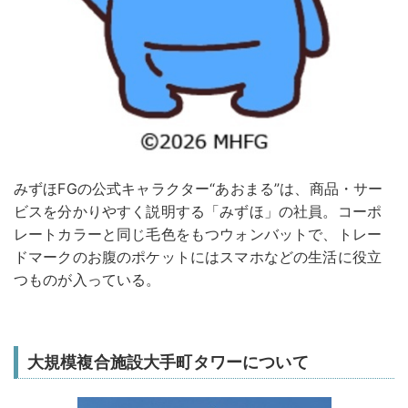
みずほFGの公式キャラクター“あおまる”は、商品・サー
ビスを分かりやすく説明する「みずほ」の社員。コーポ
レートカラーと同じ毛色をもつウォンバットで、トレー
ドマークのお腹のポケットにはスマホなどの生活に役立
つものが入っている。
大規模複合施設大手町タワーについて