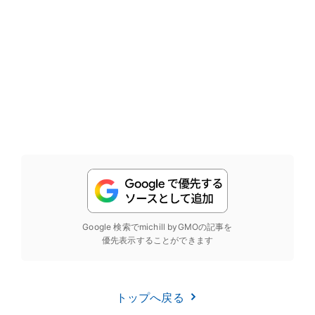
Google 検索でmichill byGMOの記事を
優先表示することができます
トップへ戻る