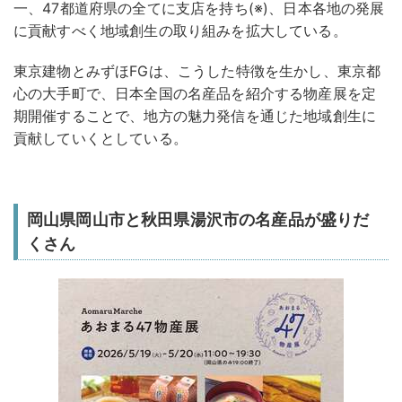
一、47都道府県の全てに支店を持ち(※)、日本各地の発展
に貢献すべく地域創生の取り組みを拡大している。
東京建物とみずほFGは、こうした特徴を生かし、東京都
心の大手町で、日本全国の名産品を紹介する物産展を定
期開催することで、地方の魅力発信を通じた地域創生に
貢献していくとしている。
岡山県岡山市と秋田県湯沢市の名産品が盛りだ
くさん