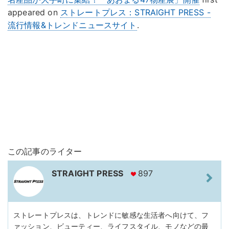
appeared on
ストレートプレス：STRAIGHT PRESS -
流行情報&トレンドニュースサイト
.
この記事のライター
STRAIGHT PRESS
897
ストレートプレスは、トレンドに敏感な生活者へ向けて、フ
ァッション、ビューティー、ライフスタイル、モノなどの最