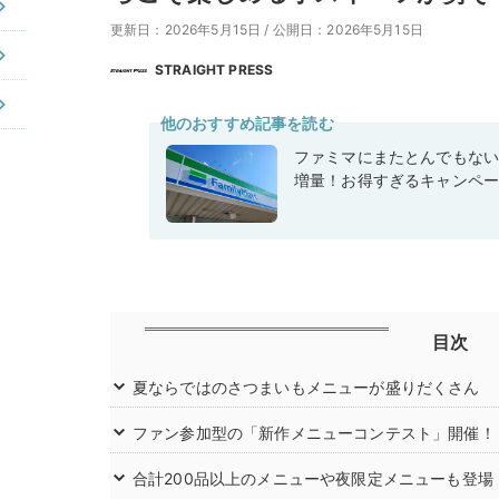
更新日：2026年5月15日
/
公開日：2026年5月15日
STRAIGHT PRESS
他のおすすめ記事を読む
ファミマにまたとんでもな
増量！お得すぎるキャンペ
目次
夏ならではのさつまいもメニューが盛りだくさん
ファン参加型の「新作メニューコンテスト」開催！
合計200品以上のメニューや夜限定メニューも登場