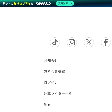
無料診断
お知らせ
無料会員登録
ログイン
連載ライター一覧
新着