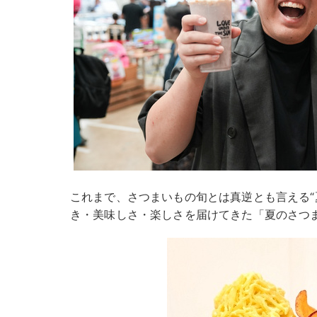
これまで、さつまいもの旬とは真逆とも言える“
き・美味しさ・楽しさを届けてきた「夏のさつ