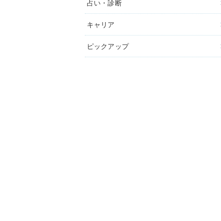
占い・診断
キャリア
ピックアップ