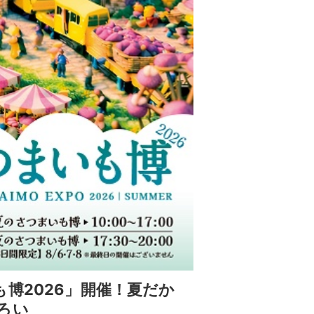
博2026」開催！夏だか
ろい