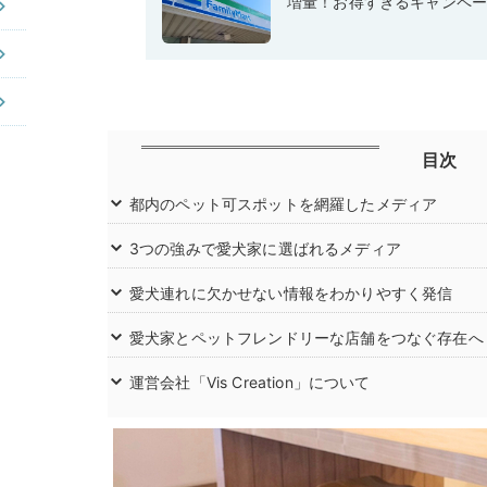
増量！お得すぎるキャンペ
目次
都内のペット可スポットを網羅したメディア
3つの強みで愛犬家に選ばれるメディア
愛犬連れに欠かせない情報をわかりやすく発信
愛犬家とペットフレンドリーな店舗をつなぐ存在へ
運営会社「Vis Creation」について