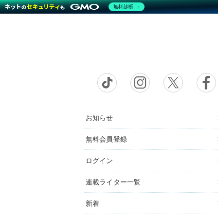
無料診断
お知らせ
無料会員登録
ログイン
連載ライター一覧
新着