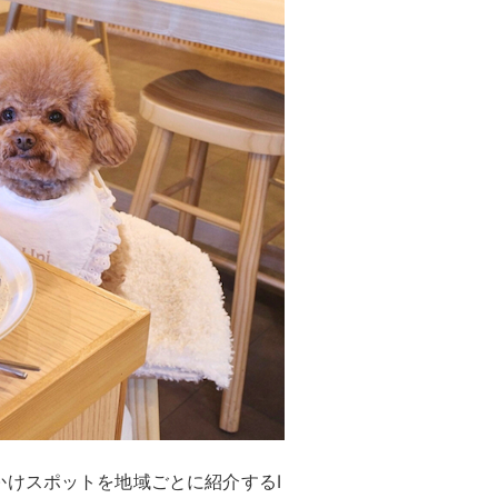
けスポットを地域ごとに紹介するI