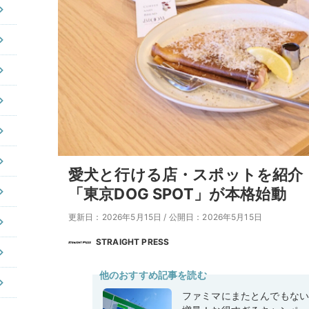
愛犬と行ける店・スポットを紹介！I
「東京DOG SPOT」が本格始動
更新日：2026年5月15日
/
公開日：2026年5月15日
STRAIGHT PRESS
他のおすすめ記事を読む
ファミマにまたとんでもな