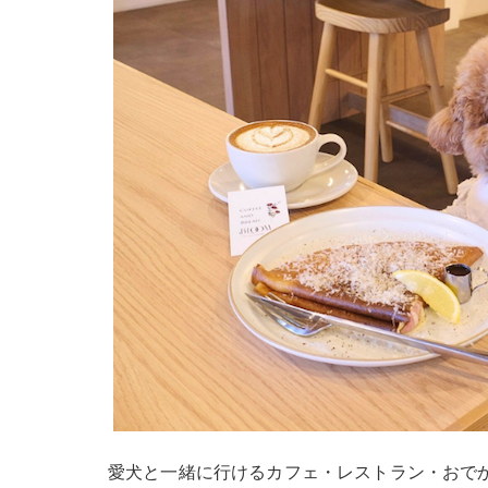
愛犬と一緒に行けるカフェ・レストラン・おでか