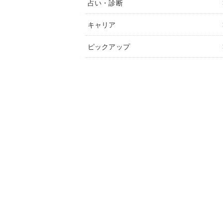
占い・診断
キャリア
ピックアップ