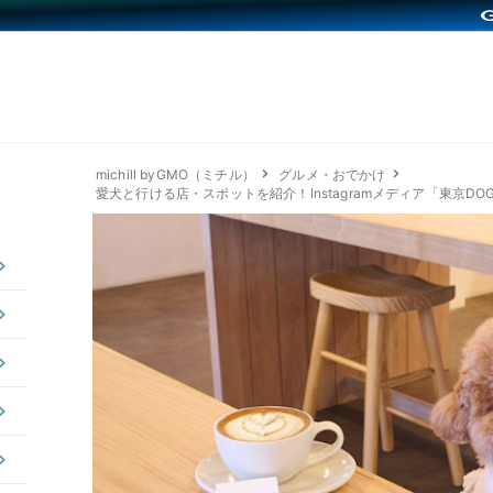
michill byGMO（ミチル）
グルメ・おでかけ
愛犬と行ける店・スポットを紹介！Instagramメディア「東京DOG