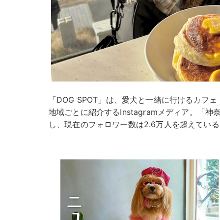
「DOG SPOT」は、愛犬と一緒に行けるカフ
地域ごとに紹介するInstagramメディア。「神
し、現在のフォロワー数は2.6万人を超えている