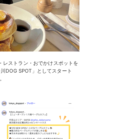
ェ・レストラン・おでかけスポットを
奈川DOG SPOT」としてスタート
。