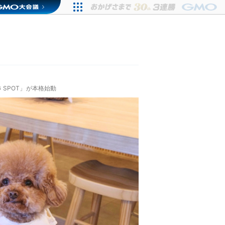
 SPOT」が本格始動