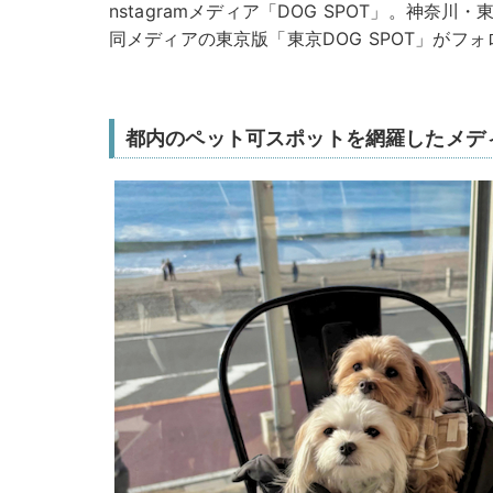
nstagramメディア「DOG SPOT」。神奈
同メディアの東京版「東京DOG SPOT」がフ
都内のペット可スポットを網羅したメデ