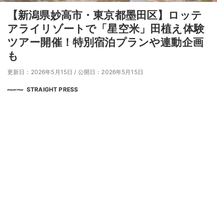
【新潟県妙⾼市・東京都墨田区】ロッテ
アライリゾートで「星空米」田植え体験
ツアー開催！特別宿泊プランや連動企画
も
更新日：2026年5月15日
/
公開日：2026年5月15日
STRAIGHT PRESS