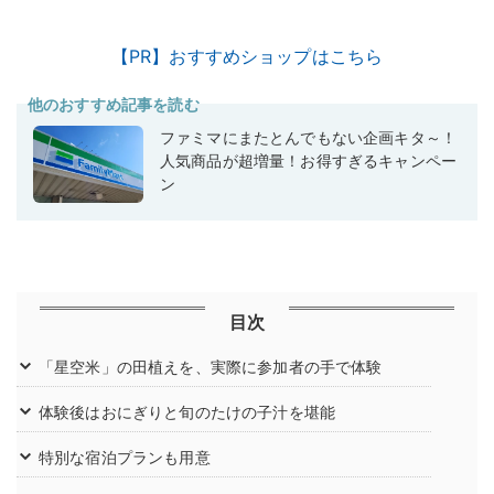
【PR】おすすめショップはこちら
他のおすすめ記事を読む
ファミマにまたとんでもない企画キタ～！
人気商品が超増量！お得すぎるキャンペー
ン
目次
「星空米」の田植えを、実際に参加者の手で体験
体験後はおにぎりと旬のたけの子汁を堪能
特別な宿泊プランも用意