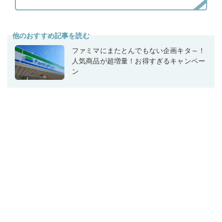
他のおすすめ記事を読む
ファミマにまたとんでもない企画キタ～！
人気商品が超増量！お得すぎるキャンペー
ン