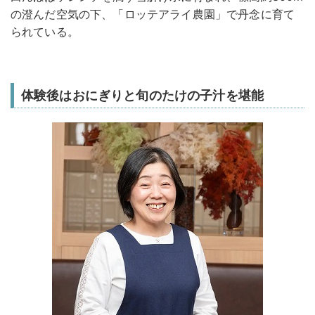
の澄んだ空気の下、「ロッテアライ農園」で丹念に育て
られている。
体験後はおにぎりと旬のたけの子汁を堪能