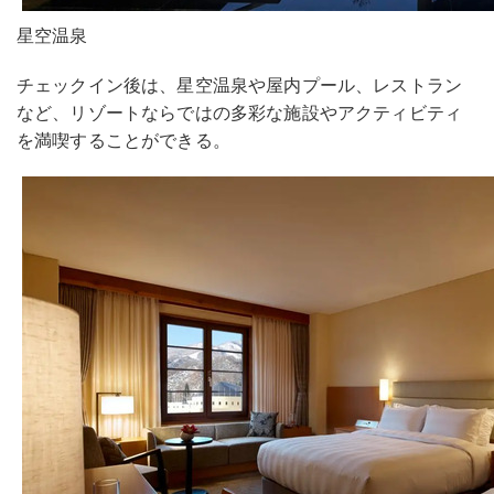
星空温泉
チェックイン後は、星空温泉や屋内プール、レストラン
など、リゾートならではの多彩な施設やアクティビティ
を満喫することができる。