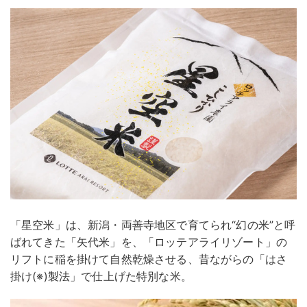
「星空米」は、新潟・両善寺地区で育てられ“幻の米”と呼
ばれてきた「矢代米」を、「ロッテアライリゾート」の
リフトに稲を掛けて自然乾燥させる、昔ながらの「はさ
掛け(※)製法」で仕上げた特別な米。