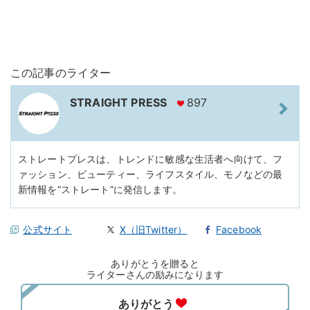
この記事のライター
STRAIGHT PRESS
897
ストレートプレスは、トレンドに敏感な生活者へ向けて、フ
ァッション、ビューティー、ライフスタイル、モノなどの最
新情報を“ストレート”に発信します。
公式サイト
X（旧Twitter）
Facebook
ありがとうを贈ると
ライターさんの励みになります