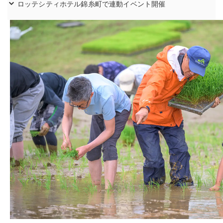
ロッテシティホテル錦糸町で連動イベント開催