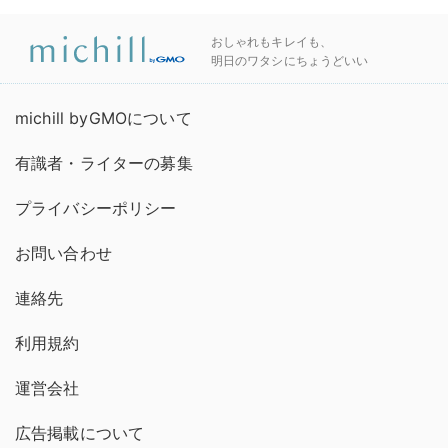
おしゃれもキレイも、
明日のワタシにちょうどいい
michill byGMOについて
有識者・ライターの募集
プライバシーポリシー
お問い合わせ
連絡先
利用規約
運営会社
広告掲載について