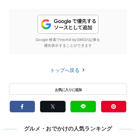
Google 検索でmichill byGMOの記事を
優先表示することができます
トップへ戻る
グルメ・おでかけの人気ランキング