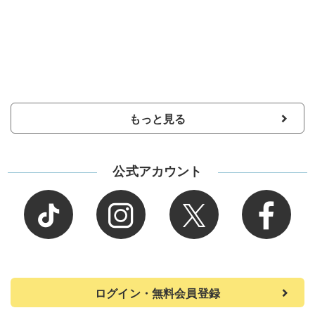
もっと見る
公式アカウント
ログイン・無料会員登録