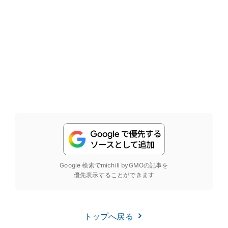
Google 検索でmichill byGMOの記事を
優先表示することができます
トップへ戻る