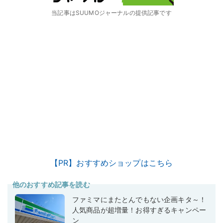
当記事はSUUMOジャーナルの提供記事です
【PR】おすすめショップはこちら
他のおすすめ記事を読む
ファミマにまたとんでもない企画キタ～！
人気商品が超増量！お得すぎるキャンペー
ン