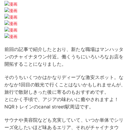
前回の記事で紹介したとおり、新たな職場はマンハッタ
ンのチャイナタウン付近。働くうちにいろいろなお店を
開拓することになりました。
そのうちいくつかはかなりディープな激安スポット。な
かなか1回目の観光で行くことはないかもしれませんが、
旅行で散財しきった後に寄るのもおすすめです。
とにかく手頃で、アジアの味わいに癒やされますよ！
NQRトレインのcanal street駅周辺です。
サウナや美容院なども充実していて、いつか単体でシリ
ーズ化したいほど味あるエリア、それがチャイナタウ