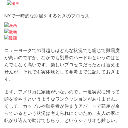
NYで一時的な別居をするときのプロセス
ニューヨークでの引越しはどんな状況でも総じて難易度
が高いのですが、なかでも別居のハードルというのはと
んでもなく高いです。楽しいプロセスだったとは言えま
せんが、それでも実体験として参考までに記しておきま
す。
まず、アメリカに家族がいないので、一度実家に帰って
頭を冷やすというようなワンクッションがありません。
そして、カップルや単身者が住まうアパートで部屋が余
っているという状況は考えられにくいため、友人の家に
転がり込んで助けてもらう、というシナリオも難しい。