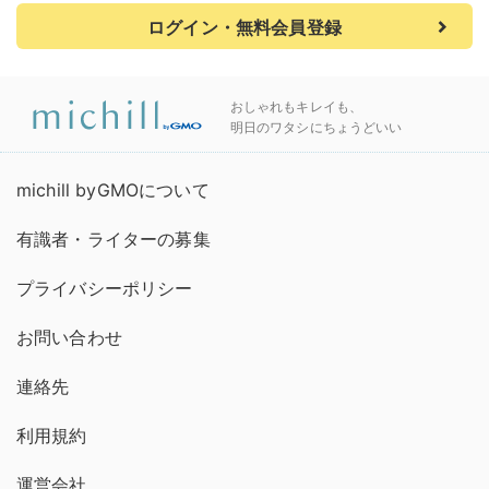
ログイン・無料会員登録
おしゃれもキレイも、
明日のワタシにちょうどいい
michill byGMOについて
有識者・ライターの募集
プライバシーポリシー
お問い合わせ
連絡先
利用規約
運営会社