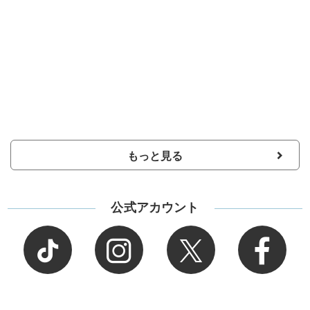
もっと見る
公式アカウント