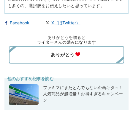
も多くの、選択肢をお伝えしたいと思っています。
Facebook
X（旧Twitter）
ありがとうを贈ると
ライターさんの励みになります
他のおすすめ記事を読む
ファミマにまたとんでもない企画キタ～！
人気商品が超増量！お得すぎるキャンペー
ン