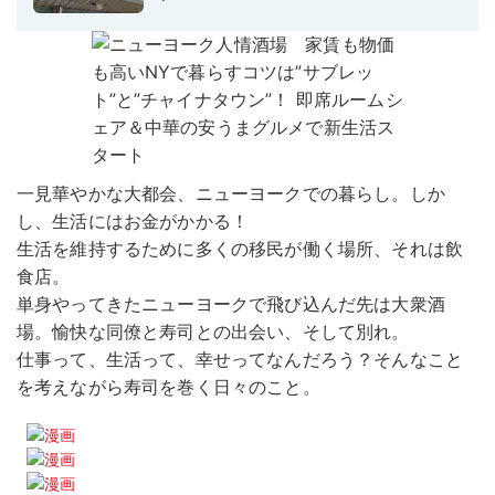
一見華やかな大都会、ニューヨークでの暮らし。しか
し、生活にはお金がかかる！
生活を維持するために多くの移民が働く場所、それは飲
食店。
単身やってきたニューヨークで飛び込んだ先は大衆酒
場。愉快な同僚と寿司との出会い、そして別れ。
仕事って、生活って、幸せってなんだろう？そんなこと
を考えながら寿司を巻く日々のこと。