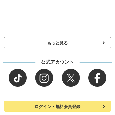
もっと見る
公式アカウント
ログイン・無料会員登録