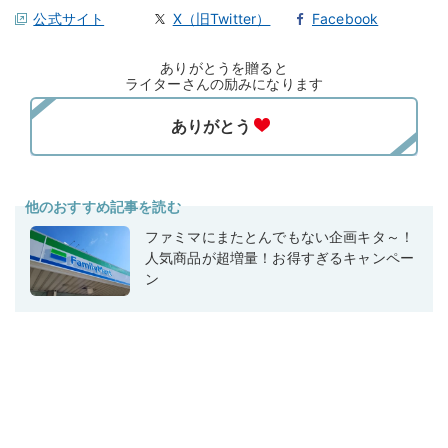
公式サイト
X（旧Twitter）
Facebook
ありがとうを贈ると
ライターさんの励みになります
他のおすすめ記事を読む
ファミマにまたとんでもない企画キタ～！
人気商品が超増量！お得すぎるキャンペー
ン