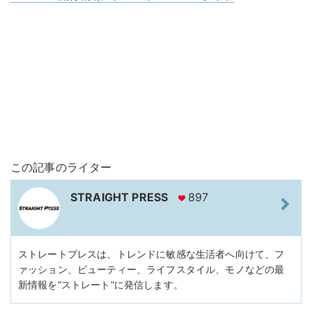
この記事のライター
STRAIGHT PRESS
897
ストレートプレスは、トレンドに敏感な生活者へ向けて、フ
ァッション、ビューティー、ライフスタイル、モノなどの最
新情報を“ストレート”に発信します。