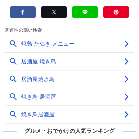
グルメ・おでかけの人気ランキング