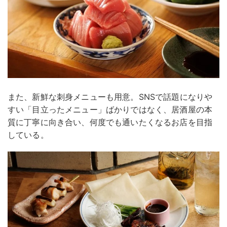
また、新鮮な刺身メニューも用意。SNSで話題になりや
すい「目立ったメニュー」ばかりではなく、居酒屋の本
質に丁寧に向き合い、何度でも通いたくなるお店を目指
している。