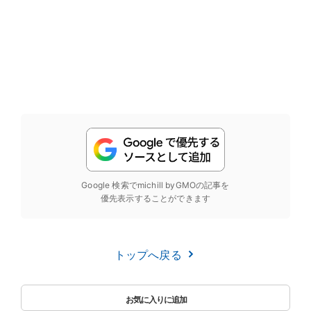
Google 検索でmichill byGMOの記事を
優先表示することができます
トップへ戻る