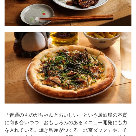
「普通のものがちゃんとおいしい」という居酒屋の本質
に向き合いつつ、おもしろみのあるメニュー開発にも力
を入れている。焼き鳥屋がつくる「北京ダック」や、子