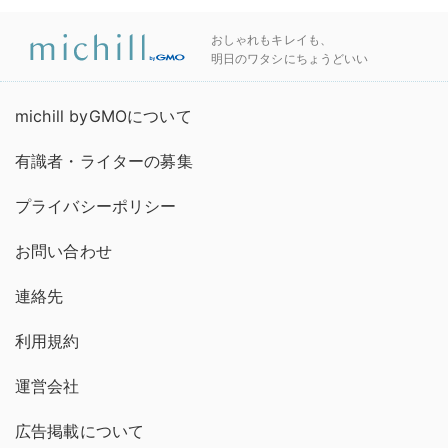
おしゃれもキレイも、
明日のワタシにちょうどいい
michill byGMOについて
有識者・ライターの募集
プライバシーポリシー
お問い合わせ
連絡先
利用規約
運営会社
広告掲載について