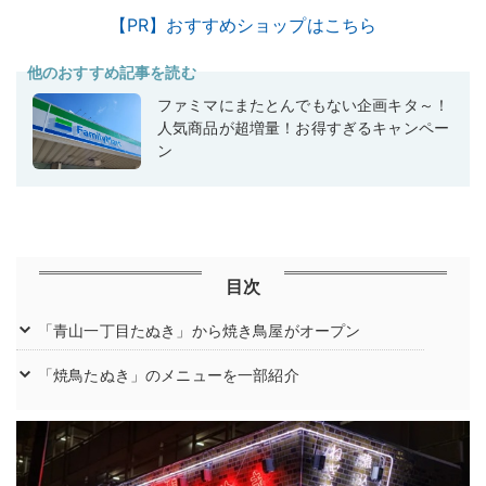
【PR】おすすめショップはこちら
他のおすすめ記事を読む
ファミマにまたとんでもない企画キタ～！
人気商品が超増量！お得すぎるキャンペー
ン
目次
「青山一丁目たぬき」から焼き鳥屋がオープン
「焼鳥たぬき」のメニューを一部紹介