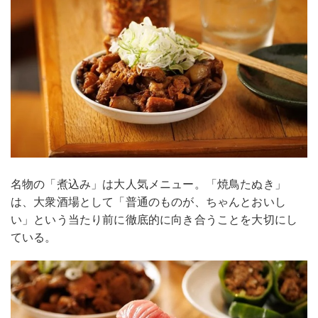
名物の「煮込み」は大人気メニュー。「焼鳥たぬき」
は、大衆酒場として「普通のものが、ちゃんとおいし
い」という当たり前に徹底的に向き合うことを大切にし
ている。