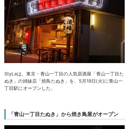
StyLeは、東京・青山一丁目の人気居酒屋「青山一丁目た
ぬき」の姉妹店「焼鳥たぬき」を、5月19日(火)に青山一
丁目駅にオープンした。
「青山一丁目たぬき」から焼き鳥屋がオープン