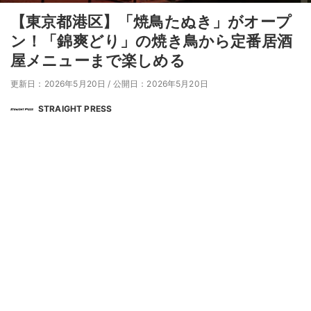
【東京都港区】「焼鳥たぬき」がオープ
ン！「錦爽どり」の焼き鳥から定番居酒
屋メニューまで楽しめる
更新日：2026年5月20日
/
公開日：2026年5月20日
STRAIGHT PRESS