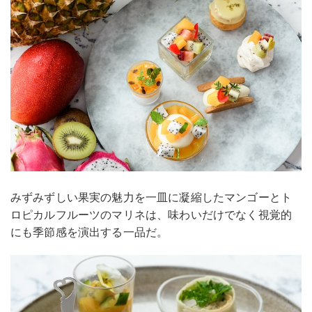
みずみずしい果実の魅力を一皿に凝縮したマンゴーとト
ロピカルフルーツのマリネは、味わいだけでなく視覚的
にも季節感を演出する一品だ。