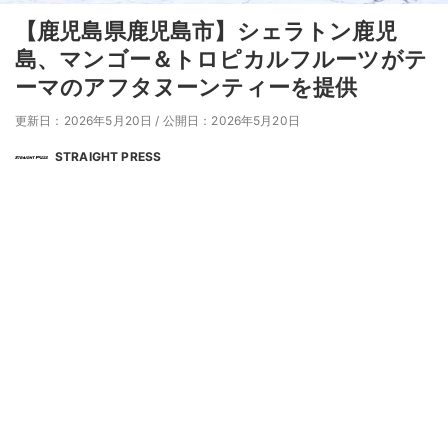
【鹿児島県鹿児島市】シェラトン鹿児
島、マンゴー＆トロピカルフルーツがテ
ーマのアフタヌーンティーを提供
更新日：2026年5月20日
/
公開日：2026年5月20日
STRAIGHT PRESS