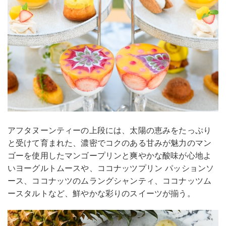
アフタヌーンティーの上段には、太陽の恵みをたっぷり
と受けて育まれた、濃密でコクのある甘みが魅力のマン
ゴーを使用したマンゴープリンと爽やかな酸味が心地よ
いヨーグルトムースや、ココナッツプリン パッションソ
ース、ココナッツのムラングシャンティ、ココナッツム
ースタルトなど、鮮やかな彩りのスイーツが揃う。