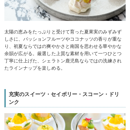
太陽の恵みをたっぷりと受けて育った夏果実のみずみず
しさに、パッションフルーツやココナッツの香りが重な
り、初夏ならではの爽やかさと南国を思わせる華やかな
余韻が広がる。厳選した上質な素材を用いて一つひとつ
丁寧に仕上げた、シェラトン鹿児島ならではの洗練され
たラインナップを楽しめる。
充実のスイーツ・セイボリー・スコーン・ドリ
ンク