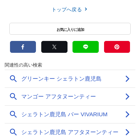
トップへ戻る