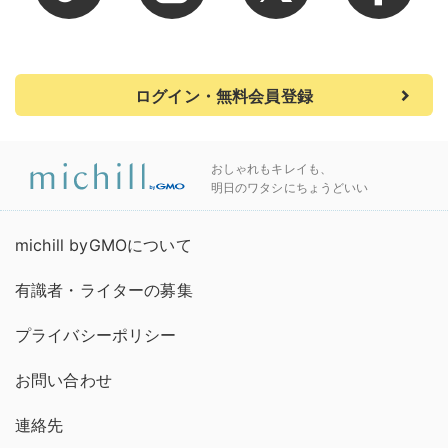
ログイン・無料会員登録
おしゃれもキレイも、
明日のワタシにちょうどいい
michill byGMOについて
有識者・ライターの募集
プライバシーポリシー
お問い合わせ
連絡先