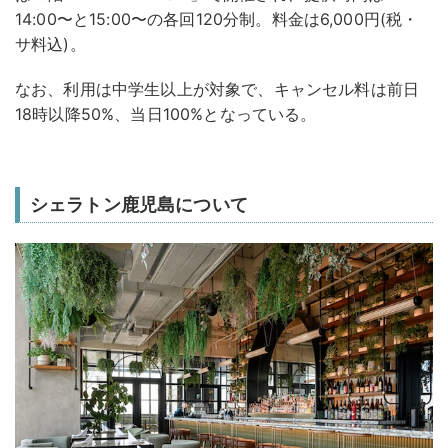
14:00〜と15:00〜の各回120分制。料金は6,000円(税・
サ料込)。
なお、利用は中学生以上が対象で、キャンセル料は前日
18時以降50%、当日100%となっている。
シェラトン鹿児島について