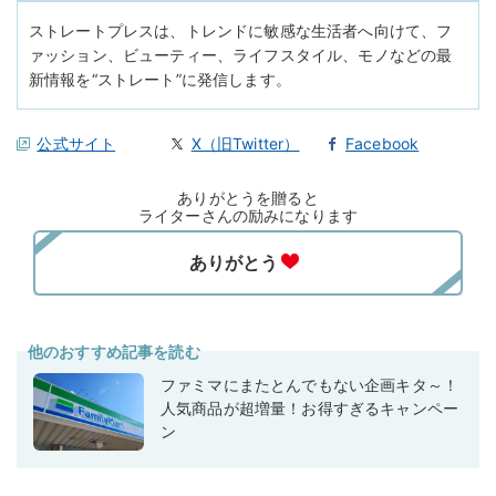
ストレートプレスは、トレンドに敏感な生活者へ向けて、フ
ァッション、ビューティー、ライフスタイル、モノなどの最
新情報を“ストレート”に発信します。
公式サイト
X（旧Twitter）
Facebook
ありがとうを贈ると
ライターさんの励みになります
他のおすすめ記事を読む
ファミマにまたとんでもない企画キタ～！
人気商品が超増量！お得すぎるキャンペー
ン