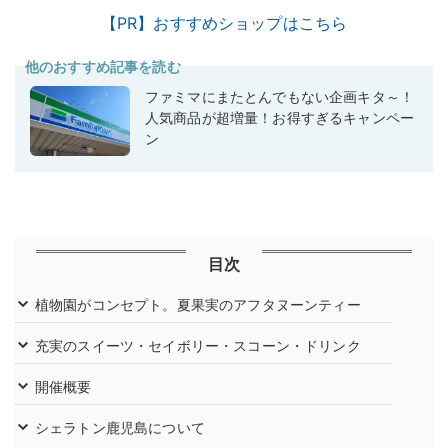
【PR】おすすめショップはこちら
他のおすすめ記事を読む
ファミマにまたとんでもない企画キタ～！
人気商品が超増量！お得すぎるキャンペー
ン
目次
植物園がコンセプト。夏果実のアフタヌーンティー
充実のスイーツ・セイボリー・スコーン・ドリンク
開催概要
シェラトン鹿児島について