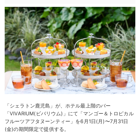
「シェラトン鹿児島」が、ホテル最上階のバー
「VIVARIUM(ビバリウム)」にて「マンゴー＆トロピカル
フルーツアフタヌーンティー」を6月1日(月)〜7月31日
(金)の期間限定で提供する。