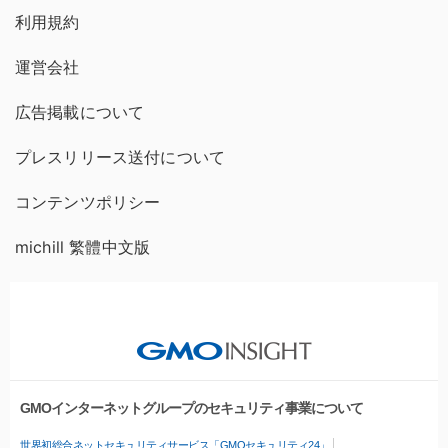
利用規約
運営会社
広告掲載について
プレスリリース送付について
コンテンツポリシー
michill 繁體中文版
GMOインターネットグループのセキュリティ事業について
世界初総合ネットセキュリティサービス「GMOセキュリティ24」