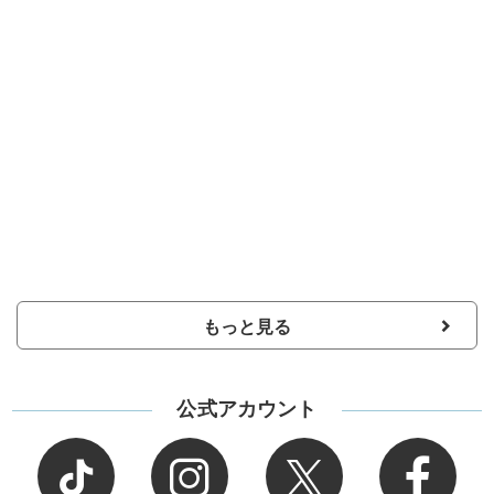
もっと見る
公式アカウント