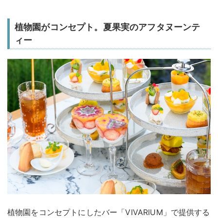
植物園がコンセプト。夏果実のアフタヌーンテ
ィー
植物園をコンセプトにしたバー「VIVARIUM」で提供する