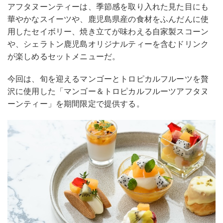
アフタヌーンティーは、季節感を取り入れた見た目にも
華やかなスイーツや、鹿児島県産の食材をふんだんに使
用したセイボリー、焼き立てが味わえる自家製スコーン
や、シェラトン鹿児島オリジナルティーを含むドリンク
が楽しめるセットメニューだ。
今回は、旬を迎えるマンゴーとトロピカルフルーツを贅
沢に使用した「マンゴー＆トロピカルフルーツアフタヌ
ーンティー」を期間限定で提供する。