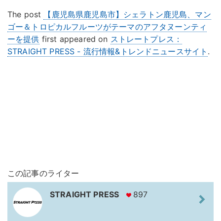
The post
【鹿児島県鹿児島市】シェラトン鹿児島、マン
ゴー＆トロピカルフルーツがテーマのアフタヌーンティ
ーを提供
first appeared on
ストレートプレス：
STRAIGHT PRESS - 流行情報&トレンドニュースサイト
.
この記事のライター
STRAIGHT PRESS
897