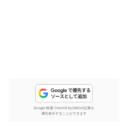
Google 検索でmichill byGMOの記事を
優先表示することができます