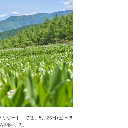
ゾート」では、5月23日(土)〜6
」を開催する。