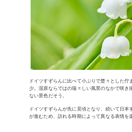
ドイツすずらんに比べて小ぶりで楚々とした佇
少。湿原ならではの瑞々しい風景のなかで咲き
ない景色だそう。
ドイツすずらんが先に見頃となり、続いて日本
が進むため、訪れる時期によって異なる表情を