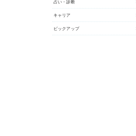
占い・診断
キャリア
ピックアップ