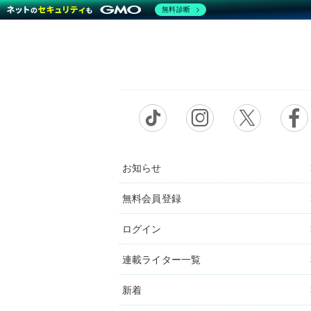
無料診断
お知らせ
無料会員登録
ログイン
連載ライター一覧
新着