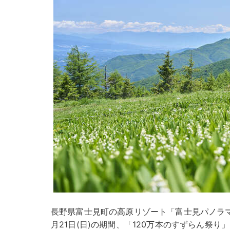
長野県富士見町の高原リゾート「富士見パノラマリ
月21日(日)の期間、「120万本のすずらん祭り