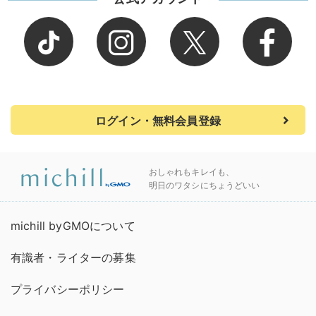
ログイン・無料会員登録
おしゃれもキレイも、
明日のワタシにちょうどいい
michill byGMOについて
有識者・ライターの募集
プライバシーポリシー