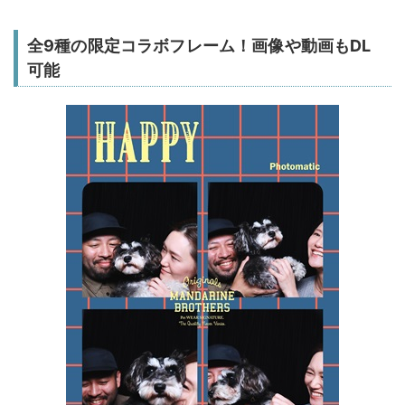
全9種の限定コラボフレーム！画像や動画もDL
可能