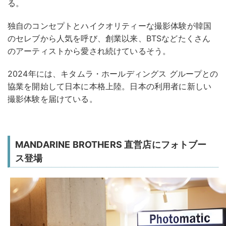
る。
独自のコンセプトとハイクオリティーな撮影体験が韓国
のセレブから人気を呼び、創業以来、BTSなどたくさん
のアーティストから愛され続けているそう。
2024年には、キタムラ・ホールディングス グループとの
協業を開始して日本に本格上陸。日本の利用者に新しい
撮影体験を届けている。
MANDARINE BROTHERS 直営店にフォトブー
ス登場