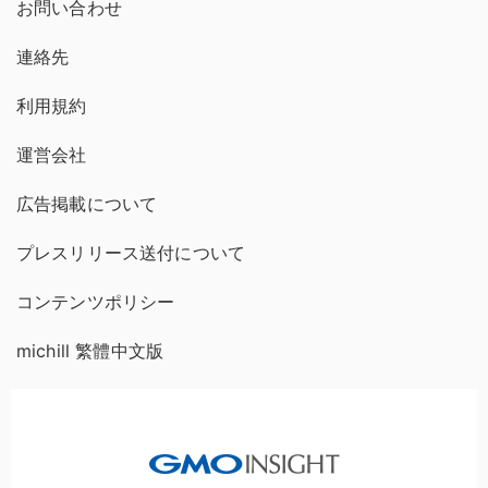
お問い合わせ
連絡先
利用規約
運営会社
広告掲載について
プレスリリース送付について
コンテンツポリシー
michill 繁體中文版