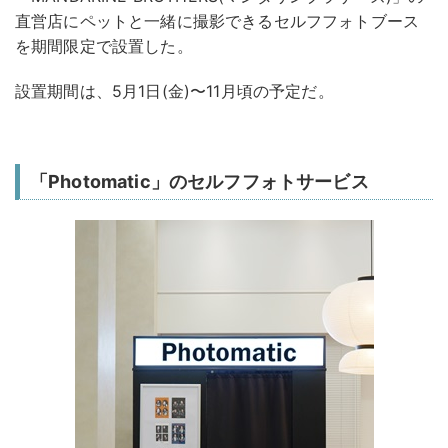
直営店にペットと一緒に撮影できるセルフフォトブース
を期間限定で設置した。
設置期間は、5月1日(金)〜11月頃の予定だ。
「Photomatic」のセルフフォトサービス