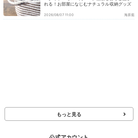
れる！お部屋になじむナチュラル収納グッズ
2026/08/07 11:00
海原藍
もっと見る
公式アカウント