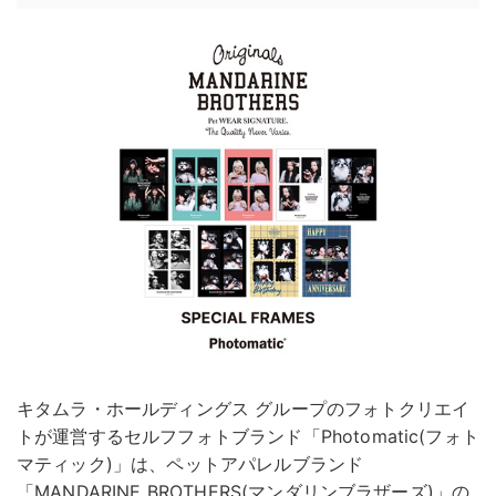
キタムラ・ホールディングス グループのフォトクリエイ
トが運営するセルフフォトブランド「Photomatic(フォト
マティック)」は、ペットアパレルブランド
「MANDARINE BROTHERS(マンダリンブラザーズ)」の