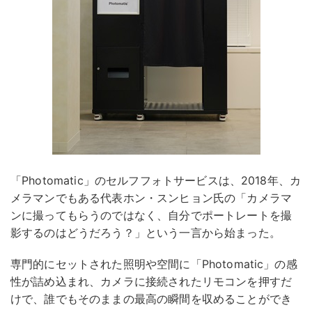
「Photomatic」のセルフフォトサービスは、2018年、カ
メラマンでもある代表ホン・スンヒョン氏の「カメラマ
ンに撮ってもらうのではなく、自分でポートレートを撮
影するのはどうだろう？」という一言から始まった。
専門的にセットされた照明や空間に「Photomatic」の感
性が詰め込まれ、カメラに接続されたリモコンを押すだ
けで、誰でもそのままの最高の瞬間を収めることができ