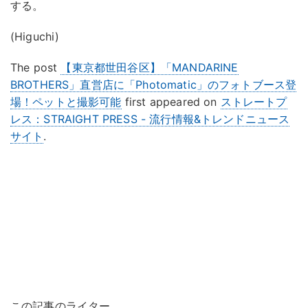
する。
(Higuchi)
The post
【東京都世田谷区】「MANDARINE
BROTHERS」直営店に「Photomatic」のフォトブース登
場！ペットと撮影可能
first appeared on
ストレートプ
レス：STRAIGHT PRESS - 流行情報&トレンドニュース
サイト
.
この記事のライター