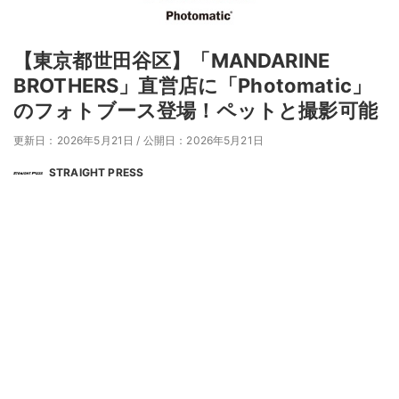
【東京都世田谷区】「MANDARINE
BROTHERS」直営店に「Photomatic」
のフォトブース登場！ペットと撮影可能
更新日：2026年5月21日
/
公開日：2026年5月21日
STRAIGHT PRESS