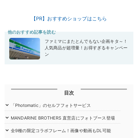
【PR】おすすめショップはこちら
他のおすすめ記事を読む
ファミマにまたとんでもない企画キタ～！
人気商品が超増量！お得すぎるキャンペー
ン
目次
「Photomatic」のセルフフォトサービス
MANDARINE BROTHERS 直営店にフォトブース登場
全9種の限定コラボフレーム！画像や動画もDL可能