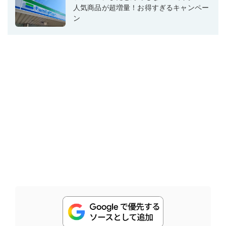
人気商品が超増量！お得すぎるキャンペー
ン