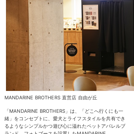
MANDARINE BROTHERS 直営店 自由が丘
「MANDARINE BROTHERS」は、「どこへ行くにも一
緒」をコンセプトに、愛犬とライフスタイルを共有でき
るようなシンプルかつ遊び心に溢れたペットアパレルブ
ランド。フォトブースを設置したMANDARINE