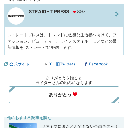
STRAIGHT PRESS
897
ストレートプレスは、トレンドに敏感な生活者へ向けて、フ
ァッション、ビューティー、ライフスタイル、モノなどの最
新情報を“ストレート”に発信します。
公式サイト
X（旧Twitter）
Facebook
ありがとうを贈ると
ライターさんの励みになります
他のおすすめ記事を読む
ファミマにまたとんでもない企画キタ～！