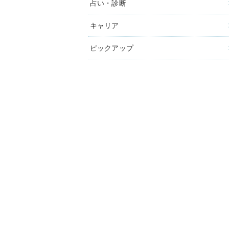
占い・診断
キャリア
ピックアップ