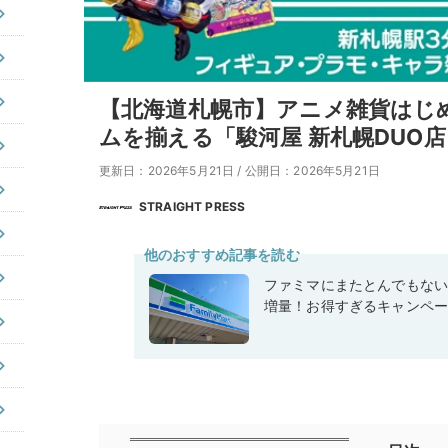
【北海道札幌市】アニメ雑貨はじ
ムを揃える「駿河屋 新札幌DUO
更新日：2026年5月21日
/
公開日：2026年5月21日
STRAIGHT PRESS
他のおすすめ記事を読む
ファミマにまたとんでもな
増量！お得すぎるキャンペ