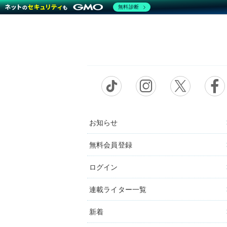
無料診断
お知らせ
無料会員登録
ログイン
連載ライター一覧
新着