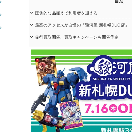
目次
圧倒的な品揃えで利用者を迎える
最高のアクセスが自慢の「駿河屋 新札幌DUO店」
先行買取開催、買取キャンペーンも開催予定