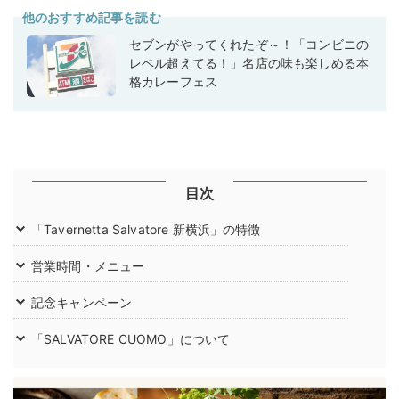
他のおすすめ記事を読む
セブンがやってくれたぞ～！「コンビニの
レベル超えてる！」名店の味も楽しめる本
格カレーフェス
目次
「Tavernetta Salvatore 新横浜」の特徴
営業時間・メニュー
記念キャンペーン
「SALVATORE CUOMO」について