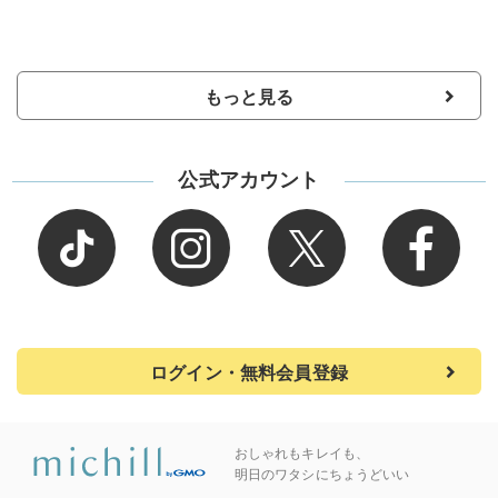
もっと見る
公式アカウント
ログイン・無料会員登録
おしゃれもキレイも、
明日のワタシにちょうどいい