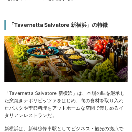
「Tavernetta Salvatore 新横浜」の特徴
「Tavernetta Salvatore 新横浜」は、本場の味を継承し
た窯焼きナポリピッツァをはじめ、旬の食材を取り入れ
たパスタや季節料理をアットホームな空間で楽しめるイ
タリアンレストランだ。
新横浜は、新幹線停車駅としてビジネス・観光の拠点で