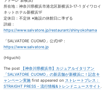
ァトーレ 新横浜)
所在地：神奈川県横浜市港北区新横浜3-17-1 ダイワロイ
ネットホテル新横浜1F
定休⽇：不定休 ※施設の休館⽇に準ずる
詳細：
https://www.salvatore.jp/restaurant/shinyokohama
「SALVATORE CUOMO」公式HP：
https://www.salvatore.jp
(Higuchi)
The post
【神奈川県横浜市】カジュアルイタリアン
「SALVATORE CUOMO」の新店舗が新横浜に！記念キ
ャンペーン実施
first appeared on
ストレートプレス：
STRAIGHT PRESS - 流行情報&トレンドニュースサイト
.