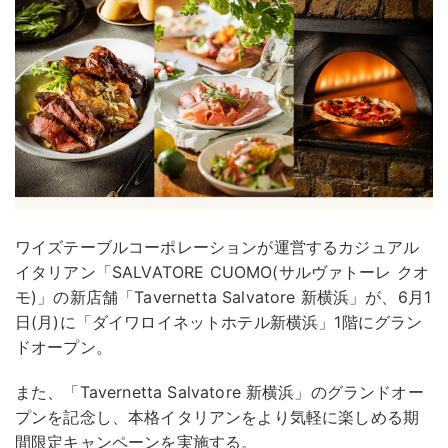
ワイズテーブルコーポレーションが運営するカジュアル
イタリアン「SALVATORE CUOMO(サルヴァトーレ クオ
モ)」の新店舗「Tavernetta Salvatore 新横浜」が、6月1
日(月)に「ダイワロイネットホテル新横浜」1階にグラン
ドオープン。
また、「Tavernetta Salvatore 新横浜」のグランドオー
プンを記念し、本格イタリアンをより気軽に楽しめる期
間限定キャンペーンを実施する。