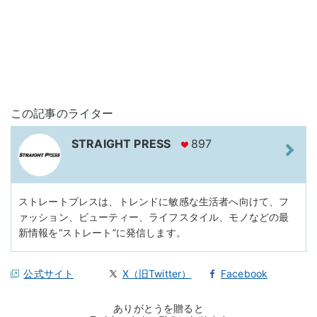
この記事のライター
STRAIGHT PRESS
897
ストレートプレスは、トレンドに敏感な生活者へ向けて、フ
ァッション、ビューティー、ライフスタイル、モノなどの最
新情報を“ストレート”に発信します。
公式サイト
X（旧Twitter）
Facebook
ありがとうを贈ると