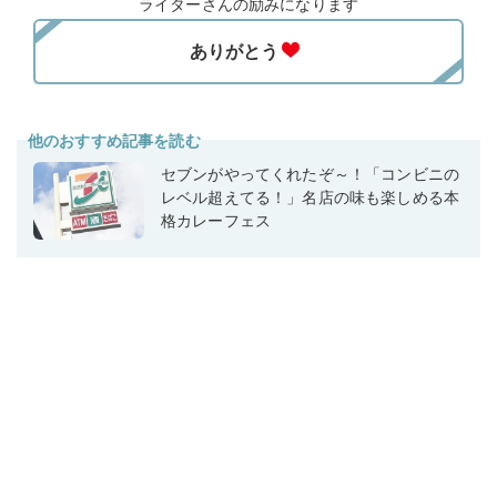
ライターさんの励みになります
他のおすすめ記事を読む
セブンがやってくれたぞ～！「コンビニの
レベル超えてる！」名店の味も楽しめる本
格カレーフェス