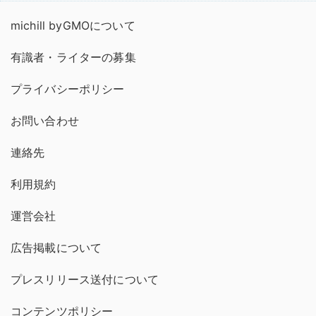
michill byGMOについて
有識者・ライターの募集
プライバシーポリシー
お問い合わせ
連絡先
利用規約
運営会社
広告掲載について
プレスリリース送付について
コンテンツポリシー