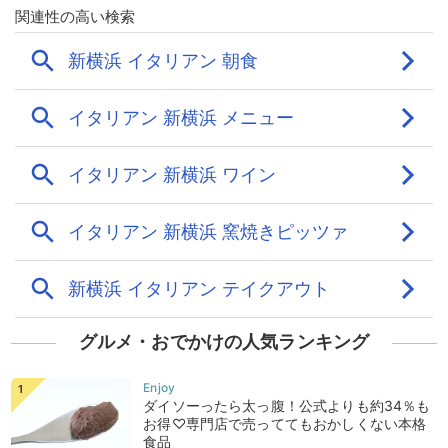
グルメ・おでかけの人気ランキング
ダイソーったら太っ腹！公式よりも約34％も
お得♡専門店で売っててもおかしくない本格
食品