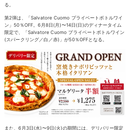
る。
第2弾は、「Salvatore Cuomo プライベートボトルワイ
ン」50％OFF。6月8日(月)〜14日(日)のディナータイム
限定で、「Salvatore Cuomo プライベートボトルワイン
(スパークリング／白／赤)」が50％OFFとなる。
また、6月3日(水)〜9日(火)の期間には、デリバリー限定