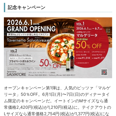
記念キャンペーン
オープンキャンペーン第1弾は、人気のピッツァ「マルゲ
リータ」50％OFF。6月1日(月)〜7日(日)のディナータイ
ム限定のキャンペーンだ。イートインのMサイズなら通
常価格2,420円(税込)が1,210円(税込)に。テイクアウトの
Lサイズなら通常価格2,754円(税込)が1,377円(税込)にな