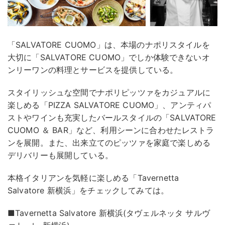
「SALVATORE CUOMO」は、本場のナポリスタイルを
大切に「SALVATORE CUOMO」でしか体験できないオ
ンリーワンの料理とサービスを提供している。
スタイリッシュな空間でナポリピッツァをカジュアルに
楽しめる「PIZZA SALVATORE CUOMO」、アンティパ
ストやワインも充実したバールスタイルの「SALVATORE
CUOMO ＆ BAR」など、利用シーンに合わせたレストラ
ンを展開。また、出来立てのピッツァを家庭で楽しめる
デリバリーも展開している。
本格イタリアンを気軽に楽しめる「Tavernetta
Salvatore 新横浜」をチェックしてみては。
■Tavernetta Salvatore 新横浜(タヴェルネッタ サルヴ