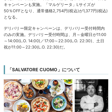
キャンペーンも実施。「マルゲリータ」Lサイズが
50％OFFとなり、通常価格2,754円(税込)が1,377円(税込)
となる。
デリバリー限定キャンペーンは、デリバリー受付時間内
のみの実施。デリバリー受付時間は、月～金曜日が11:00
～14:00(L.O. 14:00)／17:00～22:30(L.O. 22:30)、土日
祝が11:00～22:30(L.O. 22:30)だ。
「SALVATORE CUOMO」について