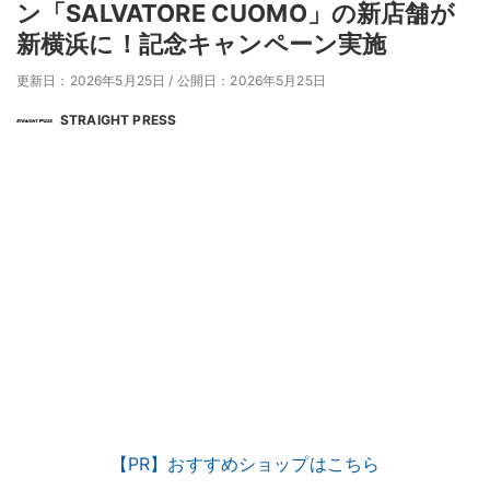
ン「SALVATORE CUOMO」の新店舗が
新横浜に！記念キャンペーン実施
更新日：2026年5月25日
/
公開日：2026年5月25日
STRAIGHT PRESS
【PR】おすすめショップはこちら