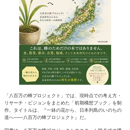
「八百万の蜂プロジェクト」では、現時点での考え方・
リサーチ・ビジョンをまとめた「初期構想ブック」を制
作。タイトルは、『一鉢の花から、日本列島のいのちの
道へ——八百万の蜂プロジェクト』だ。