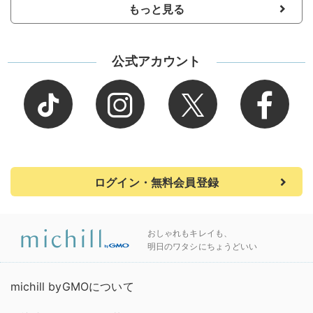
もっと見る
公式アカウント
ログイン・無料会員登録
おしゃれもキレイも、
明日のワタシにちょうどいい
michill byGMOについて