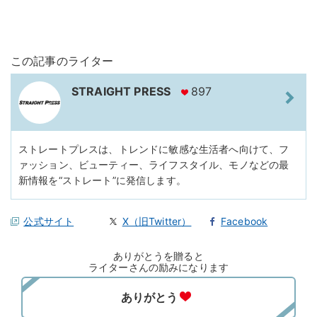
この記事のライター
STRAIGHT PRESS
897
ストレートプレスは、トレンドに敏感な生活者へ向けて、フ
ァッション、ビューティー、ライフスタイル、モノなどの最
新情報を“ストレート”に発信します。
公式サイト
X（旧Twitter）
Facebook
ありがとうを贈ると
ライターさんの励みになります