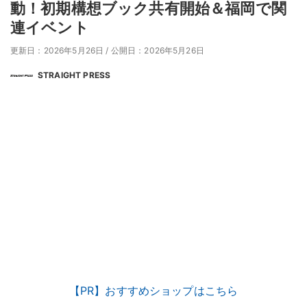
動！初期構想ブック共有開始＆福岡で関
連イベント
更新日：2026年5月26日
/
公開日：2026年5月26日
STRAIGHT PRESS
【PR】おすすめショップはこちら