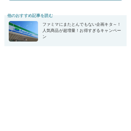
他のおすすめ記事を読む
ファミマにまたとんでもない企画キタ～！
人気商品が超増量！お得すぎるキャンペー
ン