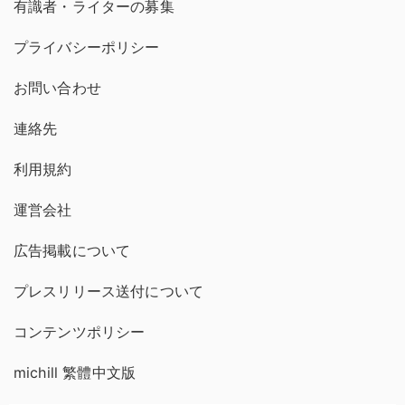
有識者・ライターの募集
プライバシーポリシー
お問い合わせ
連絡先
利用規約
運営会社
広告掲載について
プレスリリース送付について
コンテンツポリシー
michill 繁體中文版