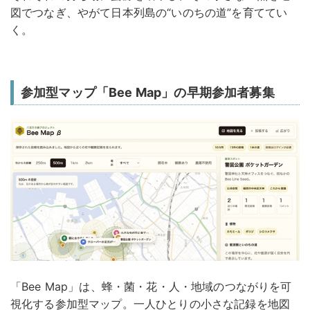
図でつなぎ、やがて日本列島の“いのちの道”を育ててい
く。
参加型マップ「Bee Map」の早期参加者募集
「Bee Map」は、蜂・菌・花・人・地域のつながりを可
視化する参加型マップ。一人ひとりの小さな記録を地図