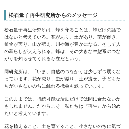
松石量子再生研究所からのメッセージ
松石量子再生研究所は、蜂を守ることは、蜂だけの話で
はないと考えている。花があり、土があり、菌が働き、
植物が実り、山が肥え、川や海が豊かになる。そして人
の暮らしが支えられる。蜂は、その大きな生態系のつな
がりを知らせてくれる存在だという。
同研究所は、「いま、自然のつながりは少しずつ弱くな
っています。花が減り、虫が減り、土が痩せ、子どもた
ちが小さないのちに触れる機会も減っています。
このままでは、持続可能な活動だけでは間に合わないか
もしれません。だからこそ、私たちは『再生』から始め
たいと考えています。
花を植えること、土を育てること、小さないのちに気づ