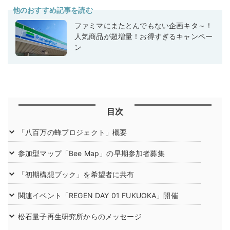
他のおすすめ記事を読む
ファミマにまたとんでもない企画キタ～！
人気商品が超増量！お得すぎるキャンペー
ン
目次
「八百万の蜂プロジェクト」概要
参加型マップ「Bee Map」の早期参加者募集
「初期構想ブック」を希望者に共有
関連イベント「REGEN DAY 01 FUKUOKA」開催
松石量子再生研究所からのメッセージ