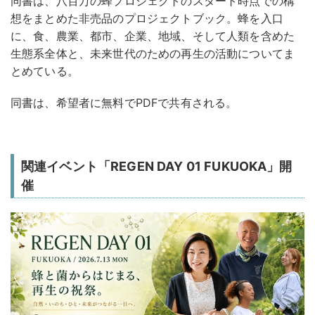
同書は、八百万の蜂プロジェクトのスタート時点での構
想をまとめた非売品のプロジェクトブック。蜂を入口
に、食、農業、都市、企業、地域、そして人類を含めた
生態系全体と、未来世代のための再生の活動についてま
とめている。
同書は、希望者に無料でPDFで共有される。
関連イベント「REGEN DAY 01 FUKUOKA」開
催