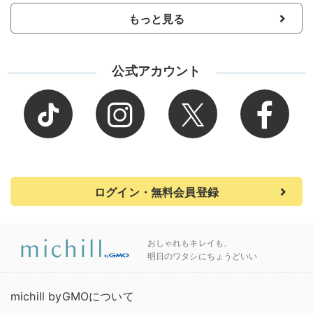
もっと見る
公式アカウント
ログイン・無料会員登録
おしゃれもキレイも、
明日のワタシにちょうどいい
michill byGMOについて