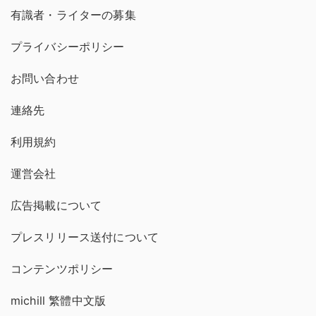
有識者・ライターの募集
プライバシーポリシー
お問い合わせ
連絡先
利用規約
運営会社
広告掲載について
プレスリリース送付について
コンテンツポリシー
michill 繁體中文版