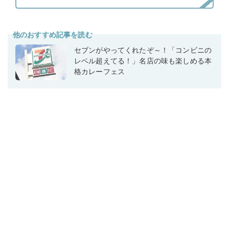
他のおすすめ記事を読む
セブンがやってくれたぞ～！「コンビニの
レベル超えてる！」名店の味も楽しめる本
格カレーフェス