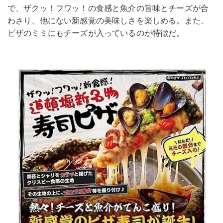
で、ザクッ！フワッ！の食感と魚介の旨味とチーズが合
わさり、他にない新感覚の美味しさを楽しめる。また、
ピザのミミにもチーズが入っているのが特徴だ。