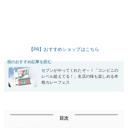
【PR】おすすめショップはこちら
他のおすすめ記事を読む
セブンがやってくれたぞ～！「コンビニの
レベル超えてる！」名店の味も楽しめる本
格カレーフェス
目次