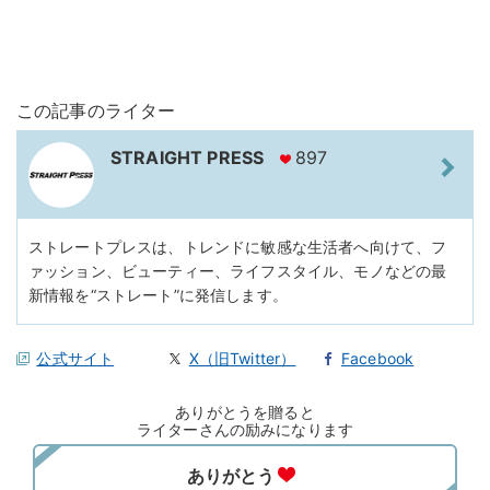
この記事のライター
STRAIGHT PRESS
897
ストレートプレスは、トレンドに敏感な生活者へ向けて、フ
ァッション、ビューティー、ライフスタイル、モノなどの最
新情報を“ストレート”に発信します。
公式サイト
X（旧Twitter）
Facebook
ありがとうを贈ると
ライターさんの励みになります