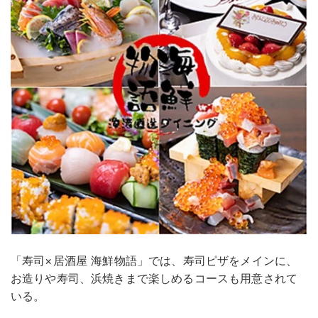
「寿司×居酒屋 海鮮物語」では、寿司ピザをメインに、
お造りや寿司、浜焼きまで楽しめるコースも用意されて
いる。