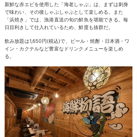
新鮮な赤エビを使用した「海老しゃぶ」は、まずは刺身
で味わい、その後しゃぶしゃぶとして楽しめる。また
「浜焼き」では、漁港直送の旬の鮮魚を堪能できる。毎
日目利きして仕入れているため、鮮度も抜群だ。
飲み放題は1,650円(税込)で、ビール・焼酎・日本酒・ワ
イン・カクテルなど豊富なドリンクメニューを楽しめ
る。