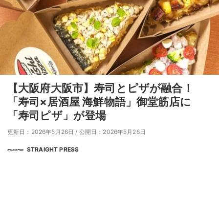
【大阪府大阪市】寿司とピザが融合！
「寿司×居酒屋 海鮮物語」御堂筋店に
「寿司ピザ」が登場
更新日：2026年5月26日
/
公開日：2026年5月26日
STRAIGHT PRESS