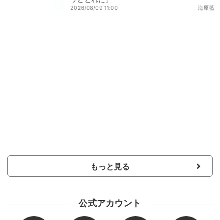
2026/08/09 11:00
海原藍
もっと見る
公式アカウント