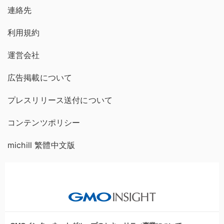
連絡先
利用規約
運営会社
広告掲載について
プレスリリース送付について
コンテンツポリシー
michill 繁體中文版