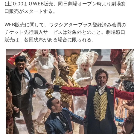
(土)0:00よりWEB販売、同日劇場オープン時より劇場窓
口販売がスタートする。
WEB販売に関して、ワタシアタープラス登録済み会員の
チケット先行購入サービスは対象外とのこと。劇場窓口
販売は、各回残席がある場合に限られる。