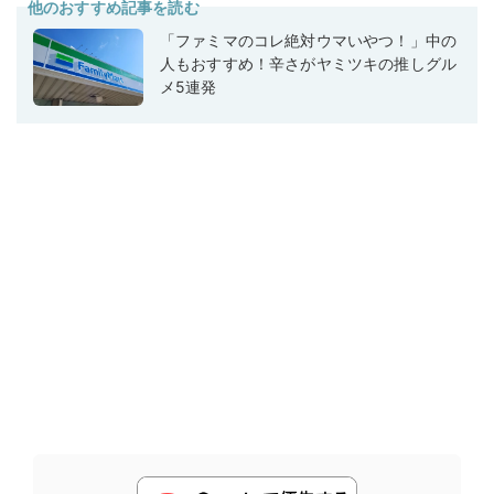
他のおすすめ記事を読む
「ファミマのコレ絶対ウマいやつ！」中の
人もおすすめ！辛さがヤミツキの推しグル
メ5連発