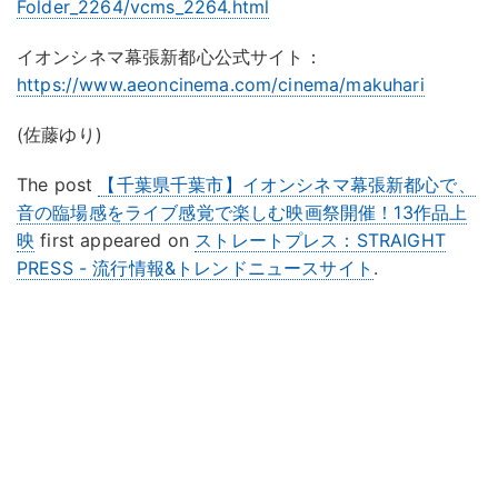
Folder_2264/vcms_2264.html
イオンシネマ幕張新都心公式サイト：
https://www.aeoncinema.com/cinema/makuhari
(佐藤ゆり)
The post
【千葉県千葉市】イオンシネマ幕張新都心で、
音の臨場感をライブ感覚で楽しむ映画祭開催！13作品上
映
first appeared on
ストレートプレス：STRAIGHT
PRESS - 流行情報&トレンドニュースサイト
.