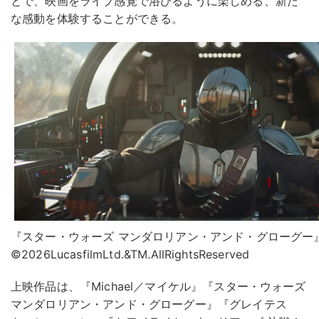
とで、映画をライブ感覚で浴びるように楽しめる、新た
な感動を体験することができる。
『スター・ウォーズ マンダロリアン・アンド・グローグ
©2026LucasfilmLtd.&TM.AllRightsReserved
上映作品は、『Michael／マイケル』『スター・ウォーズ
マンダロリアン・アンド・グローグー』『グレイテス