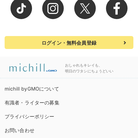
ログイン・無料会員登録
おしゃれもキレイも、
明日のワタシにちょうどいい
michill byGMOについて
有識者・ライターの募集
プライバシーポリシー
お問い合わせ