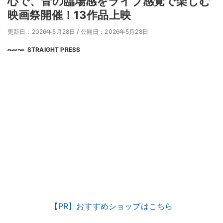
心で、音の臨場感をライブ感覚で楽しむ
映画祭開催！13作品上映
更新日：2026年5月28日
/
公開日：2026年5月28日
STRAIGHT PRESS
【PR】おすすめショップはこちら