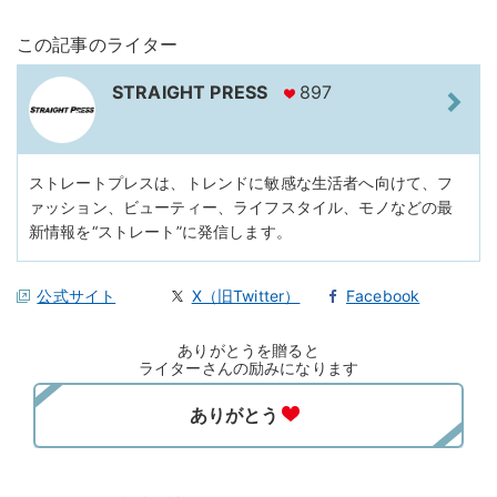
この記事のライター
STRAIGHT PRESS
897
ストレートプレスは、トレンドに敏感な生活者へ向けて、フ
ァッション、ビューティー、ライフスタイル、モノなどの最
新情報を“ストレート”に発信します。
公式サイト
X（旧Twitter）
Facebook
ありがとうを贈ると
ライターさんの励みになります