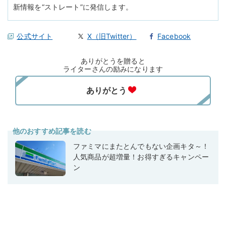
新情報を“ストレート”に発信します。
公式サイト
X（旧Twitter）
Facebook
ありがとうを贈ると
ライターさんの励みになります
他のおすすめ記事を読む
ファミマにまたとんでもない企画キタ～！
人気商品が超増量！お得すぎるキャンペー
ン