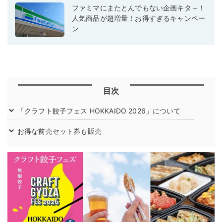
ファミマにまたとんでもない企画キタ～！
人気商品が超増量！お得すぎるキャンペー
ン
目次
「クラフト餃子フェス HOKKAIDO 2026」について
お得な前売セット券も販売