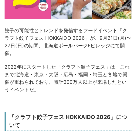
餃子の可能性とトレンドを発信するフードイベント「ク
ラフト餃子フェス HOKKAIDO 2026」が、9月21日(月)〜
27日(日)の期間、北海道ボールパークFビレッジにて開
催。
2022年にスタートした「クラフト餃子フェス」は、これ
まで北海道・東京・大阪・広島・福岡・埼玉と各地で開
催が重ねられており、累計300万人以上が来場したとい
うイベントだ。
「クラフト餃子フェス HOKKAIDO 2026」につ
いて