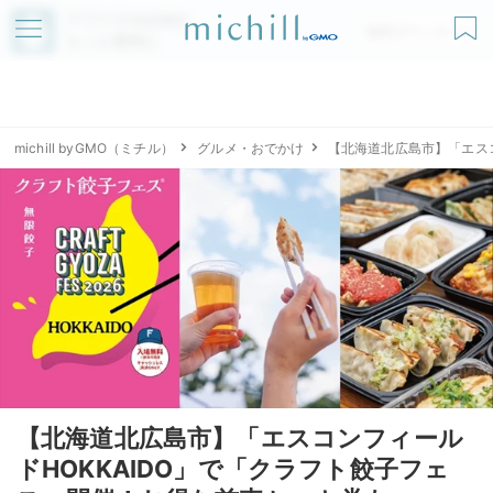
アプリでmichillが
無料ダウンロード
もっと便利に
michill byGMO（ミチル）
グルメ・おでかけ
【北海道北広島市】「エスコ
【北海道北広島市】「エスコンフィール
ドHOKKAIDO」で「クラフト餃子フェ