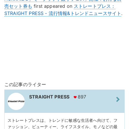
売セット券も
first appeared on
ストレートプレス：
STRAIGHT PRESS - 流行情報&トレンドニュースサイト
.
この記事のライター
STRAIGHT PRESS
897
ストレートプレスは、トレンドに敏感な生活者へ向けて、フ
ァッション、ビューティー、ライフスタイル、モノなどの最