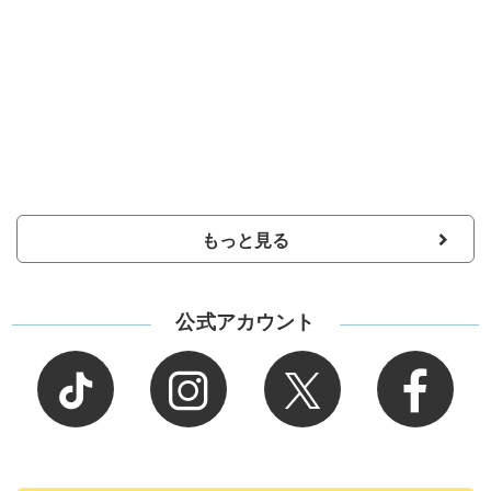
もっと見る
公式アカウント