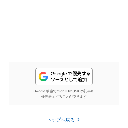
Google 検索でmichill byGMOの記事を
優先表示することができます
トップへ戻る