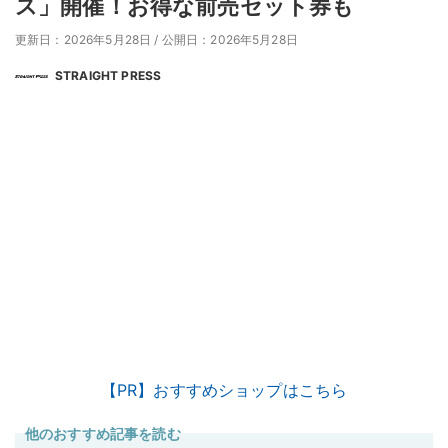
ス」開催！お得な前売セット券も
更新日：2026年5月28日
/
公開日：2026年5月28日
STRAIGHT PRESS
【PR】おすすめショップはこちら
他のおすすめ記事を読む