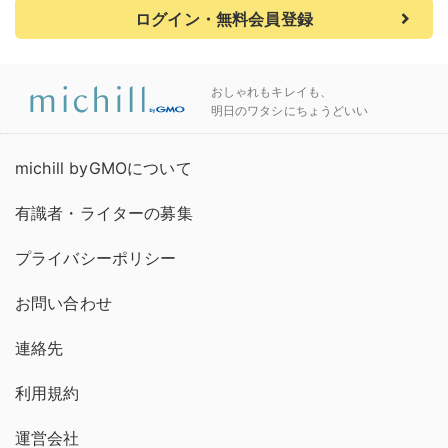
ログイン・無料会員登録
おしゃれもキレイも、
明日のワタシにちょうどいい
michill byGMOについて
有識者・ライターの募集
プライバシーポリシー
お問い合わせ
連絡先
利用規約
運営会社