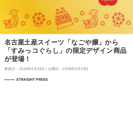
名古屋土産スイーツ「なごや嬢」から
「すみっコぐらし」の限定デザイン商品
が登場！
更新日：2026年5月29日
/
公開日：2026年5月29日
STRAIGHT PRESS