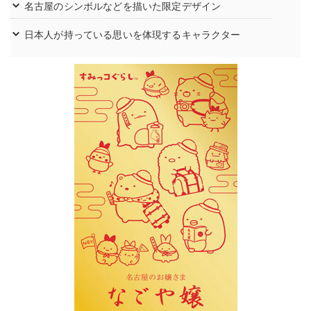
名古屋のシンボルなどを描いた限定デザイン
日本人が持っている思いを体現するキャラクター