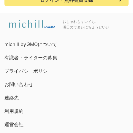
ログイン・無料会員登録
おしゃれもキレイも、
明日のワタシにちょうどいい
michill byGMOについて
有識者・ライターの募集
プライバシーポリシー
お問い合わせ
連絡先
利用規約
運営会社