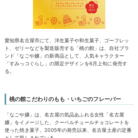
愛知県名古屋市にて、洋生菓子や和生菓子、ゴーフレッ
ト、ゼリーなどを製造販売する「桃の館」は、自社ブラ
ンド「なごや嬢」の新商品として、人気キャラクター
「すみっコぐらし」の限定デザインを6月上旬に発売す
る。
桃の館こだわりのもも・いちごのフレーバー
「なごや嬢」は、名古屋の気品あふれる女性「名古屋
嬢」をイメージした、クーベルチュールチョコレートを
使った焼き菓子。2005年の発売以来、名古屋土産の定番
として親しまれている。