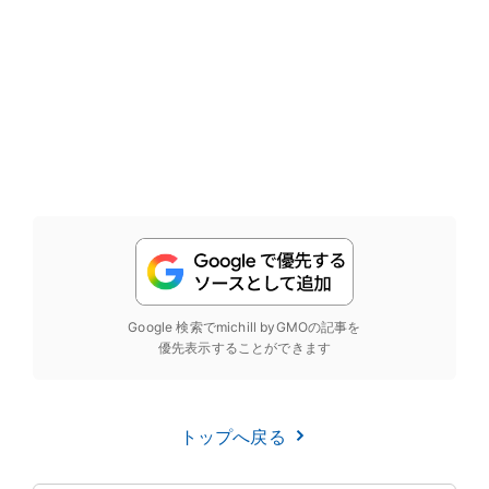
Google 検索でmichill byGMOの記事を
優先表示することができます
トップへ戻る