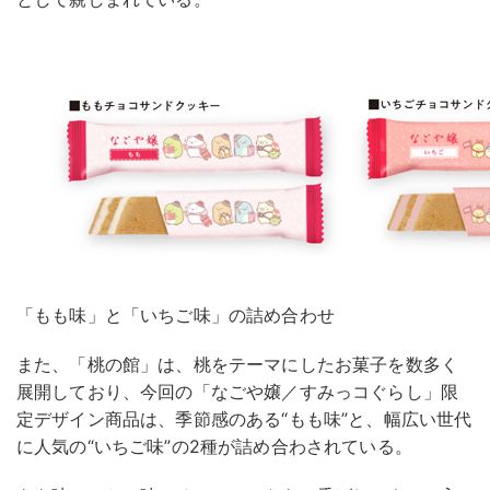
「もも味」と「いちご味」の詰め合わせ
また、「桃の館」は、桃をテーマにしたお菓子を数多く
展開しており、今回の「なごや嬢／すみっコぐらし」限
定デザイン商品は、季節感のある“もも味”と、幅広い世代
に人気の“いちご味”の2種が詰め合わされている。