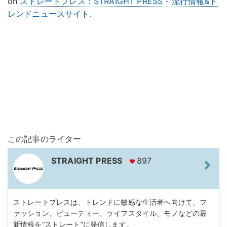
on
ストレートプレス：STRAIGHT PRESS - 流行情報&ト
レンドニュースサイト
.
この記事のライター
STRAIGHT PRESS
897
ストレートプレスは、トレンドに敏感な生活者へ向けて、フ
ァッション、ビューティー、ライフスタイル、モノなどの最
新情報を“ストレート”に発信します。