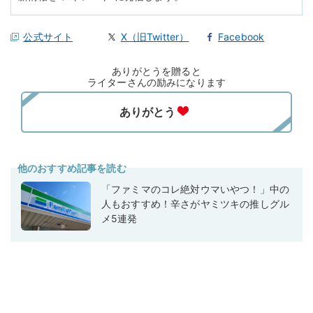
公式サイト
X（旧Twitter）
Facebook
ありがとうを贈ると
ライターさんの励みになります
他のおすすめ記事を読む
「ファミマのコレ絶対ウマいやつ！」中の
人もおすすめ！辛さがヤミツキの推しグル
メ5連発