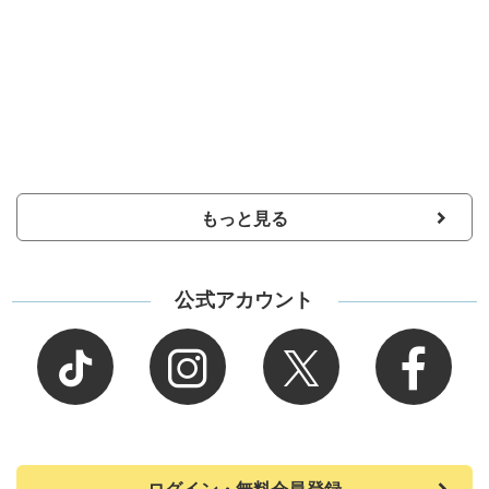
もっと見る
公式アカウント