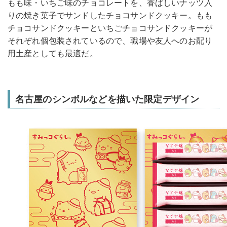
もも味・いちご味のチョコレートを、香ばしいナッツ入
りの焼き菓子でサンドしたチョコサンドクッキー。もも
チョコサンドクッキーといちごチョコサンドクッキーが
それぞれ個包装されているので、職場や友人へのお配り
用土産としても最適だ。
名古屋のシンボルなどを描いた限定デザイン