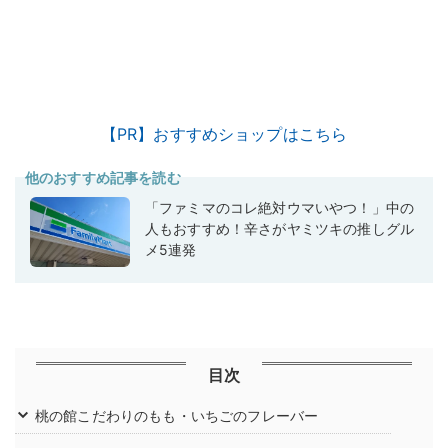
【PR】おすすめショップはこちら
他のおすすめ記事を読む
「ファミマのコレ絶対ウマいやつ！」中の
人もおすすめ！辛さがヤミツキの推しグル
メ5連発
目次
桃の館こだわりのもも・いちごのフレーバー