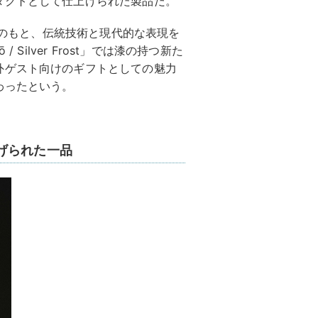
ダクトとして仕上げられた製品だ。
想いのもと、伝統技術と現代的な表現を
Silver Frost」では漆の持つ新た
外ゲスト向けのギフトとしての魅力
わったという。
げられた一品