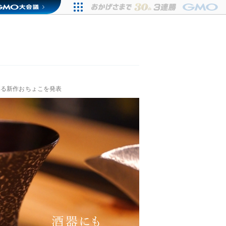
彩る新作おちょこを発表