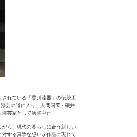
定されている「香川漆器」の伝統工
から漆芸の道に入り、人間国宝・磯井
る漆芸家として活躍中だ。
ながら、現代の暮らしに合う新しい
に対する真摯な想いが作品に現れて