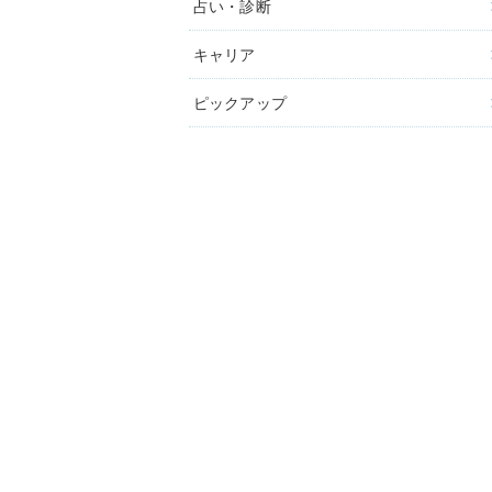
占い・診断
キャリア
ピックアップ