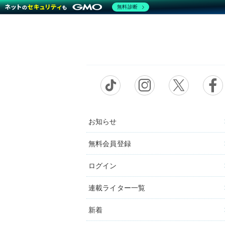
無料診断
お知らせ
無料会員登録
ログイン
連載ライター一覧
新着