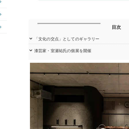
目次
「文化の交点」としてのギャラリー
漆芸家・室瀬祐氏の個展を開催