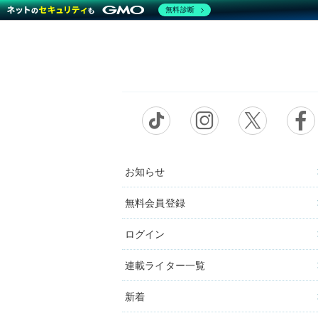
無料診断
お知らせ
無料会員登録
ログイン
連載ライター一覧
新着