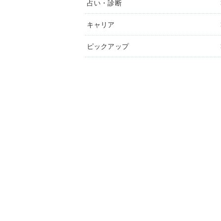
占い・診断
キャリア
ピックアップ