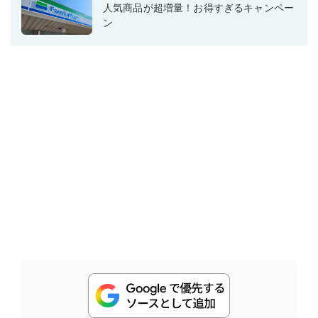
人気商品が超増量！お得すぎるキャンペー
ン