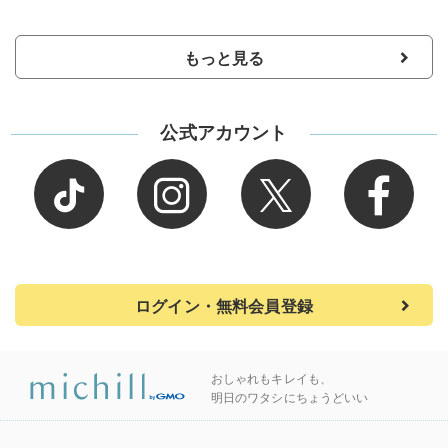
もっと見る
公式アカウント
ログイン・無料会員登録
おしゃれもキレイも、
明日のワタシにちょうどいい