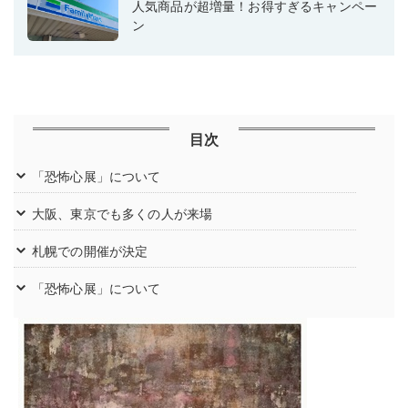
人気商品が超増量！お得すぎるキャンペー
ン
目次
「恐怖心展」について
大阪、東京でも多くの人が来場
札幌での開催が決定
「恐怖心展」について