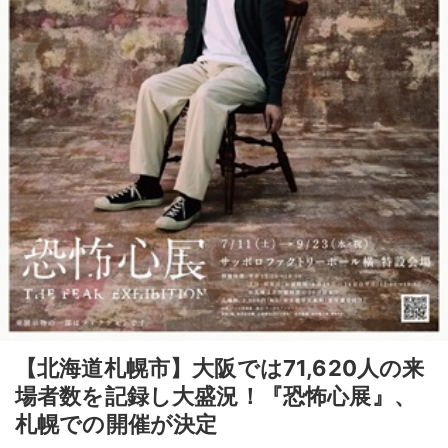
【北海道札幌市】大阪では71,620人の来
場者数を記録し大盛況！『恐怖心展』、
札幌での開催が決定