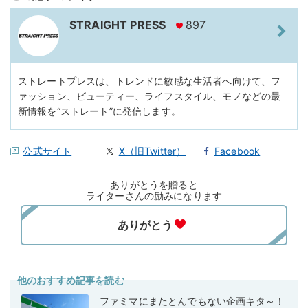
STRAIGHT PRESS
897
ストレートプレスは、トレンドに敏感な生活者へ向けて、フ
ァッション、ビューティー、ライフスタイル、モノなどの最
新情報を“ストレート”に発信します。
公式サイト
X（旧Twitter）
Facebook
ありがとうを贈ると
ライターさんの励みになります
他のおすすめ記事を読む
ファミマにまたとんでもない企画キタ～！