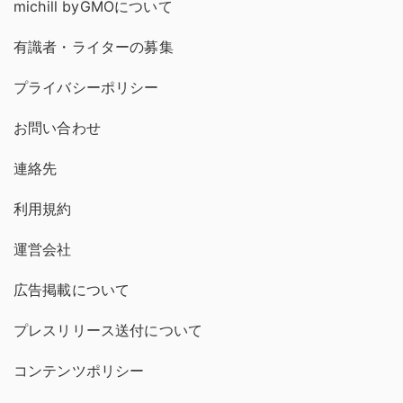
michill byGMOについて
有識者・ライターの募集
プライバシーポリシー
お問い合わせ
連絡先
利用規約
運営会社
広告掲載について
プレスリリース送付について
コンテンツポリシー