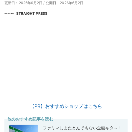
更新日：2026年6月2日
/
公開日：2026年6月2日
STRAIGHT PRESS
【PR】おすすめショップはこちら
他のおすすめ記事を読む
ファミマにまたとんでもない企画キタ～！