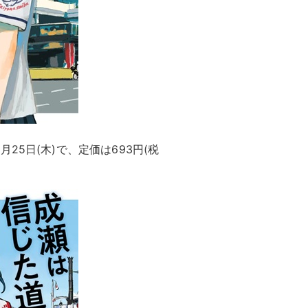
5日(木)で、定価は693円(税