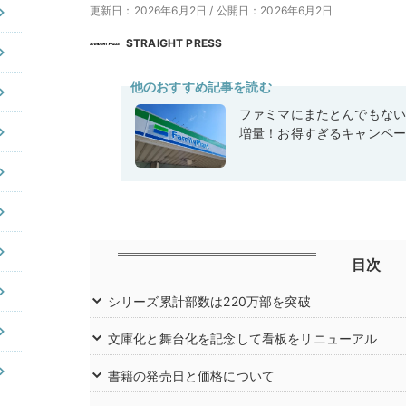
更新日：2026年6月2日
/
公開日：2026年6月2日
STRAIGHT PRESS
他のおすすめ記事を読む
ファミマにまたとんでもな
増量！お得すぎるキャンペ
目次
シリーズ累計部数は220万部を突破
文庫化と舞台化を記念して看板をリニューアル
書籍の発売日と価格について