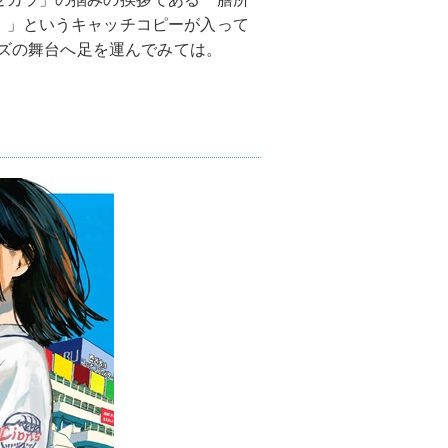
！」というキャッチコピーが入って
ーズの舞台へ足を運んでみては。