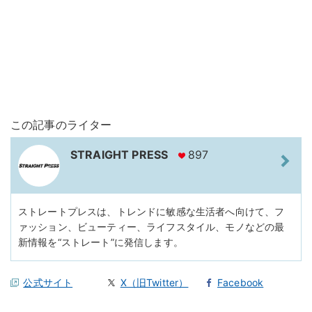
この記事のライター
STRAIGHT PRESS
897
ストレートプレスは、トレンドに敏感な生活者へ向けて、フ
ァッション、ビューティー、ライフスタイル、モノなどの最
新情報を“ストレート”に発信します。
公式サイト
X（旧Twitter）
Facebook