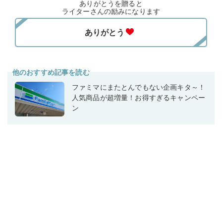
ありがとうを贈ると
ライターさんの励みになります
他のおすすめ記事を読む
ファミマにまたとんでもない企画キタ～！
人気商品が超増量！お得すぎるキャンペー
ン