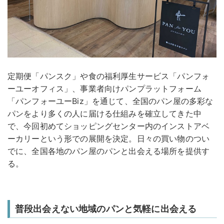
定期便「パンスク」や食の福利厚生サービス「パンフォ
ーユーオフィス」、事業者向けパンプラットフォーム
「パンフォーユーBiz」を通じて、全国のパン屋の多彩な
パンをより多くの人に届ける仕組みを確立してきた中
で、今回初めてショッピングセンター内のインストアベ
ーカリーという形での展開を決定。日々の買い物のつい
でに、全国各地のパン屋のパンと出会える場所を提供す
る。
普段出会えない地域のパンと気軽に出会える