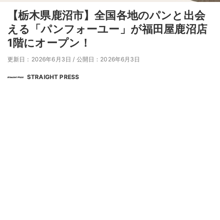
【栃木県鹿沼市】全国各地のパンと出会
える「パンフォーユー」が福田屋鹿沼店
1階にオープン！
更新日：2026年6月3日
/
公開日：2026年6月3日
STRAIGHT PRESS