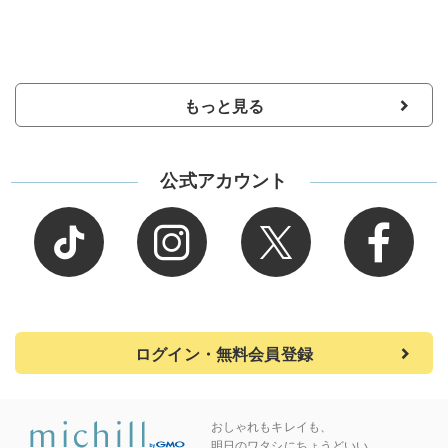
もっと見る
公式アカウント
ログイン・無料会員登録
おしゃれもキレイも、
明日のワタシにちょうどいい