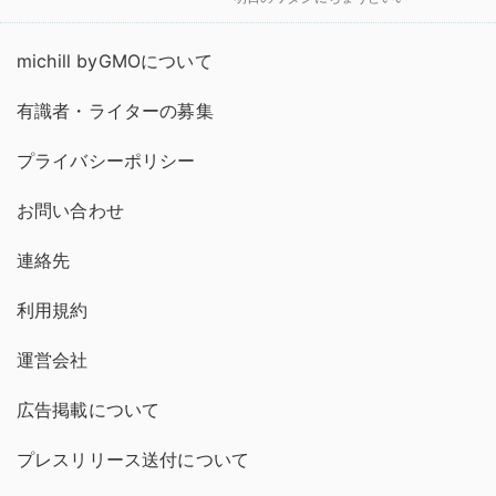
michill byGMOについて
有識者・ライターの募集
プライバシーポリシー
お問い合わせ
連絡先
利用規約
運営会社
広告掲載について
プレスリリース送付について