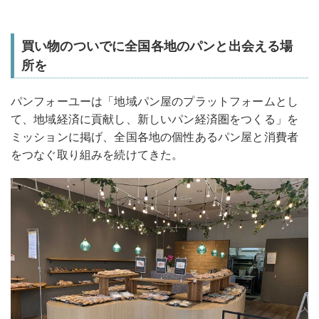
買い物のついでに全国各地のパンと出会える場
所を
パンフォーユーは「地域パン屋のプラットフォームとし
て、地域経済に貢献し、新しいパン経済圏をつくる」を
ミッションに掲げ、全国各地の個性あるパン屋と消費者
をつなぐ取り組みを続けてきた。