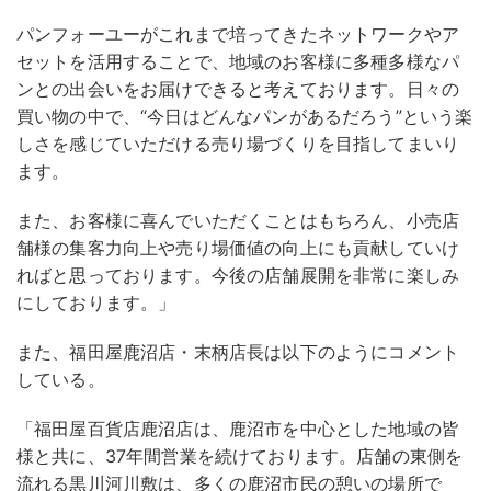
パンフォーユーがこれまで培ってきたネットワークやア
セットを活用することで、地域のお客様に多種多様なパ
ンとの出会いをお届けできると考えております。日々の
買い物の中で、“今日はどんなパンがあるだろう”という楽
しさを感じていただける売り場づくりを目指してまいり
ます。
また、お客様に喜んでいただくことはもちろん、小売店
舗様の集客力向上や売り場価値の向上にも貢献していけ
ればと思っております。今後の店舗展開を非常に楽しみ
にしております。」
また、福田屋鹿沼店・末柄店長は以下のようにコメント
している。
「福田屋百貨店鹿沼店は、鹿沼市を中心とした地域の皆
様と共に、37年間営業を続けております。店舗の東側を
流れる黒川河川敷は、多くの鹿沼市民の憩いの場所で