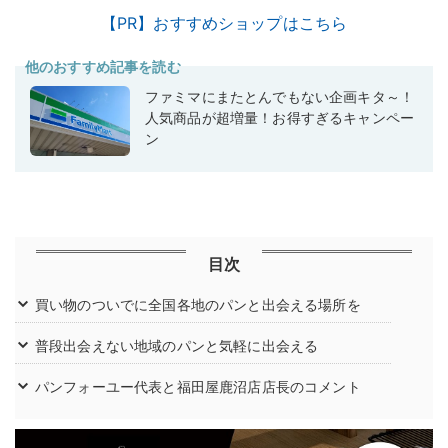
【PR】おすすめショップはこちら
他のおすすめ記事を読む
ファミマにまたとんでもない企画キタ～！
人気商品が超増量！お得すぎるキャンペー
ン
目次
買い物のついでに全国各地のパンと出会える場所を
普段出会えない地域のパンと気軽に出会える
パンフォーユー代表と福田屋鹿沼店店長のコメント