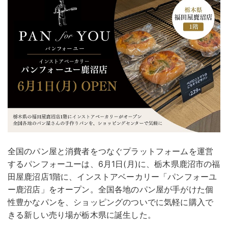
全国のパン屋と消費者をつなぐプラットフォームを運営
するパンフォーユーは、6月1日(月)に、栃木県鹿沼市の福
田屋鹿沼店1階に、インストアベーカリー「パンフォーユ
ー鹿沼店」をオープン。全国各地のパン屋が手がけた個
性豊かなパンを、ショッピングのついでに気軽に購入で
きる新しい売り場が栃木県に誕生した。