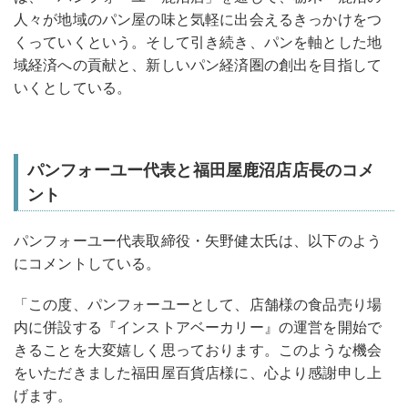
人々が地域のパン屋の味と気軽に出会えるきっかけをつ
くっていくという。そして引き続き、パンを軸とした地
域経済への貢献と、新しいパン経済圏の創出を目指して
いくとしている。
パンフォーユー代表と福田屋鹿沼店店長のコメ
ント
パンフォーユー代表取締役・矢野健太氏は、以下のよう
にコメントしている。
「この度、パンフォーユーとして、店舗様の食品売り場
内に併設する『インストアベーカリー』の運営を開始で
きることを大変嬉しく思っております。このような機会
をいただきました福田屋百貨店様に、心より感謝申し上
げます。