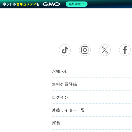
無料診断
お知らせ
無料会員登録
ログイン
連載ライター一覧
新着