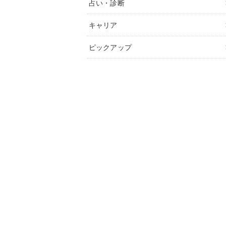
占い・診断
キャリア
ピックアップ