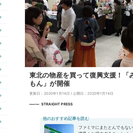
東北の物産を買って復興支援！「み
もん」が開催
更新日：2020年1月14日
/
公開日：2020年1月14日
STRAIGHT PRESS
他のおすすめ記事を読む
ファミマにまたとんでもな