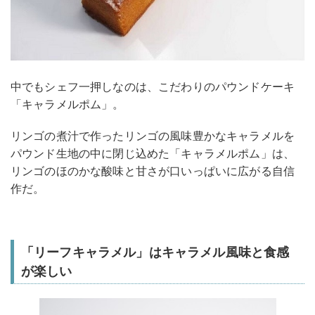
中でもシェフ一押しなのは、こだわりのパウンドケーキ
「キャラメルポム」。
リンゴの煮汁で作ったリンゴの風味豊かなキャラメルを
パウンド生地の中に閉じ込めた「キャラメルポム」は、
リンゴのほのかな酸味と甘さが口いっぱいに広がる自信
作だ。
「リーフキャラメル」はキャラメル風味と食感
が楽しい