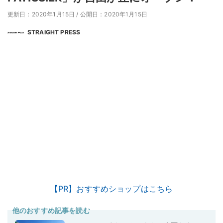
更新日：2020年1月15日
/
公開日：2020年1月15日
STRAIGHT PRESS
【PR】おすすめショップはこちら
他のおすすめ記事を読む