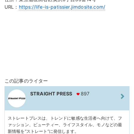
URL：
https://life-is-patissier.jimdosite.com/
この記事のライター
STRAIGHT PRESS
897
ストレートプレスは、トレンドに敏感な生活者へ向けて、フ
ァッション、ビューティー、ライフスタイル、モノなどの最
新情報を“ストレート”に発信します。