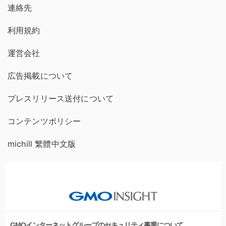
連絡先
利用規約
運営会社
広告掲載について
プレスリリース送付について
コンテンツポリシー
michill 繁體中文版
GMOインターネットグループのセキュリティ事業について