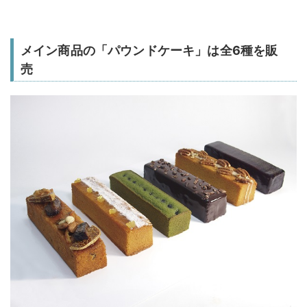
メイン商品の「パウンドケーキ」は全6種を販
売