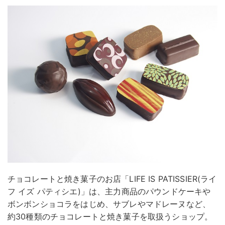
チョコレートと焼き菓子のお店「LIFE IS PATISSIER(ライ
フ イズ パティシエ)」は、主力商品のパウンドケーキや
ボンボンショコラをはじめ、サブレやマドレーヌなど、
約30種類のチョコレートと焼き菓子を取扱うショップ。