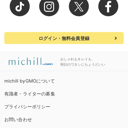
ログイン・無料会員登録
おしゃれもキレイも、
明日のワタシにちょうどいい
michill byGMOについて
有識者・ライターの募集
プライバシーポリシー
お問い合わせ