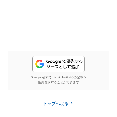
Google 検索でmichill byGMOの記事を
優先表示することができます
トップへ戻る