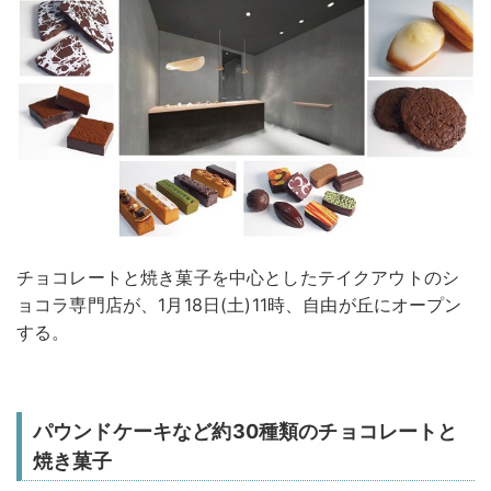
チョコレートと焼き菓子を中心としたテイクアウトのシ
ョコラ専門店が、1月18日(土)11時、自由が丘にオープン
する。
パウンドケーキなど約30種類のチョコレートと
焼き菓子