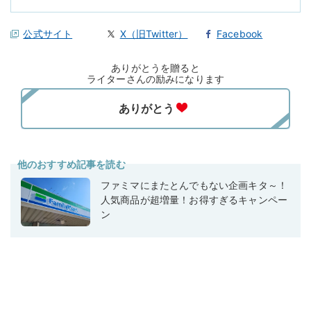
公式サイト
X（旧Twitter）
Facebook
ありがとうを贈ると
ライターさんの励みになります
他のおすすめ記事を読む
ファミマにまたとんでもない企画キタ～！
人気商品が超増量！お得すぎるキャンペー
ン