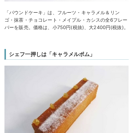
「パウンドケーキ」は、フルーツ・キャラメル＆リン
ゴ・抹茶・チョコレート・メイプル・カシスの全6フレー
バーを販売。価格は、小750円(税抜)、大2400円(税抜)。
シェフ一押しは「キャラメルポム」