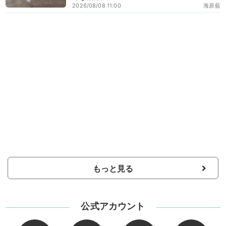
2026/08/08 11:00
海原藍
もっと見る
公式アカウント