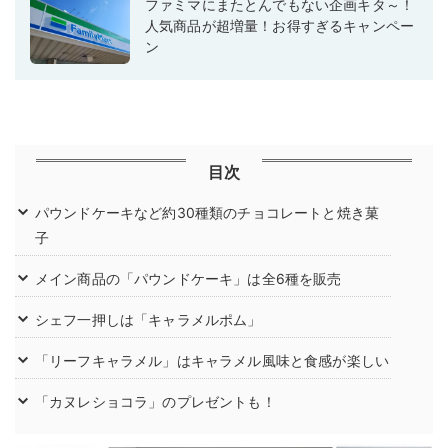
ファミマにまたとんでもない企画キタ～！
人気商品が超増量！お得すぎるキャンペー
ン
目次
パウンドケーキなど約30種類のチョコレートと焼き菓
子
メイン商品の「パウンドケーキ」は全6種を販売
シェフ一押しは「キャラメルポム」
「リーフキャラメル」はキャラメル風味と食感が楽しい
「カヌレショコラ」のプレゼントも！