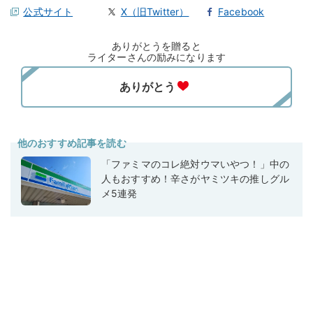
公式サイト
X（旧Twitter）
Facebook
ありがとうを贈ると
ライターさんの励みになります
他のおすすめ記事を読む
「ファミマのコレ絶対ウマいやつ！」中の
人もおすすめ！辛さがヤミツキの推しグル
メ5連発