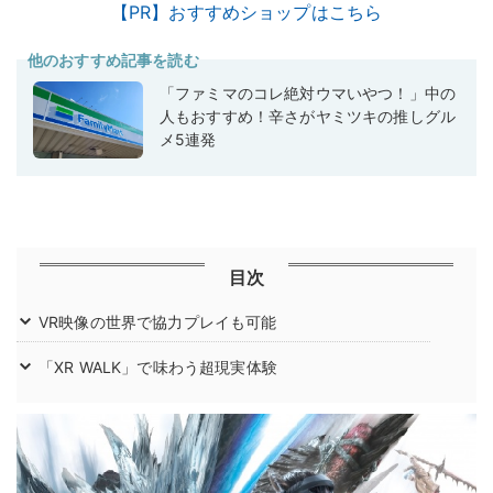
【PR】おすすめショップはこちら
他のおすすめ記事を読む
「ファミマのコレ絶対ウマいやつ！」中の
人もおすすめ！辛さがヤミツキの推しグル
メ5連発
目次
VR映像の世界で協力プレイも可能
「XR WALK」で味わう超現実体験