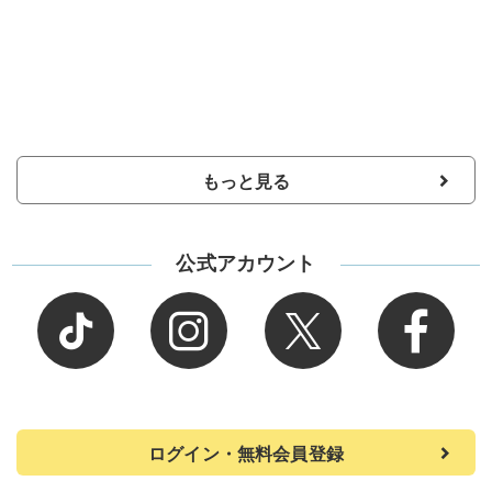
もっと見る
公式アカウント
ログイン・無料会員登録