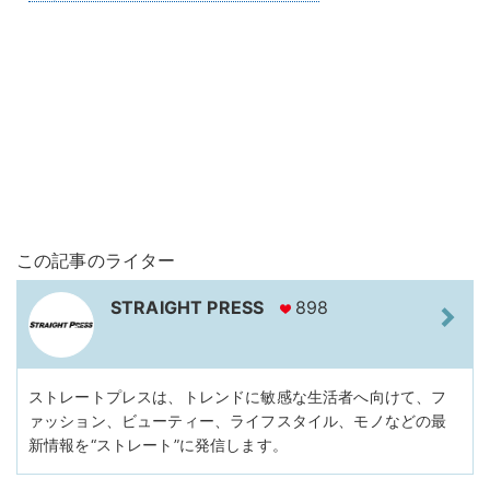
この記事のライター
STRAIGHT PRESS
898
ストレートプレスは、トレンドに敏感な生活者へ向けて、フ
ァッション、ビューティー、ライフスタイル、モノなどの最
新情報を“ストレート”に発信します。