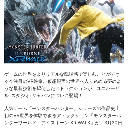
ゲームの世界をよりリアルな臨場感で楽しむことができ
る今注目のVR映像。仮想現実の世界へ入り込める夢のよ
うな最新技術を駆使したアトラクションが、ユニバーサ
ル･スタジオ･ジャパンについに登場！
人気ゲーム「モンスターハンター」シリーズの作品史上
初のVR世界を体験できるアトラクション「モンスターハ
ンターワールド：アイスボーン XR WALK」が、3月20日