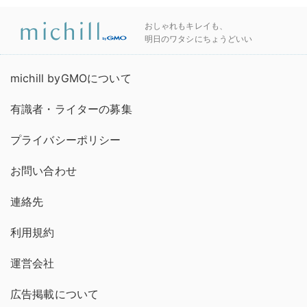
おしゃれもキレイも、
明日のワタシにちょうどいい
michill byGMOについて
有識者・ライターの募集
プライバシーポリシー
お問い合わせ
連絡先
利用規約
運営会社
広告掲載について