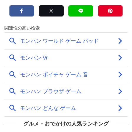
グルメ・おでかけの人気ランキング