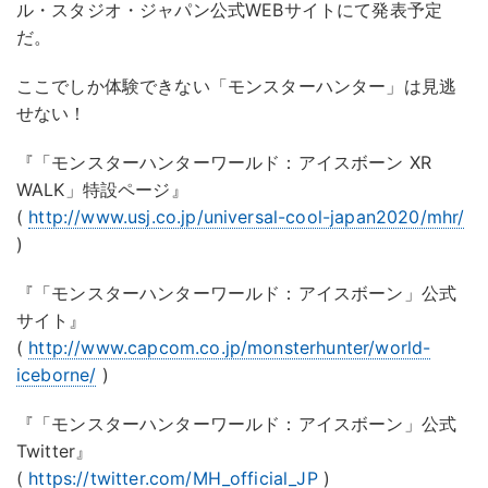
ル・スタジオ・ジャパン公式WEBサイトにて発表予定
だ。
ここでしか体験できない「モンスターハンター」は見逃
せない！
『「モンスターハンターワールド：アイスボーン XR
WALK」特設ページ』
(
http://www.usj.co.jp/universal-cool-japan2020/mhr/
)
『「モンスターハンターワールド：アイスボーン」公式
サイト』
(
http://www.capcom.co.jp/monsterhunter/world-
iceborne/
)
『「モンスターハンターワールド：アイスボーン」公式
Twitter』
(
https://twitter.com/MH_official_JP
)