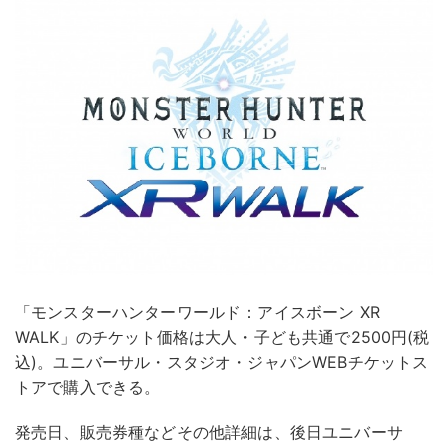
「モンスターハンターワールド：アイスボーン XR
WALK」のチケット価格は大人・子ども共通で2500円(税
込)。ユニバーサル・スタジオ・ジャパンWEBチケットス
トアで購入できる。
発売日、販売券種などその他詳細は、後日ユニバーサ