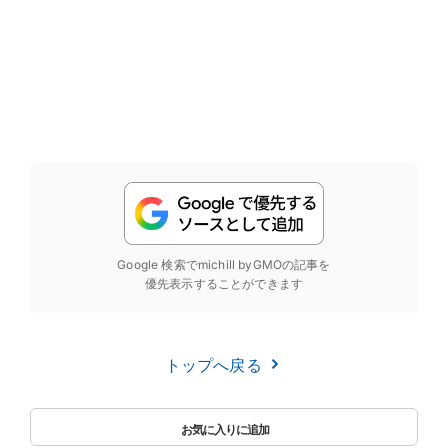
Google 検索でmichill byGMOの記事を
優先表示することができます
トップへ戻る