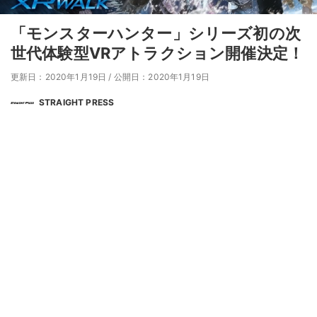
「モンスターハンター」シリーズ初の次
世代体験型VRアトラクション開催決定！
更新日：2020年1月19日
/
公開日：2020年1月19日
STRAIGHT PRESS