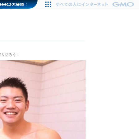
乗り切ろう！