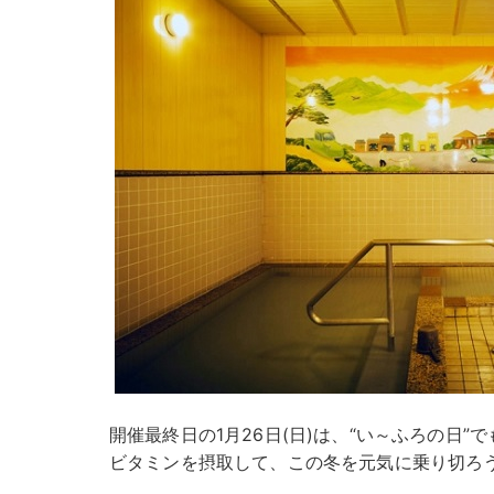
開催最終日の1月26日(日)は、“い～ふろの日
ビタミンを摂取して、この冬を元気に乗り切ろ