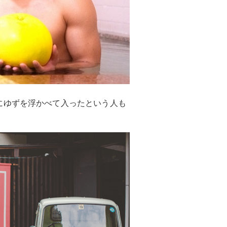
にゆずを浮かべて入ったという人も