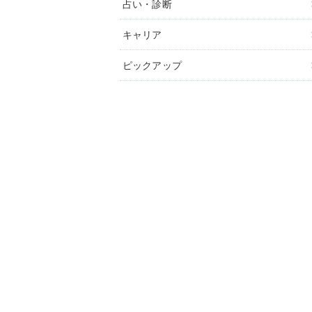
占い・診断
キャリア
ピックアップ