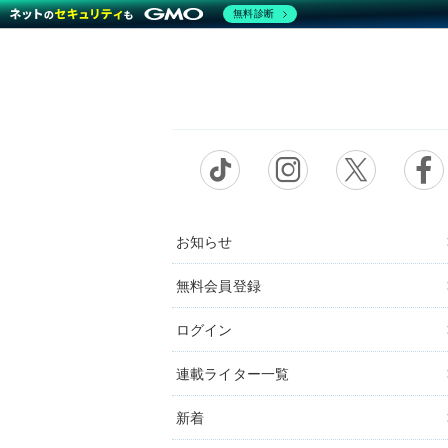
無料診断
お知らせ
無料会員登録
ログイン
連載ライター一覧
新着