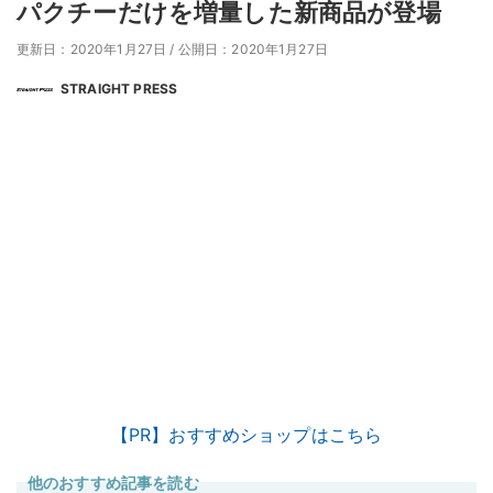
パクチーだけを増量した新商品が登場
更新日：2020年1月27日
/
公開日：2020年1月27日
STRAIGHT PRESS
【PR】おすすめショップはこちら
他のおすすめ記事を読む