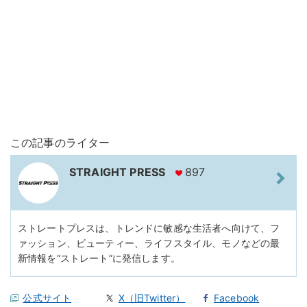
この記事のライター
STRAIGHT PRESS
897
ストレートプレスは、トレンドに敏感な生活者へ向けて、フ
ァッション、ビューティー、ライフスタイル、モノなどの最
新情報を“ストレート”に発信します。
公式サイト
X（旧Twitter）
Facebook