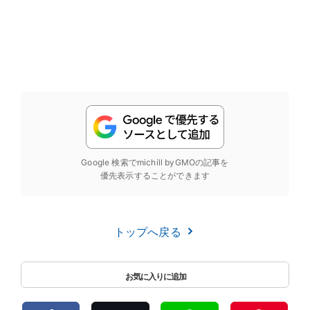
Google 検索でmichill byGMOの記事を
優先表示することができます
トップへ戻る