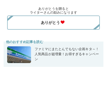
ありがとうを贈ると
ライターさんの励みになります
他のおすすめ記事を読む
ファミマにまたとんでもない企画キタ～！
人気商品が超増量！お得すぎるキャンペー
ン