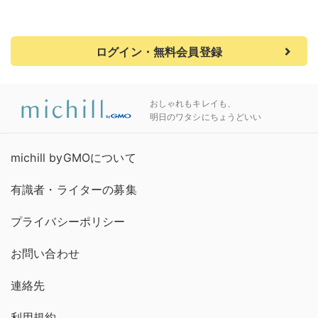
ログイン・無料会員登録
おしゃれもキレイも、
明日のワタシにちょうどいい
michill byGMOについて
有識者・ライターの募集
プライバシーポリシー
お問い合わせ
連絡先
利用規約