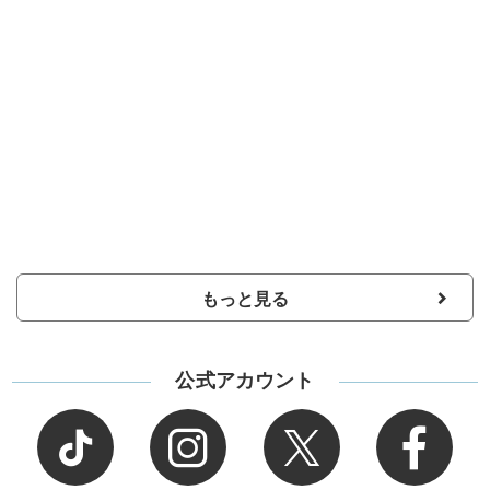
もっと見る
公式アカウント