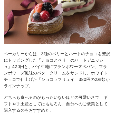
ベーカリーからは、3種のベリーとハートのチョコを贅沢
にトッピングした「チョコとベリーのハートデニッシ
ュ」420円と、パイ生地にフランボワーズペパン、フラ
ンボワーズ風味のバタークリームをサンドし、ホワイト
チョコで仕上げた「ショコラフリュイ」380円の2種類が
ラインナップ。
どちらも食べるのがもったいないほどの可愛いさで、ギ
フトや手土産としてはもちろん、自分へのご褒美として
購入するのもおすすめだ。