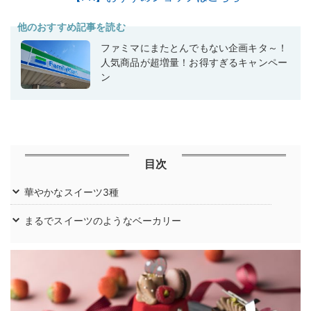
他のおすすめ記事を読む
ファミマにまたとんでもない企画キタ～！
人気商品が超増量！お得すぎるキャンペー
ン
目次
華やかなスイーツ3種
まるでスイーツのようなベーカリー