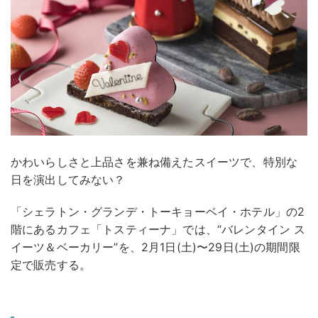
かわいらしさと上品さを兼ね備えたスイーツで、特別な
日を演出してみない？
「シェラトン・グランデ・トーキョーベイ・ホテル」の2
階にあるカフェ「トスティーナ」では、“バレンタイン ス
イーツ＆ベーカリー”を、2月1日(土)〜29日(土)の期間限
定で販売する。