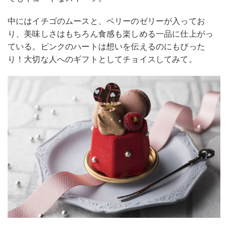
中にはイチゴのムースと、ベリーのゼリーが入ってお
り、美味しさはもちろん食感も楽しめる一品に仕上がっ
ている。ピンクのハートは想いを伝えるのにもぴった
り！大切な人へのギフトとしてチョイスしてみて。