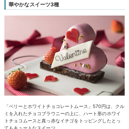
華やかなスイーツ3種
「ベリーとホワイトチョコレートムース」570円は、クル
ミを入れたチョコブラウニーの上に、ハート形のホワイ
トチョコムースと真っ赤なイチゴをトッピングしたとっ
てもキュートなスイーツ。