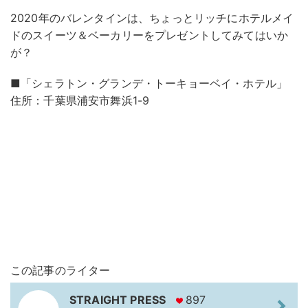
2020年のバレンタインは、ちょっとリッチにホテルメイ
ドのスイーツ＆ベーカリーをプレゼントしてみてはいか
が？
■「シェラトン・グランデ・トーキョーベイ・ホテル」
住所：千葉県浦安市舞浜1-9
この記事のライター
STRAIGHT PRESS
897