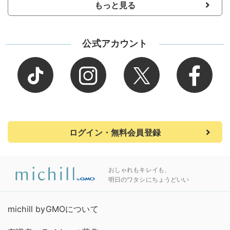
もっと見る
公式アカウント
ログイン・無料会員登録
おしゃれもキレイも、
明日のワタシにちょうどいい
michill byGMOについて