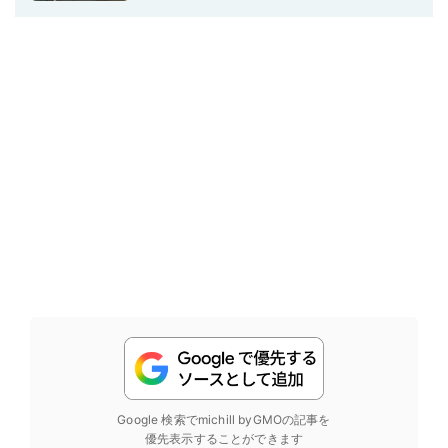
Google 検索でmichill byGMOの記事を
優先表示することができます