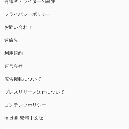
有識者・ライターの募集
プライバシーポリシー
お問い合わせ
連絡先
利用規約
運営会社
広告掲載について
プレスリリース送付について
コンテンツポリシー
michill 繁體中文版