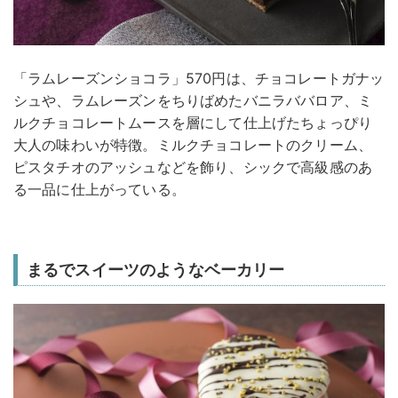
「ラムレーズンショコラ」570円は、チョコレートガナッ
シュや、ラムレーズンをちりばめたバニラババロア、ミ
ルクチョコレートムースを層にして仕上げたちょっぴり
大人の味わいが特徴。ミルクチョコレートのクリーム、
ピスタチオのアッシュなどを飾り、シックで高級感のあ
る一品に仕上がっている。
まるでスイーツのようなベーカリー