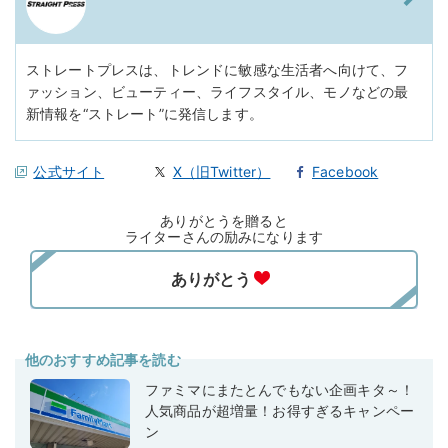
ストレートプレスは、トレンドに敏感な生活者へ向けて、フ
ァッション、ビューティー、ライフスタイル、モノなどの最
新情報を“ストレート”に発信します。
公式サイト
X（旧Twitter）
Facebook
ありがとうを贈ると
ライターさんの励みになります
他のおすすめ記事を読む
ファミマにまたとんでもない企画キタ～！
人気商品が超増量！お得すぎるキャンペー
ン