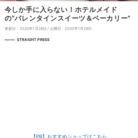
今しか手に入らない！ホテルメイド
の“バレンタインスイーツ＆ベーカリー”
更新日：2020年1月28日
/
公開日：2020年1月28日
STRAIGHT PRESS
【PR】おすすめショップはこちら