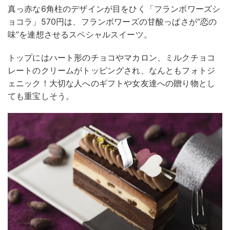
真っ赤な6角柱のデザインが目をひく「フランボワーズシ
ョコラ」570円は、フランボワーズの甘酸っぱさが“恋の
味”を連想させるスペシャルスイーツ。
トップにはハート形のチョコやマカロン、ミルクチョコ
レートのクリームがトッピングされ、なんともフォトジ
ェニック！大切な人へのギフトや女友達への贈り物とし
ても重宝しそう。