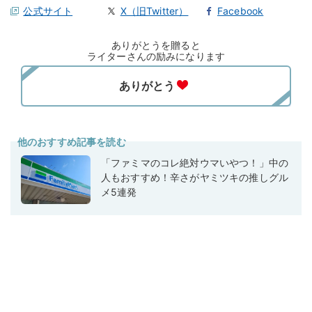
公式サイト
X（旧Twitter）
Facebook
ありがとうを贈ると
ライターさんの励みになります
他のおすすめ記事を読む
「ファミマのコレ絶対ウマいやつ！」中の
人もおすすめ！辛さがヤミツキの推しグル
メ5連発