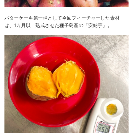
バターケーキ第一弾として今回フィーチャーした素材
は、1カ月以上熟成させた種子島産の「安納芋」。