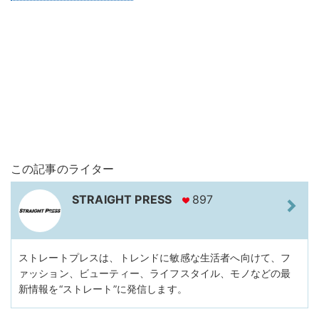
この記事のライター
STRAIGHT PRESS
897
ストレートプレスは、トレンドに敏感な生活者へ向けて、フ
ァッション、ビューティー、ライフスタイル、モノなどの最
新情報を“ストレート”に発信します。