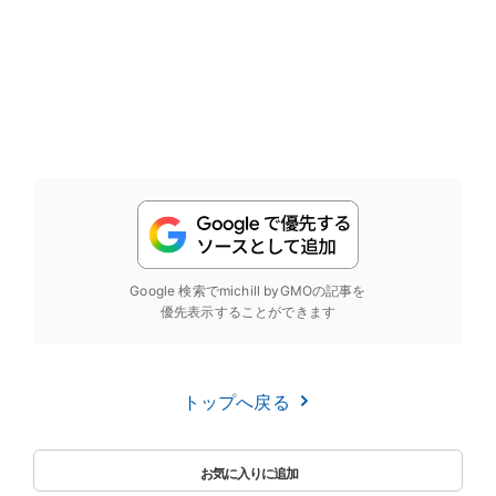
Google 検索でmichill byGMOの記事を
優先表示することができます
トップへ戻る