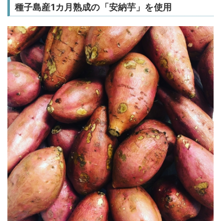
種子島産1カ月熟成の「安納芋」を使用