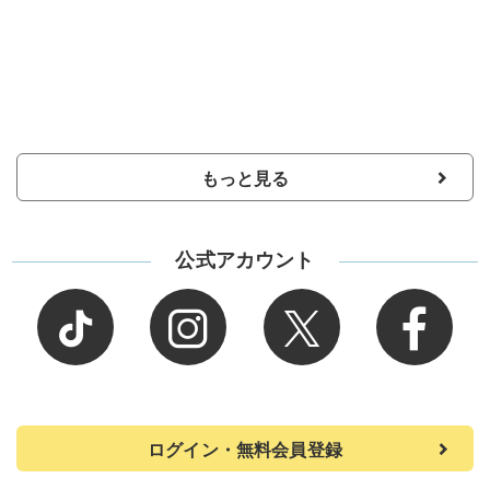
もっと見る
公式アカウント
ログイン・無料会員登録