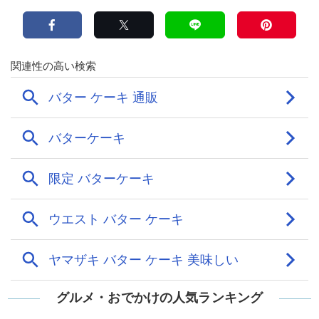
グルメ・おでかけの人気ランキング