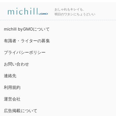
おしゃれもキレイも、
明日のワタシにちょうどいい
michill byGMOについて
有識者・ライターの募集
プライバシーポリシー
お問い合わせ
連絡先
利用規約
運営会社
広告掲載について