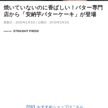
焼いていないのに香ばしい！バター専門
店から「安納芋バターケーキ」が登場
更新日：2020年2月3日
/
公開日：2020年2月3日
STRAIGHT PRESS
【PR】おすすめショップはこちら