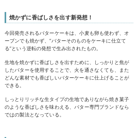
焼かずに香ばしさを出す新発想！
今回発売されるバターケーキは、小麦も卵も使わず、オ
ーブンでも焼かず、“バターそのものをケーキに仕立て
る”という逆転の発想で生み出されたもの。
生地を焼かずに香ばしさを出すために、しっかりと焦が
したバターを使用することで、火を通さなくても、また
どんな素材でも香ばしいバターケーキに仕上げることが
できる。
しっとりリッチな生タイプの生地でありながら焼き菓子
のような香ばしさを味わえる、バター専門ブランドなら
ではの製法となっている。